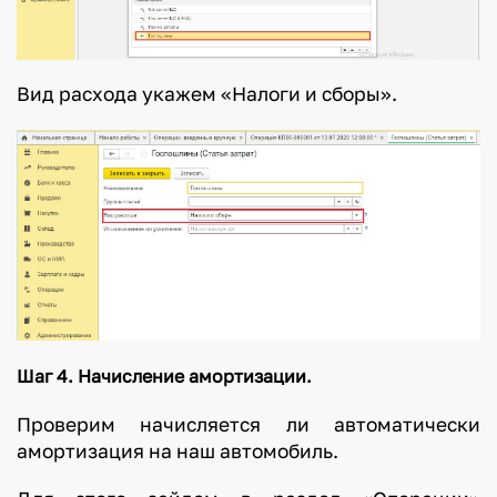
Вид расхода укажем «Налоги и сборы».
Шаг 4. Начисление амортизации.
Проверим начисляется ли автоматически
амортизация на наш автомобиль.