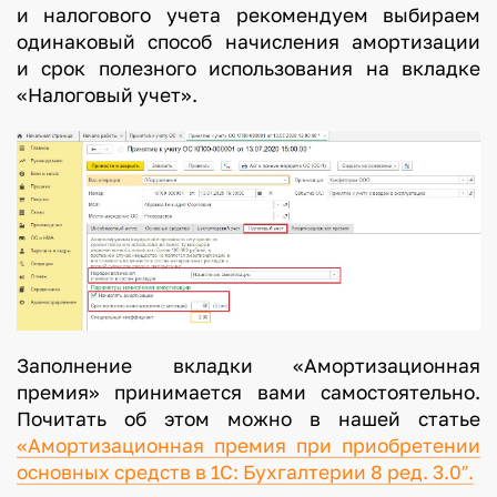
и налогового учета рекомендуем выбираем
одинаковый способ начисления амортизации
и срок полезного использования на вкладке
«Налоговый учет».
Заполнение вкладки «Амортизационная
премия» принимается вами самостоятельно.
Почитать об этом можно в нашей статье
«Амортизационная премия при приобретении
основных средств в 1С: Бухгалтерии 8 ред. 3.0″.