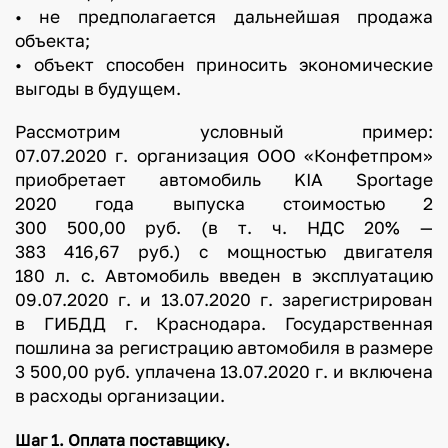
• не предполагается дальнейшая продажа
объекта;
• объект способен приносить экономические
выгоды в будущем.
Рассмотрим условный пример:
07.07.2020 г. организация ООО «Конфетпром»
приобретает автомобиль KIA Sportage
2020 года выпуска стоимостью 2
300 500,00 руб. (в т. ч. НДС 20% —
383 416,67 руб.) с мощностью двигателя
180 л. с. Автомобиль введен в эксплуатацию
09.07.2020 г. и 13.07.2020 г. зарегистрирован
в ГИБДД г. Краснодара. Государственная
пошлина за регистрацию автомобиля в размере
3 500,00 руб. уплачена 13.07.2020 г. и включена
в расходы организации.
Шаг 1. Оплата поставщику.