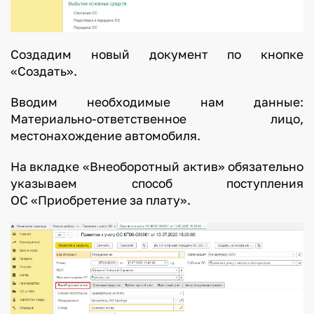
Создадим новый документ по кнопке
«Создать».
Вводим необходимые нам данные:
Материально-ответственное лицо,
местонахождение автомобиля.
На вкладке «Внеоборотный актив» обязательно
указываем способ поступления
ОС «Приобретение за плату».