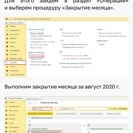
Для этого зайдем в раздел «Операции»
и выберем процедуру «Закрытие месяца».
Выполним закрытие месяца за август 2020 г.