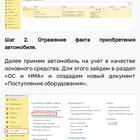
Шаг 2. Отражение факта приобретения
автомобиля.
Далее примем автомобиль на учет в качестве
основного средства. Для этого зайдем в раздел
«ОС и НМА» и создадим новый документ
«Поступление оборудования».