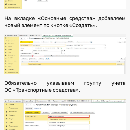
На вкладке «Основные средства» добавляем
новый элемент по кнопке «Создать».
Обязательно указываем группу учета
ОС «Транспортные средства».