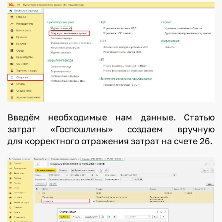
Введём необходимые нам данные. Статью
затрат «Госпошлины» создаем вручную
для корректного отражения затрат на счете 26.