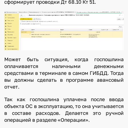
сформирует проводки Дт 68.10 Кт 51.
Может быть ситуация, когда госпошлина
оплачивается наличными денежными
средствами в терминале в самом ГИБДД. Тогда
вы должны сделать в программе авансовый
отчет.
Так как госпошлина уплачена после ввода
объекта ОС в эксплуатацию, то она учитывается
в составе расходов. Делается это ручной
операцией в разделе «Операции».