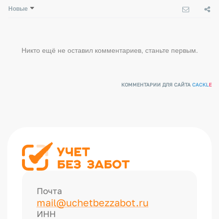
Новые
Никто ещё не оставил комментариев, станьте первым.
КОММЕНТАРИИ ДЛЯ САЙТА
CACKL
E
Почта
mail@uchetbezzabot.ru
ИНН