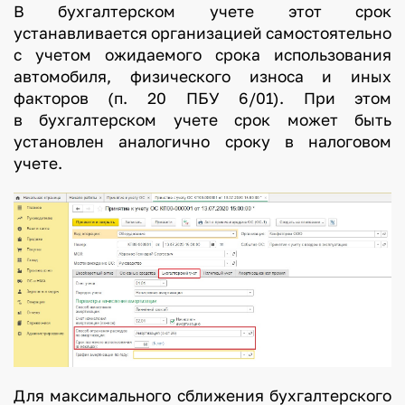
В бухгалтерском учете этот срок
устанавливается организацией самостоятельно
с учетом ожидаемого срока использования
автомобиля, физического износа и иных
факторов (п. 20 ПБУ 6/01). При этом
в бухгалтерском учете срок может быть
установлен аналогично сроку в налоговом
учете.
Для максимального сближения бухгалтерского