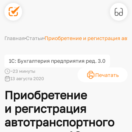
Главная
Статьи
Приобретение и регистрация автот
1С: Бухгалтерия предприятия ред. 3.0
~23 минуты
Печатать
13 августа 2020
Приобретение
и регистрация
автотранспортного