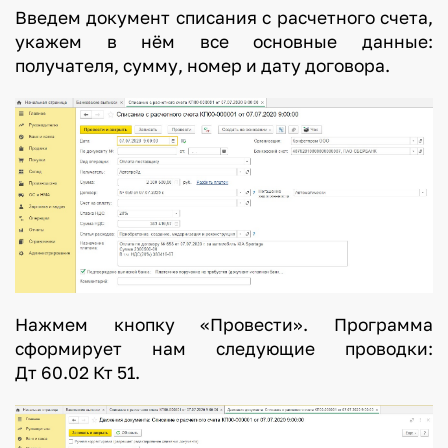
Введем документ списания с расчетного счета,
укажем в нём все основные данные:
получателя, сумму, номер и дату договора.
Нажмем кнопку «Провести». Программа
сформирует нам следующие проводки:
Дт 60.02 Кт 51.