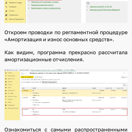
Откроем проводки по регламентной процедуре
«Амортизация и износ основных средств».
Как видим, программа прекрасно рассчитала
амортизационные отчисления.
Ознакомиться с самыми распространенными