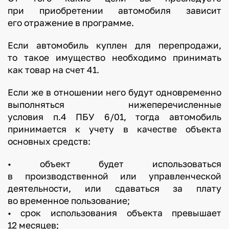
при приобретении автомобиля зависит
его отражение в программе.
Если автомобиль куплен для перепродажи,
то такое имущество необходимо принимать
как товар на счет 41.
Если же в отношении него будут одновременно
выполняться нижеперечисленные
условия п.4 ПБУ 6/01, тогда автомобиль
принимается к учету в качестве объекта
основных средств:
• объект будет использоваться
в производственной или управленческой
деятельности, или сдаваться за плату
во временное пользование;
• срок использования объекта превышает
12 месяцев;