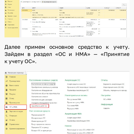
Далее примем основное средство к учету.
Зайдем в раздел «ОС и НМА» — «Принятие
к учету ОС».