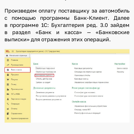
Произведем оплату поставщику за автомобиль
с помощью программы Банк-Клиент. Далее
в программе 1С: Бухгалтерия ред. 3.0 зайдем
в раздел «Банк и касса» — «Банковские
выписки» для отражения этих операций.