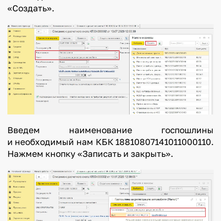
«Создать».
Введем наименование госпошлины
и необходимый нам КБК 18810807141011000110.
Нажмем кнопку «Записать и закрыть».