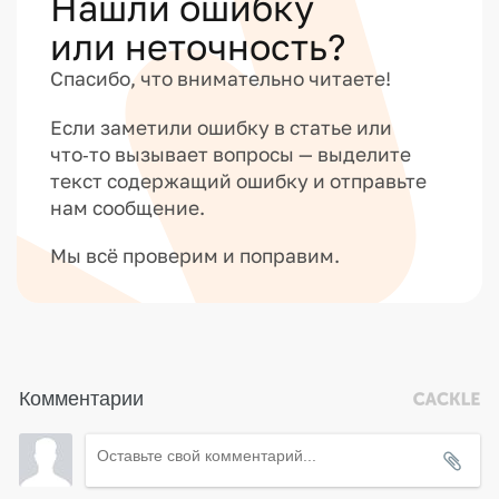
Нашли ошибку
или неточность?
Спасибо, что внимательно читаете!
Если заметили ошибку в статье или
что‑то вызывает вопросы — выделите
текст содержащий ошибку и отправьте
нам сообщение.
Мы всё проверим и поправим.
Комментарии