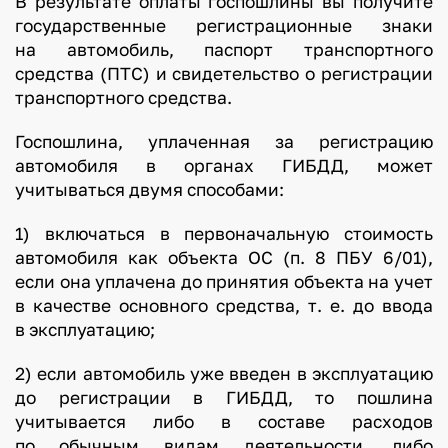
В результате оплаты госпошлины вы получите
государственные регистрационные знаки
на автомобиль, паспорт транспортного
средства (ПТС) и свидетельство о регистрации
транспортного средства.
Госпошлина, уплаченная за регистрацию
автомобиля в органах ГИБДД, может
учитываться двумя способами:
1) включаться в первоначальную стоимость
автомобиля как объекта ОС (п. 8 ПБУ 6/01),
если она уплачена до принятия объекта на учет
в качестве основного средства, т. е. до ввода
в эксплуатацию;
2) если автомобиль уже введен в эксплуатацию
до регистрации в ГИБДД, то пошлина
учитывается либо в составе расходов
по обычным видам деятельности, либо