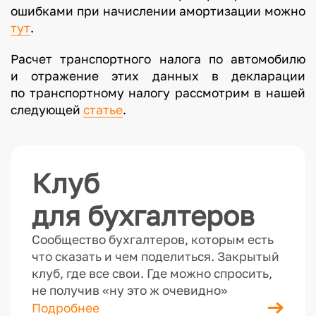
ошибками при начислении амортизации можно
тут
.
Расчет транспортного налога по автомобилю
и отражение этих данных в декларации
по транспортному налогу рассмотрим в нашей
следующей
статье
.
Клуб
для бухгалтеров
Сообщество бухгалтеров, которым есть
что сказать и чем поделиться. Закрытый
клуб, где все свои. Где можно спросить,
не получив «ну это ж очевидно»
Подробнее