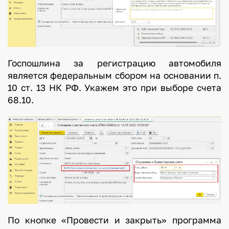
Госпошлина за регистрацию автомобиля
является федеральным сбором на основании п.
10 ст. 13 НК РФ. Укажем это при выборе счета
68.10.
По кнопке «Провести и закрыть» программа