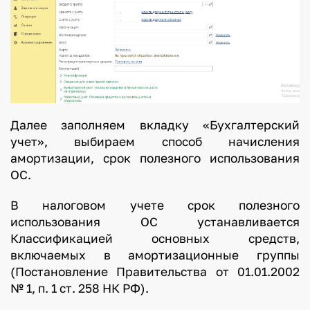
Далее заполняем вкладку «Бухгалтерский
учет», выбираем способ начисления
амортизации, срок полезного использования
ОС.
В налоговом учете срок полезного
использования ОС устанавливается
Классификацией основных средств,
включаемых в амортизационные группы
(Постановление Правительства от 01.01.2002
№ 1, п. 1 ст. 258 НК РФ).