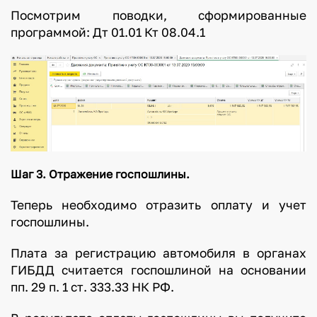
Посмотрим поводки, сформированные
программой: Дт 01.01 Кт 08.04.1
Шаг 3. Отражение госпошлины.
Теперь необходимо отразить оплату и учет
госпошлины.
Плата за регистрацию автомобиля в органах
ГИБДД считается госпошлиной на основании
пп. 29 п. 1 ст. 333.33 НК РФ.