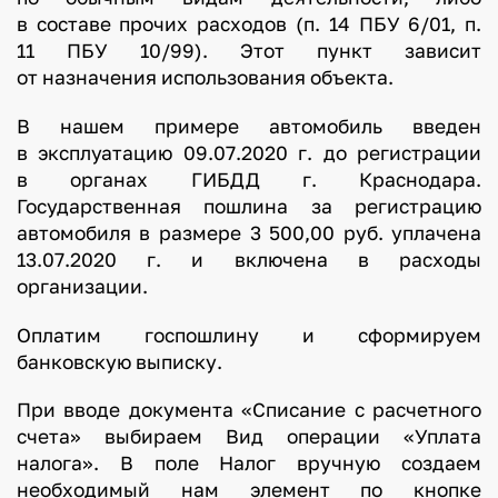
в составе прочих расходов (п. 14 ПБУ 6/01, п.
11 ПБУ 10/99). Этот пункт зависит
от назначения использования объекта.
В нашем примере автомобиль введен
в эксплуатацию 09.07.2020 г. до регистрации
в органах ГИБДД г. Краснодара.
Государственная пошлина за регистрацию
автомобиля в размере 3 500,00 руб. уплачена
13.07.2020 г. и включена в расходы
организации.
Оплатим госпошлину и сформируем
банковскую выписку.
При вводе документа «Списание с расчетного
счета» выбираем Вид операции «Уплата
налога». В поле Налог вручную создаем
необходимый нам элемент по кнопке