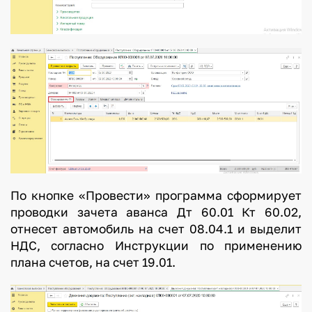
По кнопке «Провести» программа сформирует
проводки зачета аванса Дт 60.01 Кт 60.02,
отнесет автомобиль на счет 08.04.1 и выделит
НДС, согласно Инструкции по применению
плана счетов, на счет 19.01.