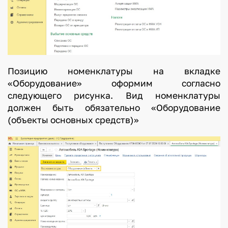
Позицию номенклатуры на вкладке
«Оборудование» оформим согласно
следующего рисунка. Вид номенклатуры
должен быть обязательно «Оборудование
(объекты основных средств)»