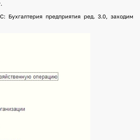
.
С: Бухгалтерия предприятия ред. 3.0, заходим