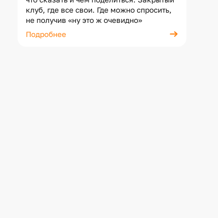
клуб, где все свои. Где можно спросить,
не получив «ну это ж очевидно»
Подробнее