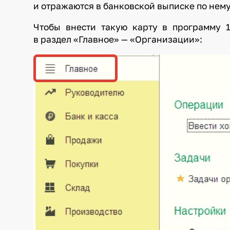
и отражаются в банковской выписке по нему
Чтобы внести такую карту в программу 1
в раздел «Главное» — «Организации»: