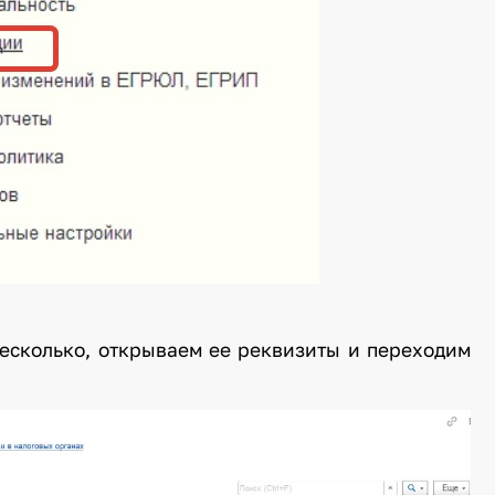
есколько, открываем ее реквизиты и переходим