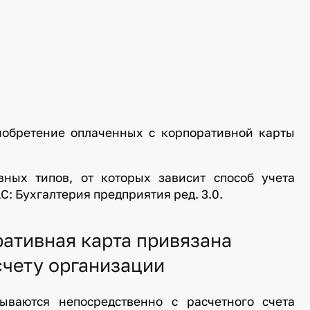
иобретение оплаченных с корпоративной карты
ных типов, от которых зависит способ учета
С: Бухгалтерия предприятия ред. 3.0.
ативная карта привязана
счету организации
ываются непосредственно с расчетного счета