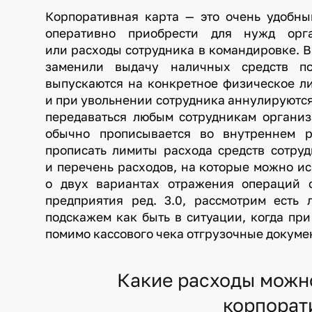
Корпоративная карта — это очень удобны
оперативно приобрести для нужд орга
или расходы сотрудника в командировке. 
заменили выдачу наличных средств по
выпускаются на конкретное физическое ли
и при увольнении сотрудника аннулируются
передаваться любым сотрудникам организ
обычно прописывается во внутреннем 
прописать лимиты расхода средств сотру
и перечень расходов, на которые можно ис
о двух вариантах отражения операций 
предприятия ред. 3.0, рассмотрим есть 
подскажем как быть в ситуации, когда пр
помимо кассового чека отгрузочные докуме
Какие расходы можн
корпорат