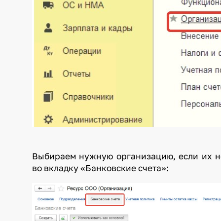
Выбираем нужную организацию, если их н
во вкладку «Банковские счета»: