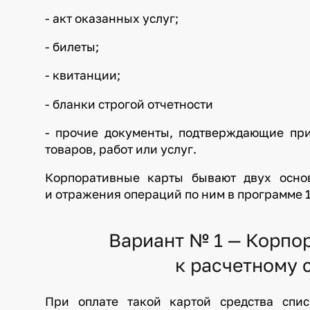
- акт оказанных услуг;
- билеты;
- квитанции;
- бланки строгой отчетности
- прочие документы, подтверждающие пр
товаров, работ или услуг.
Корпоративные карты бывают двух основ
и отражения операций по ним в программе 1
Вариант № 1 — Корпор
к расчетному 
При оплате такой картой средства спис