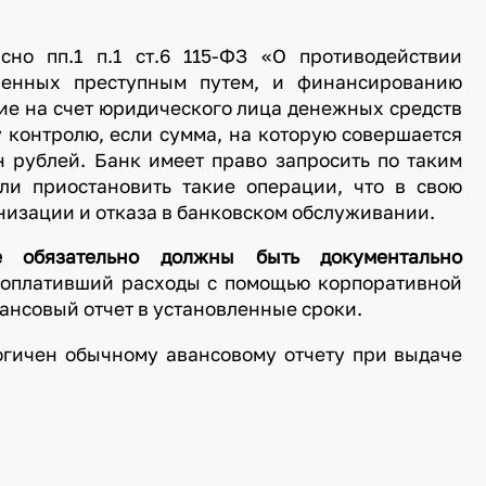
сно пп.1 п.1 ст.6 115-ФЗ «О противодействии
ученных преступным путем, и финансированию
ние на счет юридического лица денежных средств
 контролю, если сумма, на которую совершается
 рублей. Банк имеет право запросить по таким
и приостановить такие операции, что в свою
низации и отказа в банковском обслуживании.
 обязательно должны быть документально
, оплативший расходы с помощью корпоративной
ансовый отчет в установленные сроки.
гичен обычному авансовому отчету при выдаче