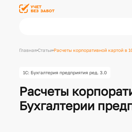
Главная
Статьи
Расчеты корпоративной картой в 1С
1С: Бухгалтерия предприятия ред. 3.0
Расчеты корпорати
Бухгалтерии предп