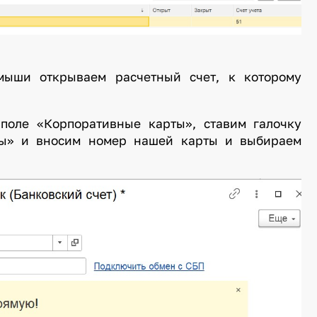
ыши открываем расчетный счет, к которому
поле «Корпоративные карты», ставим галочку
ты» и вносим номер нашей карты и выбираем