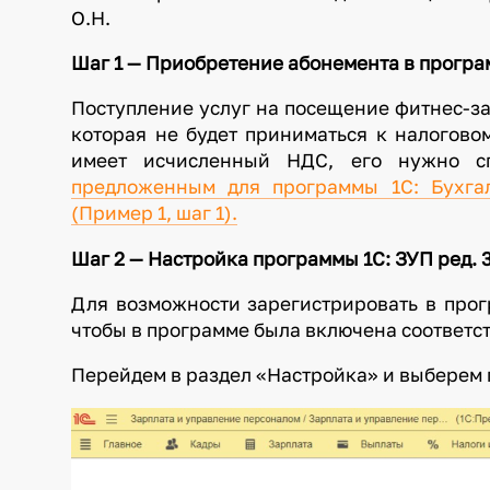
О.Н.
Шаг 1 — Приобретение абонемента в програм
Поступление услуг на посещение фитнес-зал
которая не будет приниматься к налогово
имеет исчисленный НДС, его нужно с
предложенным для программы 1С: Бухгал
(Пример 1, шаг 1).
Шаг 2 — Настройка программы 1С: ЗУП ред. 3
Для возможности зарегистрировать в прог
чтобы в программе была включена соответ
Перейдем в раздел «Настройка» и выберем 