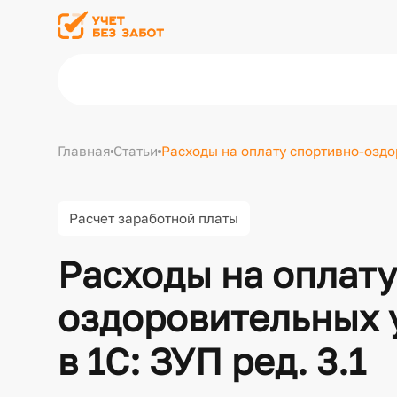
Главная
Статьи
Расходы на оплату спортивно-оздор
Расчет заработной платы
Расходы на оплату
оздоровительных у
в 1С: ЗУП ред. 3.1