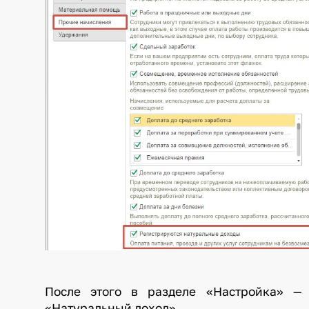
После этого в разделе «Настройка» —
«Натуральный доход».