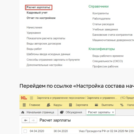
Перейдем по ссылке «Настройка состава на