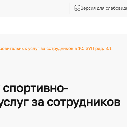
Версия для слабовид
овительных услуг за сотрудников в 1С: ЗУП ред. 3.1
 спортивно-
слуг за сотрудников