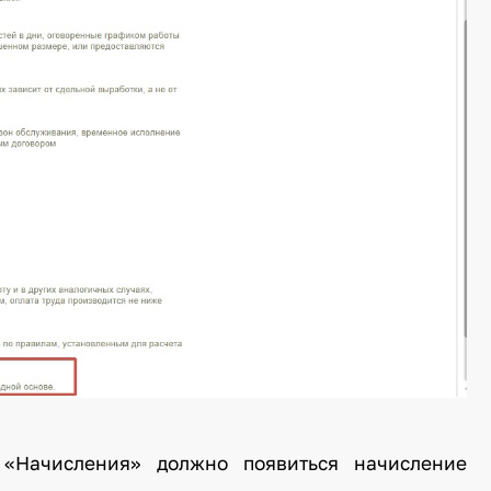
 «Начисления» должно появиться начисление