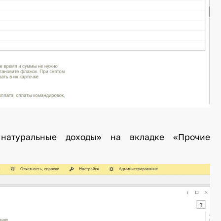
 натуральные доходы» на вкладке «Прочие