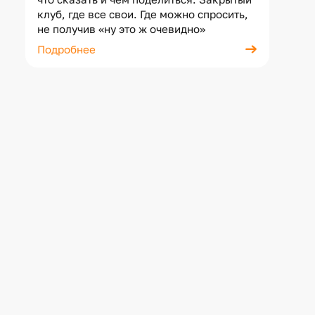
клуб, где все свои. Где можно спросить,
не получив «ну это ж очевидно»
Подробнее