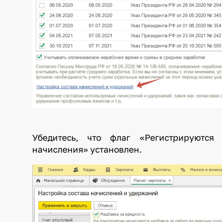
Убедитесь, что флаг «Регистрируются
начисления» установлен.