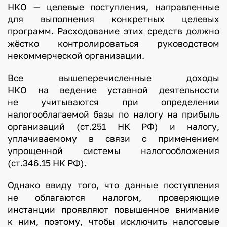
НКО —
целевые поступления
, направленные
для выполнения конкретных целевых
программ. Расходование этих средств должно
жёстко контролироваться руководством
некоммерческой организации.
Все вышеперечисленные доходы
НКО на ведение уставной деятельности
не учитываются при определении
налогооблагаемой базы по налогу на прибыль
организаций (ст.251 НК РФ) и налогу,
уплачиваемому в связи с применением
упрощенной системы налогообложения
(ст.346.15 НК РФ).
Однако ввиду того, что данные поступления
не облагаются налогом, проверяющие
инстанции проявляют повышенное внимание
к ним, поэтому, чтобы исключить налоговые