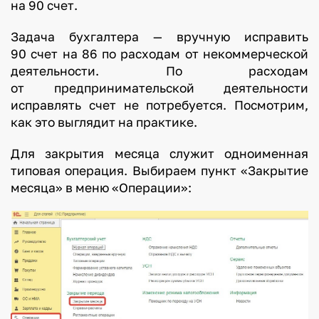
на 90 счет.
Задача бухгалтера — вручную исправить
90 счет на 86 по расходам от некоммерческой
деятельности. По расходам
от предпринимательской деятельности
исправлять счет не потребуется. Посмотрим,
как это выглядит на практике.
Для закрытия месяца служит одноименная
типовая операция. Выбираем пункт «Закрытие
месяца» в меню «Операции»: