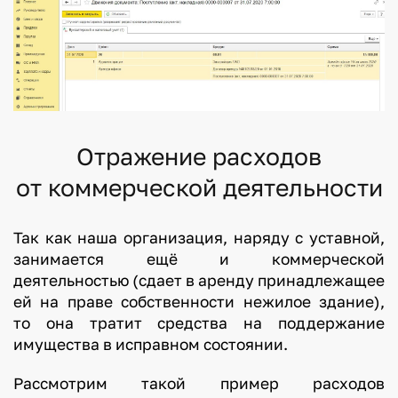
Отражение расходов
от коммерческой деятельности
Так как наша организация, наряду с уставной,
занимается ещё и коммерческой
деятельностью (сдает в аренду принадлежащее
ей на праве собственности нежилое здание),
то она тратит средства на поддержание
имущества в исправном состоянии.
Рассмотрим такой пример расходов