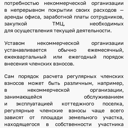
потребностью некоммерческой организации
в непрерывном покрытии своих расходов —
аренды офиса, заработной платы сотрудников,
закупкой ТМЦ, необходимых
для осуществления текущей деятельности.
Уставом некоммерческой организации
устанавливается обычно ежемесячный,
ежеквартальный или ежегодный порядок
внесения членских взносов.
Сам порядок расчета регулярных членских
взносов может быть различным, например,
в некоммерческой организации,
занимающейся обслуживанием
и эксплуатацией коттеджного поселка,
регулярные членские взносы чаще всего
зависят от площади земельного участка,
находящегося в собственности участника