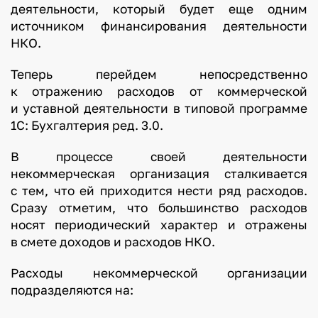
деятельности, который будет еще одним
источником финансирования деятельности
НКО.
Теперь перейдем непосредственно
к отражению расходов от коммерческой
и уставной деятельности в типовой программе
1С: Бухгалтерия ред. 3.0.
В процессе своей деятельности
некоммерческая организация сталкивается
с тем, что ей приходится нести ряд расходов.
Сразу отметим, что большинство расходов
носят периодический характер и отражены
в смете доходов и расходов НКО.
Расходы некоммерческой организации
подразделяются на: