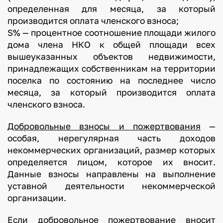
определенная для месяца, за который
производится оплата членского взноса;
S% — процентное соотношение площади жилого
дома члена НКО к общей площади всех
вышеуказанных объектов недвижимости,
принадлежащих собственникам на территории
поселка по состоянию на последнее число
месяца, за который производится оплата
членского взноса.
Добровольные взносы и пожертвования
—
особая, нерегулярная часть доходов
некоммерческих организаций, размер которых
определяется лицом, которое их вносит.
Данные взносы направлены на выполнение
уставной деятельности некоммерческой
организации.
Если добровольное пожертвование вносит