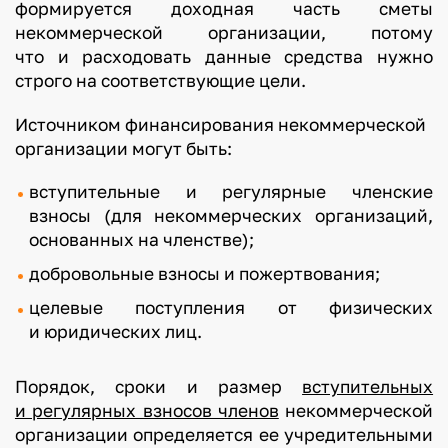
формируется доходная часть сметы
некоммерческой организации, потому
что и расходовать данные средства нужно
строго на соответствующие цели.
Источником финансирования некоммерческой
организации могут быть:
вступительные и регулярные членские
взносы (для некоммерческих организаций,
основанных на членстве);
добровольные взносы и пожертвования;
целевые поступления от физических
и юридических лиц.
Порядок, сроки и размер
вступительных
и регулярных взносов членов
некоммерческой
организации определяется ее учредительными