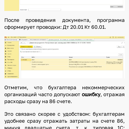
После проведения документа, программа
сформирует проводки: Дт 20.01 Кт 60.01.
Отметим, что бухгалтера некоммерческих
организаций часто допускают
ошибку
, отражая
расходы сразу на 86 счете.
Это связано скорее с удобством: бухгалтерам
удобнее сразу отражать затраты на счете 86,
минуя двадцатые счета, т. к. типовая 1С: