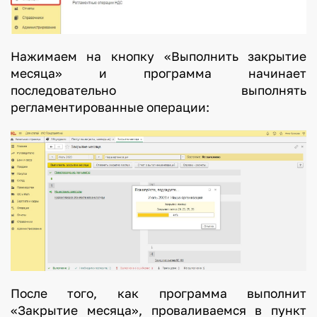
Нажимаем на кнопку «Выполнить закрытие
месяца» и программа начинает
последовательно выполнять
регламентированные операции:
После того, как программа выполнит
«Закрытие месяца», проваливаемся в пункт