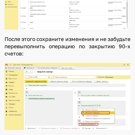
После этого сохраните изменения и не забудьте
перевыполнить операцию по закрытию 90-х
счетов: