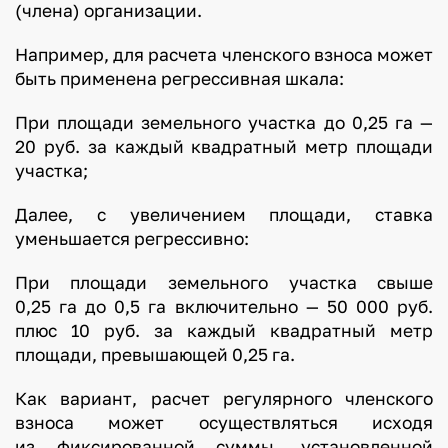
(члена) организации.
Например, для расчета членского взноса может
быть применена регрессивная шкала:
При площади земельного участка до 0,25 га —
20 руб. за каждый квадратный метр площади
участка;
Далее, с увеличением площади, ставка
уменьшается регрессивно:
При площади земельного участка свыше
0,25 га до 0,5 га включительно — 50 000 руб.
плюс 10 руб. за каждый квадратный метр
площади, превышающей 0,25 га.
Как вариант, расчет регулярного членского
взноса может осуществляться исходя
из фиксированной суммы, установленной