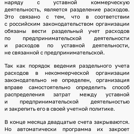
наряду с уставной коммерческую
деятельность, является разделение расходов.
Это связано с тем, что в соответствии
с российским законодательством организации
обязаны вести раздельный учет расходов
по предпринимательской деятельности
и расходов по уставной деятельности,
не связанной с предпринимательской.
Так как порядок ведения раздельного учета
расходов в некоммерческой организации
законодательно не определен, организация
вправе самостоятельно определить способ
распределения затрат между уставной
и предпринимательской деятельностью
и закрепить его в своей учетной политике.
В конце месяца двадцатые счета закрываются.
Но автоматически программа их закроет