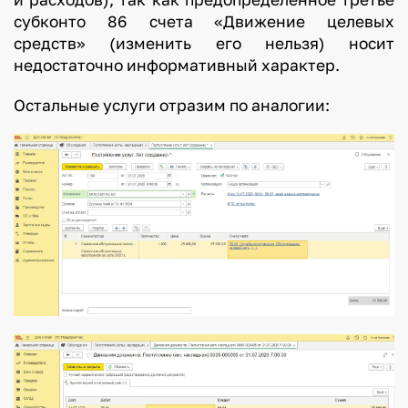
субконто 86 счета «Движение целевых
средств» (изменить его нельзя) носит
недостаточно информативный характер.
Остальные услуги отразим по аналогии: