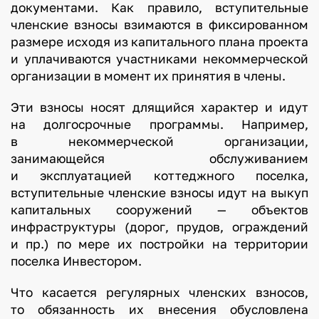
документами. Как правило, вступительные
членские взносы взимаются в фиксированном
размере исходя из капитального плана проекта
и уплачиваются участниками некоммерческой
организации в момент их принятия в члены.
Эти взносы носят длящийся характер и идут
на долгосрочные программы. Например,
в некоммерческой организации,
занимающейся обслуживанием
и эксплуатацией коттеджного поселка,
вступительные членские взносы идут на выкуп
капитальных сооружений — объектов
инфраструктуры (дорог, прудов, ограждений
и пр.) по мере их постройки на территории
поселка Инвестором.
Что касается регулярных членских взносов,
то обязанность их внесения обусловлена