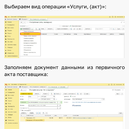
Выбираем вид операции «Услуги, (акт)»:
Заполняем документ данными из первичного
акта поставщика: