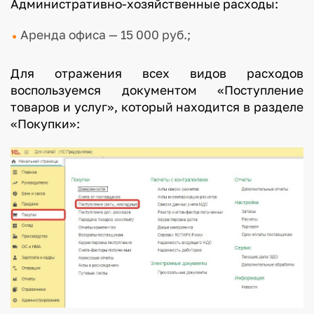
Административно-хозяйственные расходы:
Аренда офиса — 15 000 руб.;
Для отражения всех видов расходов
воспользуемся документом «Поступление
товаров и услуг», который находится в разделе
«Покупки»: