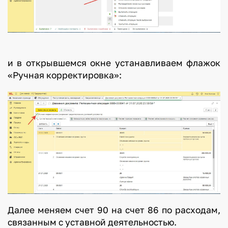
и в открывшемся окне устанавливаем флажок
«Ручная корректировка»:
Далее меняем счет 90 на счет 86 по расходам,
связанным с уставной деятельностью.