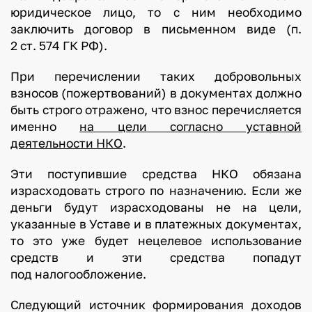
юридическое лицо, то с ним необходимо
заключить договор в письменном виде (п.
2 ст. 574 ГК РФ).
При перечислении таких добровольных
взносов (пожертвований) в документах должно
быть строго отражено, что взнос перечисляется
именно
на цели согласно уставной
деятельности НКО
.
Эти поступившие средства НКО обязана
израсходовать строго по назначению. Если же
деньги будут израсходованы не на цели,
указанные в Уставе и в платежных документах,
то это уже будет нецелевое использование
средств и эти средства попадут
под налогообложение.
Следующий источник формирования доходов