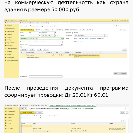
на коммерческую деятельность как охрана
здания в размере 50 000 руб.
После проведения документа программа
сформирует проводки: Дт 20.01 Кт 60.01