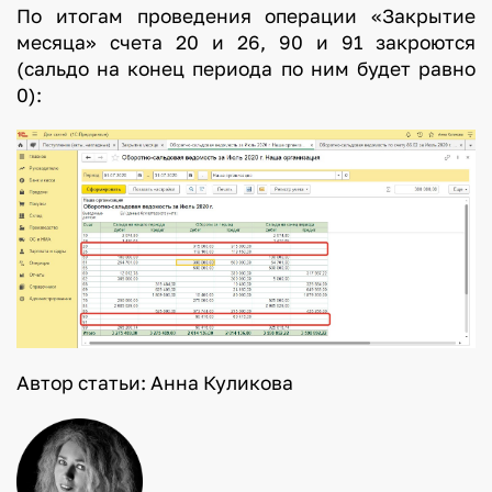
По итогам проведения операции «Закрытие
месяца» счета 20 и 26, 90 и 91 закроются
(сальдо на конец периода по ним будет равно
0):
Автор статьи: Анна Куликова