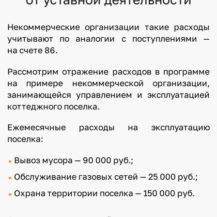
Некоммерческие организации такие расходы
учитывают по аналогии с поступлениями —
на счете 86.
Рассмотрим отражение расходов в программе
на примере некоммерческой организации,
занимающейся управлением и эксплуатацией
коттеджного поселка.
Ежемесячные расходы на эксплуатацию
поселка:
Вывоз мусора — 90 000 руб.;
Обслуживание газовых сетей — 25 000 руб.;
Охрана территории поселка — 150 000 руб.