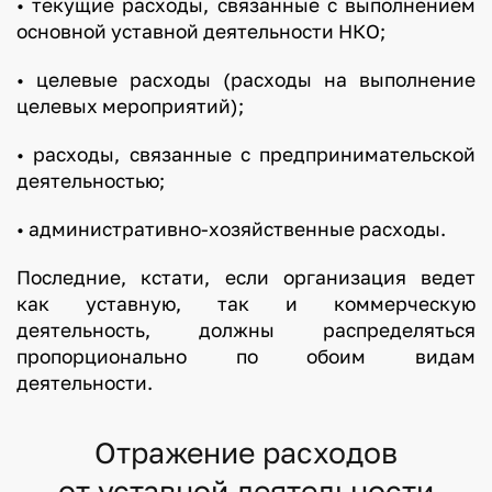
• текущие расходы, связанные с выполнением
основной уставной деятельности НКО;
• целевые расходы (расходы на выполнение
целевых мероприятий);
• расходы, связанные с предпринимательской
деятельностью;
• административно-хозяйственные расходы.
Последние, кстати, если организация ведет
как уставную, так и коммерческую
деятельность, должны распределяться
пропорционально по обоим видам
деятельности.
Отражение расходов
от уставной деятельности