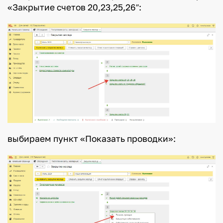
«Закрытие счетов 20,23,25,26″:
выбираем пункт «Показать проводки»: