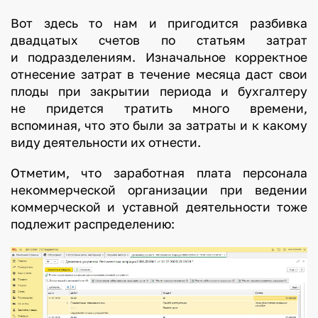
Вот здесь то нам и пригодится разбивка
двадцатых счетов по статьям затрат
и подразделениям. Изначальное корректное
отнесение затрат в течение месяца даст свои
плоды при закрытии периода и бухгалтеру
не придется тратить много времени,
вспоминая, что это были за затраты и к какому
виду деятельности их отнести.
Отметим, что заработная плата персонала
некоммерческой организации при ведении
коммерческой и уставной деятельности тоже
подлежит распределению: