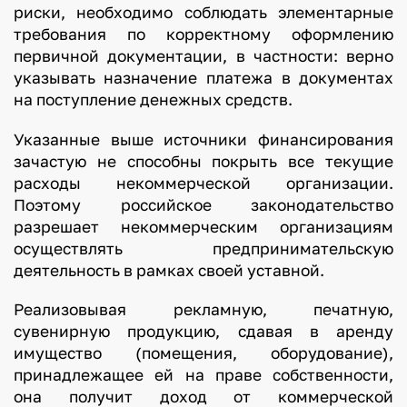
риски, необходимо соблюдать элементарные
требования по корректному оформлению
первичной документации, в частности: верно
указывать назначение платежа в документах
на поступление денежных средств.
Указанные выше источники финансирования
зачастую не способны покрыть все текущие
расходы некоммерческой организации.
Поэтому российское законодательство
разрешает некоммерческим организациям
осуществлять предпринимательскую
деятельность в рамках своей уставной.
Реализовывая рекламную, печатную,
сувенирную продукцию, сдавая в аренду
имущество (помещения, оборудование),
принадлежащее ей на праве собственности,
она получит доход от коммерческой