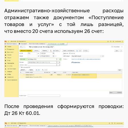
Административно-хозяйственные расходы
отражаем также документом «Поступление
товаров и услуг» с той лишь разницей,
что вместо 20 счета используем 26 счет:
После проведения сформируются проводки:
Дт 26 Кт 60.01.