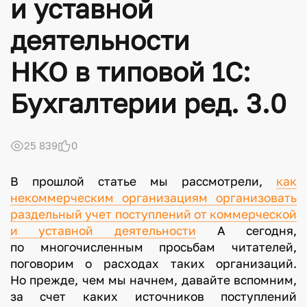
и уставной
деятельности
НКО в типовой 1С:
Бухгалтерии ред. 3.0
25 839
0
В прошлой статье мы рассмотрели,
как
некоммерческим организациям организовать
раздельный учет поступлений от коммерческой
и уставной деятельности
А сегодня,
по многочисленным просьбам читателей,
поговорим о расходах таких организаций.
Но прежде, чем мы начнем, давайте вспомним,
за счет каких источников поступлений