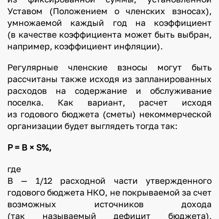
Уставом (Положением о членских взносах),
умножаемой каждый год на коэффициент
(в качестве коэффициента может быть выбран,
например, коэффициент инфляции).
Регулярные членские взносы могут быть
рассчитаны также исходя из запланированных
расходов на содержание и обслуживание
поселка. Как вариант, расчет исходя
из годового бюджета (сметы) некоммерческой
организации будет выглядеть тогда так:
P = B × S%,
где
B — 1/12 расходной части утвержденного
годового бюджета НКО, не покрываемой за счет
возможных источников дохода
(так называемый дефицит бюджета),