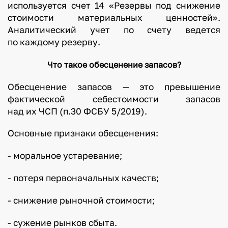
используется счет 14 «Резервы под снижение
стоимости материальных ценностей».
Аналитический учет по счету ведется
по каждому резерву.
Что такое обесценение запасов?
Обесценение запасов — это превышение
фактической себестоимости запасов
над их ЧСП (п.30 ФСБУ 5/2019).
Основные признаки обесценения:
- моральное устаревание;
- потеря первоначальных качеств;
- снижение рыночной стоимости;
- сужение рынков сбыта.