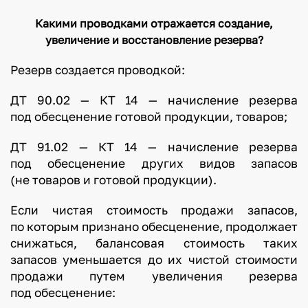
Какими проводками отражается создание,
увеличение и восстановление резерва?
Резерв создается проводкой:
ДТ 90.02 — КТ 14 — начисление резерва
под обесценение готовой продукции, товаров;
ДТ 91.02 — КТ 14 — начисление резерва
под обесценение других видов запасов
(не товаров и готовой продукции).
Если чистая стоимость продажи запасов,
по которым признано обесценение, продолжает
снижаться, балансовая стоимость таких
запасов уменьшается до их чистой стоимости
продажи путем увеличения резерва
под обесценение: