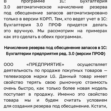
В программе 1С: Бухгалтерия
3.0 автоматическое начисление резерва
под обесценение запасов автоматизировано
только в версии КОРП. Тем, кто ведет учет в 1С:
Бухгалтерия 3.0 ПРОФ придется делать
это вручную. Мы рассмотрим на примерах
как это сделать в обеих программах.
Начисление резерва под обесценение запасов в 1С:
Бухгалтерии предприятия ред. 3.0 (версии ПРОФ)
ООО «ПРЕДПРИЯТИЕ» осуществляет
деятельность по продаже покупных товаров —
телевизоров марки LG. Данный товар имеет
свойство терять свою рыночную стоимость
очень быстро, как только более новая модель
поступает в продажу. Именно это свойство
товара мы и будем считать условием
для создания резерва под обесценение. Кстати,