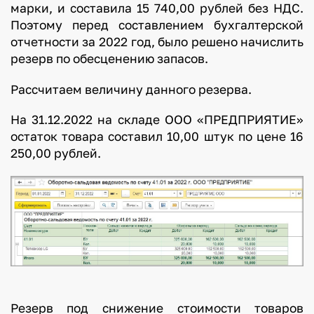
марки, и составила 15 740,00 рублей без НДС.
Поэтому перед составлением бухгалтерской
отчетности за 2022 год, было решено начислить
резерв по обесценению запасов.
Рассчитаем величину данного резерва.
На 31.12.2022 на складе ООО «ПРЕДПРИЯТИЕ»
остаток товара составил 10,00 штук по цене 16
250,00 рублей.
Резерв под снижение стоимости товаров