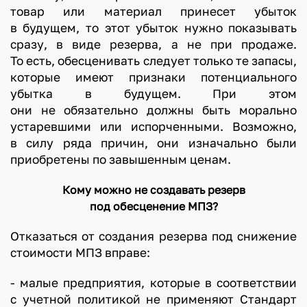
товар или материал принесет убыток
в будущем, то этот убыток нужно показывать
сразу, в виде резерва, а не при продаже.
То есть, обесценивать следует только те запасы,
которые имеют признаки потенциального
убытка в будущем. При этом
они не обязательно должны быть морально
устаревшими или испорченными. Возможно,
в силу ряда причин, они изначально были
приобретены по завышенным ценам.
Кому можно не создавать резерв
под обесценение МПЗ?
Отказаться от создания резерва под снижение
стоимости МПЗ вправе:
- малые предприятия, которые в соответствии
с учетной политикой не применяют Стандарт