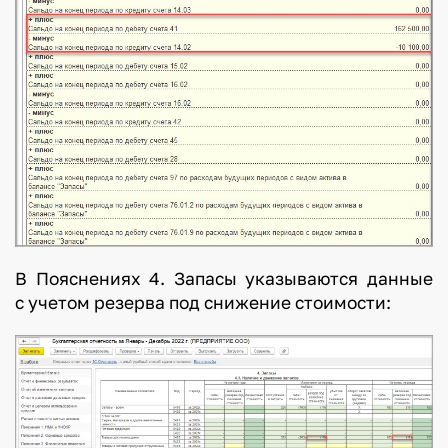
В Пояснениях 4. Запасы указываются данные
с учетом резерва под снижение стоимости: