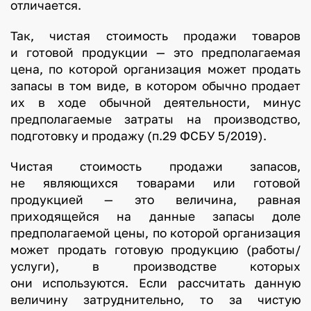
отличается.
Так, чистая стоимость продажи товаров
и готовой продукции — это предполагаемая
цена, по которой организация может продать
запасы в том виде, в котором обычно продает
их в ходе обычной деятельности, минус
предполагаемые затраты на производство,
подготовку и продажу (п.29 ФСБУ 5/2019).
Чистая стоимость продажи запасов,
не являющихся товарами или готовой
продукцией — это величина, равная
приходящейся на данные запасы доле
предполагаемой цены, по которой организация
может продать готовую продукцию (работы/
услуги), в производстве которых
они используются. Если рассчитать данную
величину затруднительно, то за чистую