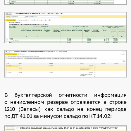
В бухгалтерской отчетности информация
о начисленном резерве отражается в строке
1210 (Запасы) как сальдо на конец периода
по ДТ 41.01 за минусом сальдо по КТ 14.02: