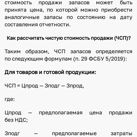
стоимость продажи запасов может быть
принята цена, по которой можно приобрести
аналогичные запасы по состоянию на дату
составления отчетности.
Как рассчитать чистую стоимость продажи (ЧСП)?
Таким образом, ЧСП запасов определяется
по следующим формулам (п. 29 ФСБУ 5/2019):
Для товаров и готовой продукции:
ЧСП = Цпрод — Зподг — Зпрод,
где:
Цпрод — предполагаемая цена продажи
без НДС;
Зподг — предполагаемые затраты