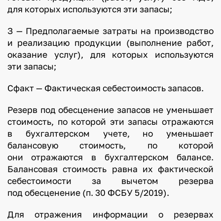
для которых используются эти запасы;
З — Предполагаемые затраты на производство
и реализацию продукции (выполнение работ,
оказание услуг), для которых используются
эти запасы;
Сфакт — Фактическая себестоимость запасов.
Резерв под обесценение запасов не уменьшает
стоимость, по которой эти запасы отражаются
в бухгалтерском учете, но уменьшает
балансовую стоимость, по которой
они отражаются в бухгалтерском балансе.
Балансовая стоимость равна их фактической
себестоимости за вычетом резерва
под обесценение (п. 30 ФСБУ 5/2019).
Для отражения информации о резервах