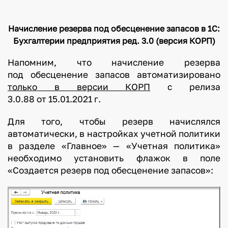
Начисление резерва под обесценение запасов в 1С:
Бухгалтерии предприятия ред. 3.0 (версия КОРП)
Напомним, что начисление резерва
под обесценение запасов автоматизировано
только в версии КОРП
с релиза
3.0.88 от 15.01.2021 г.
Для того, чтобы резерв начислялся
автоматически, в настройках учетной политики
в разделе «Главное» — «Учетная политика»
необходимо установить флажок в поле
«Создается резерв под обесценение запасов»: