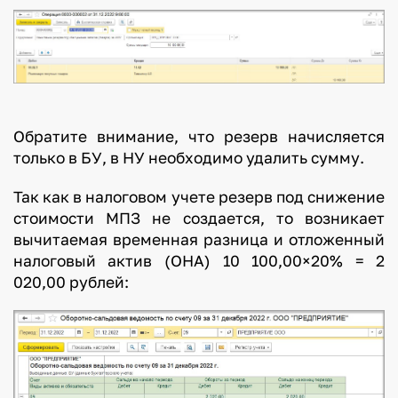
Обратите внимание, что резерв начисляется
только в БУ, в НУ необходимо удалить сумму.
Так как в налоговом учете резерв под снижение
стоимости МПЗ не создается, то возникает
вычитаемая временная разница и отложенный
налоговый актив (ОНА) 10 100,00×20% = 2
020,00 рублей: