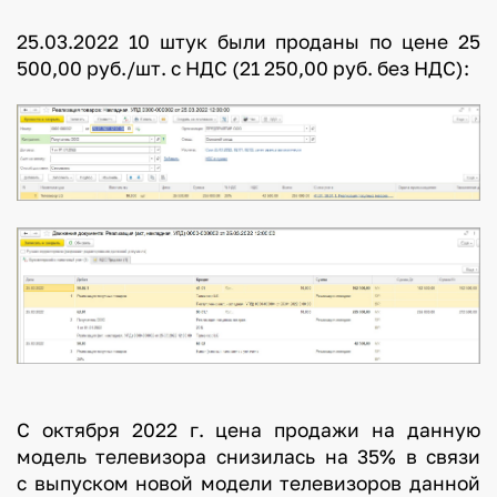
25.03.2022 10 штук были проданы по цене 25
500,00 руб./шт. с НДС (21 250,00 руб. без НДС):
С октября 2022 г. цена продажи на данную
модель телевизора снизилась на 35% в связи
с выпуском новой модели телевизоров данной