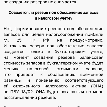
по созданию резерва не снимается.
Создается ли резерв под обесценение запасов
в налоговом учете?
Нет, формирование резерва под обесценение
запасов для целей налогообложения прибыли
гл. 25 НК РФ не предусмотрено.
И так как резерв под обесценение запасов
создается только в бухгалтерском учете,
на момент создания резерва балансовая
стоимость запасов в бухгалтерском учете будет
меньше налоговой стоимости запасов,
что приведет к образованию временной
разницы и признанию соответствующего
ей отложенного налогового актива (ОНА)
по ПБУ 18/02. ОНА будет погашаться по мере
восстановления резерва.