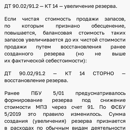
ДТ 90.02/91.2 — КТ 14 — увеличение резерва.
Если чистая стоимость продажи запасов,
по которым признано обесценение,
повышается, балансовая стоимость таких
запасов увеличивается до их чистой стоимости
продажи путем восстановления ранее
созданного резерва (но не выше
их фактической себестоимости):
ДТ 90.02/91.2 — КТ 14 СТОРНО —
восстановление резерва.
Ранее ПБУ 5/01 предусматривалось
формирование резерва под снижение
стоимости МПЗ через счет 91. По ФСБУ
5/2019 это правило изменилось. Сумма
создания (увеличения) резерва признается
в расходах по обычным видам деятельности