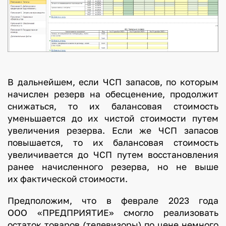
В дальнейшем, если ЧСП запасов, по которым
начислен резерв на обесценение, продолжит
снижаться, то их балансовая стоимость
уменьшается до их чистой стоимости путем
увеличения резерва. Если же ЧСП запасов
повышается, то их балансовая стоимость
увеличивается до ЧСП путем восстановления
ранее начисленного резерва, но не выше
их фактической стоимости.
Предположим, что в феврале 2023 года
ООО «ПРЕДПРИЯТИЕ» смогло реализовать
остаток товаров (телевизоры) по цене немного