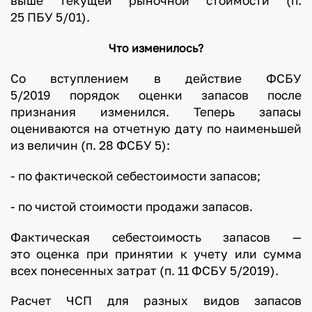
выше текущей рыночной стоимости (п.
25 ПБУ 5/01).
Что изменилось?
Со вступлением в действие ФСБУ
5/2019 порядок оценки запасов после
признания изменился. Теперь запасы
оцениваются на отчетную дату по наименьшей
из величин (п. 28 ФСБУ 5):
- по фактической себестоимости запасов;
- по чистой стоимости продажи запасов.
Фактическая себестоимость запасов —
это оценка при принятии к учету или сумма
всех понесенных затрат (п. 11 ФСБУ 5/2019).
Расчет ЧСП для разных видов запасов