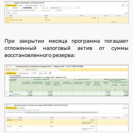
При закрытии месяца программа погашает
отложенный налоговый актив от суммы
восстановленного резерва: