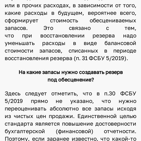
или в прочих расходах, в зависимости от того,
какие расходы в будущем, вероятнее всего,
сформирует стоимость обесцениваемых
запасов. Это связано с тем,
что при восстановлении резерва надо
уменьшать расходы в виде балансовой
стоимости запасов, списанных в периоде
восстановления резерва (п. 31 ФСБУ 5/2019).
На какие запасы нужно создавать резерв
под обесценение?
Здесь следует отметить, что в п.30 ФСБУ
5/2019 прямо не указано, что нужно
переоценивать абсолютно все запасы исходя
из чистых цен продажи. Единственной целью
стандарта является повышение достоверности
бухгалтерской (финансовой) отчетности.
Поэтому, если заранее известно, что какой-то