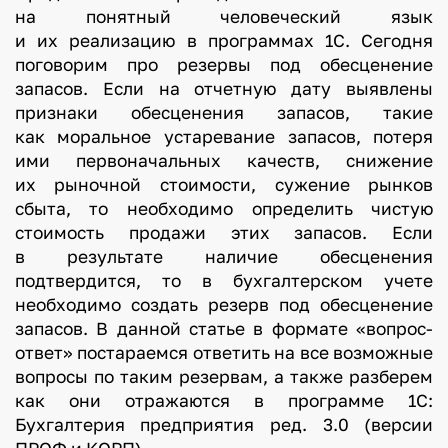
на понятный человеческий язык
и их реализацию в программах 1С. Сегодня
поговорим про резервы под обесценение
запасов. Если на отчетную дату выявлены
признаки обесценения запасов, такие
как моральное устаревание запасов, потеря
ими первоначальных качеств, снижение
их рыночной стоимости, сужение рынков
сбыта, то необходимо определить чистую
стоимость продажи этих запасов. Если
в результате наличие обесценения
подтвердится, то в бухгалтерском учете
необходимо создать резерв под обесценение
запасов. В данной статье в формате «вопрос-
ответ» постараемся ответить на все возможные
вопросы по таким резервам, а также разберем
как они отражаются в программе 1С:
Бухгалтерия предприятия ред. 3.0 (версии