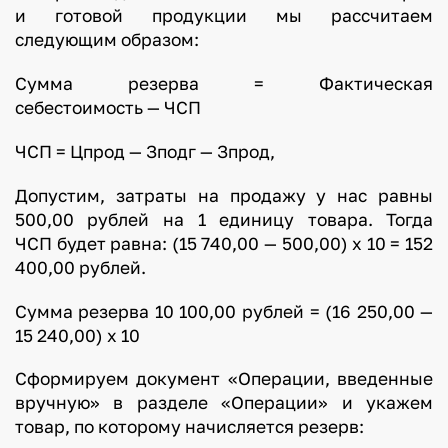
и готовой продукции мы рассчитаем
следующим образом:
Сумма резерва = Фактическая
себестоимость — ЧСП
ЧСП = Цпрод — Зподг — Зпрод,
Допустим, затраты на продажу у нас равны
500,00 рублей на 1 единицу товара. Тогда
ЧСП будет равна: (15 740,00 — 500,00) х 10 = 152
400,00 рублей.
Сумма резерва 10 100,00 рублей = (16 250,00 —
15 240,00) х 10
Сформируем документ «Операции, введенные
вручную» в разделе «Операции» и укажем
товар, по которому начисляется резерв: