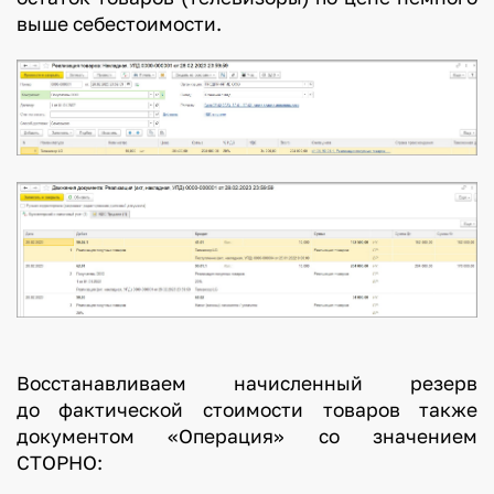
выше себестоимости.
Восстанавливаем начисленный резерв
до фактической стоимости товаров также
документом «Операция» со значением
СТОРНО: