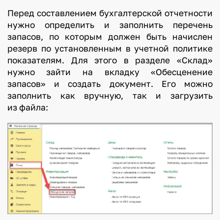
Перед составлением бухгалтерской отчетности
нужно определить и заполнить перечень
запасов, по которым должен быть начислен
резерв по установленным в учетной политике
показателям. Для этого в разделе «Склад»
нужно зайти на вкладку «Обесценение
запасов» и создать документ. Его можно
заполнить как вручную, так и загрузить
из файла: