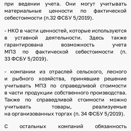
при ведении учета. Они могут учитывать
материальные ценности по фактической
себестоимости (п.32 ФСБУ 5/2019).
- НКО в части ценностей, которые используются
в уставной деятельности. Здесь также
гарантирована возможность учета
МПЗ по фактической себестоимости (п.
33 ФСБУ 5/2019).
- компании из отраслей сельского, лесного
и рыбного хозяйства, принявшие решение
учитывать МПЗ по справедливой стоимости
в части продукции собственного производства.
Также по справедливой стоимости можно
учитывать товары, реализуемые
на организованных торгах (п. 34 ФСБУ 5/2019).
С остальных компаний обязанность