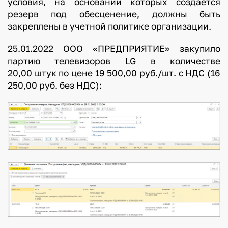
условия, на основании которых создается
резерв под обесценение, должны быть
закреплены в учетной политике организации.
25.01.2022 ООО «ПРЕДПРИЯТИЕ» закупило
партию телевизоров LG в количестве
20,00 штук по цене 19 500,00 руб./шт. с НДС (16
250,00 руб. без НДС):