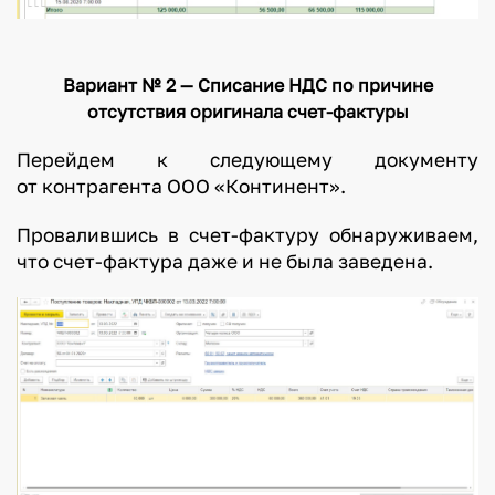
Вариант № 2 — Списание НДС по причине
отсутствия оригинала счет-фактуры
Перейдем к следующему документу
от контрагента ООО «Континент».
Провалившись в счет-фактуру обнаруживаем,
что счет-фактура даже и не была заведена.