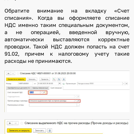
Обратите внимание на вкладку «Счет
списания». Когда вы оформляете списание
НДС именно таким специальным документом,
а не операцией, введенной вручную,
автоматически выставляются корректные
проводки. Такой НДС должен попасть на счет
91.02, причем к налоговому учету такие
расходы не принимаются.