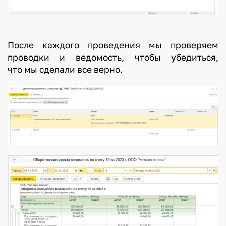
После каждого проведения мы проверяем
проводки и ведомость, чтобы убедиться,
что мы сделали все верно.