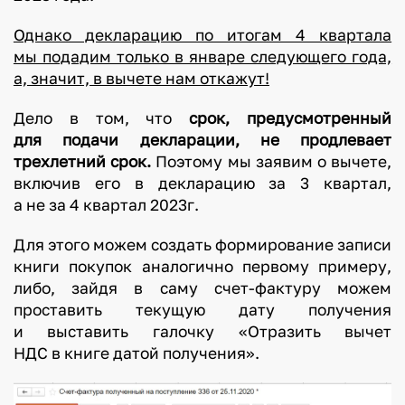
Однако декларацию по итогам 4 квартала
мы подадим только в январе следующего года,
а, значит, в вычете нам откажут!
Дело в том, что
срок, предусмотренный
для подачи декларации, не продлевает
трехлетний срок.
Поэтому мы заявим о вычете,
включив его в декларацию за 3 квартал,
а не за 4 квартал 2023г.
Для этого можем создать формирование записи
книги покупок аналогично первому примеру,
либо, зайдя в саму счет-фактуру можем
проставить текущую дату получения
и выставить галочку «Отразить вычет
НДС в книге датой получения».