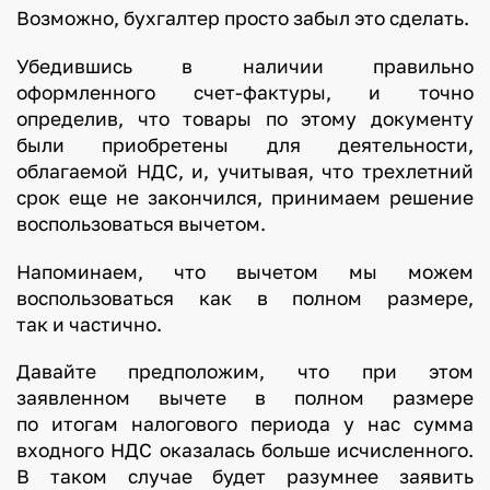
Возможно, бухгалтер просто забыл это сделать.
Убедившись в наличии правильно
оформленного счет-фактуры, и точно
определив, что товары по этому документу
были приобретены для деятельности,
облагаемой НДС, и, учитывая, что трехлетний
срок еще не закончился, принимаем решение
воспользоваться вычетом.
Напоминаем, что вычетом мы можем
воспользоваться как в полном размере,
так и частично.
Давайте предположим, что при этом
заявленном вычете в полном размере
по итогам налогового периода у нас сумма
входного НДС оказалась больше исчисленного.
В таком случае будет разумнее заявить