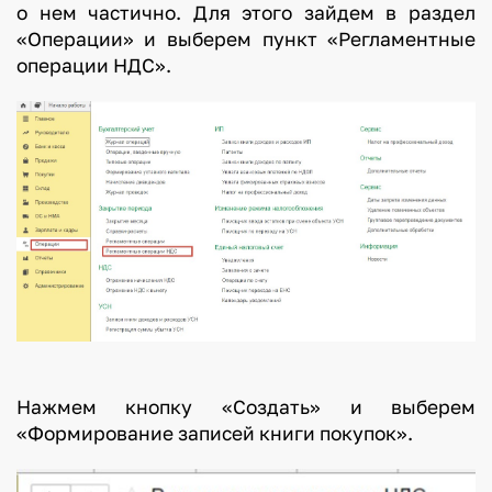
о нем частично. Для этого зайдем в раздел
«Операции» и выберем пункт «Регламентные
операции НДС».
Нажмем кнопку «Создать» и выберем
«Формирование записей книги покупок».