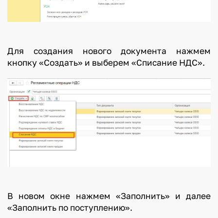
Для создания нового документа нажмем
кнопку «Создать» и выберем «Списание НДС».
В новом окне нажмем «Заполнить» и далее
«Заполнить по поступлению».