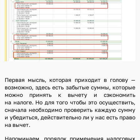
Первая мысль, которая приходит в голову —
возможно, здесь есть забытые суммы, которые
можно принять к вычету и сэкономить
на налоге. Но для того чтобы это осуществить,
сначала необходимо проверить каждую сумму
и убедиться, действительно ли у нас есть право
на вычет.
Напоминаем, порядок применения налоговых