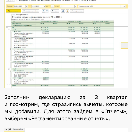
Заполним декларацию за 3 квартал
и посмотрим, где отразились вычеты, которые
мы добавили. Для этого зайдем в «Отчеты»,
выберем «Регламентированные отчеты».