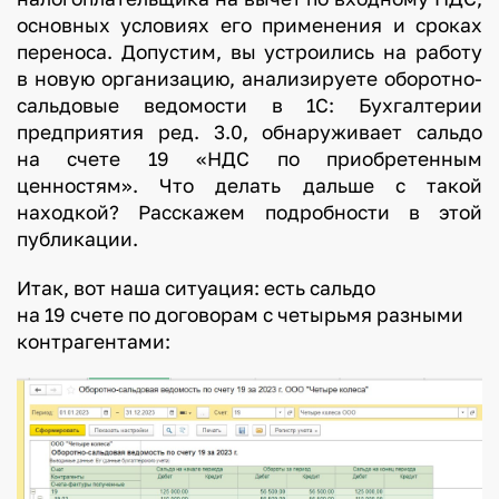
основных условиях его применения и сроках
переноса. Допустим, вы устроились на работу
в новую организацию, анализируете оборотно-
сальдовые ведомости в 1С: Бухгалтерии
предприятия ред. 3.0, обнаруживает сальдо
на счете 19 «НДС по приобретенным
ценностям». Что делать дальше с такой
находкой? Расскажем подробности в этой
публикации.
Итак, вот наша ситуация: есть сальдо
на 19 счете по договорам с четырьмя разными
контрагентами: