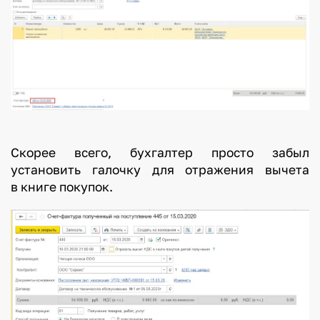
Скорее всего, бухгалтер просто забыл
установить галочку для отражения вычета
в книге покупок.