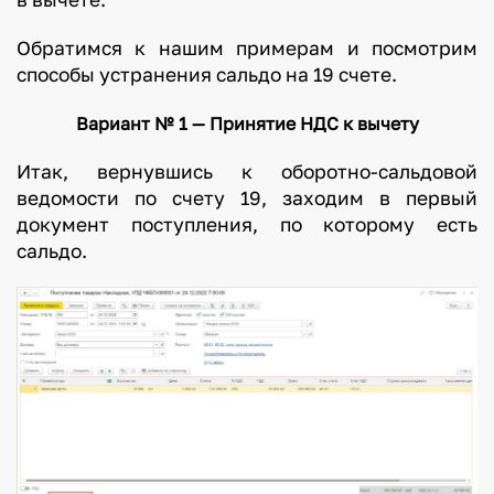
Обратимся к нашим примерам и посмотрим
способы устранения сальдо на 19 счете.
Вариант № 1 — Принятие НДС к вычету
Итак, вернувшись к оборотно-сальдовой
ведомости по счету 19, заходим в первый
документ поступления, по которому есть
сальдо.