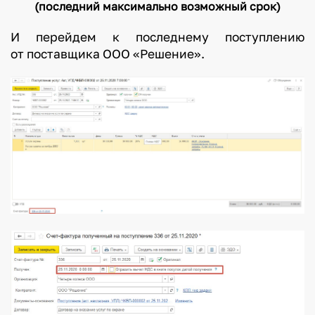
(последний максимально возможный срок)
И перейдем к последнему поступлению
от поставщика ООО «Решение».