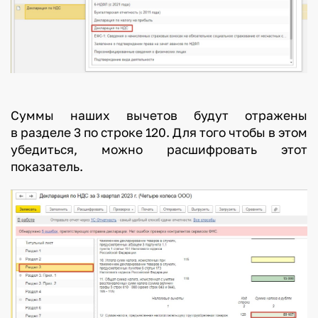
Суммы наших вычетов будут отражены
в разделе 3 по строке 120. Для того чтобы в этом
убедиться, можно расшифровать этот
показатель.