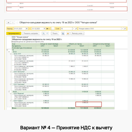
Вариант № 4 — Принятие НДС к вычету