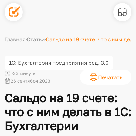
Главная
Статьи
Сальдо на 19 счете: что с ним дел
1С: Бухгалтерия предприятия ред. 3.0
~23 минуты
Печатать
26 сентября 2023
Сальдо на 19 счете:
что с ним делать в 1С:
Бухгалтерии