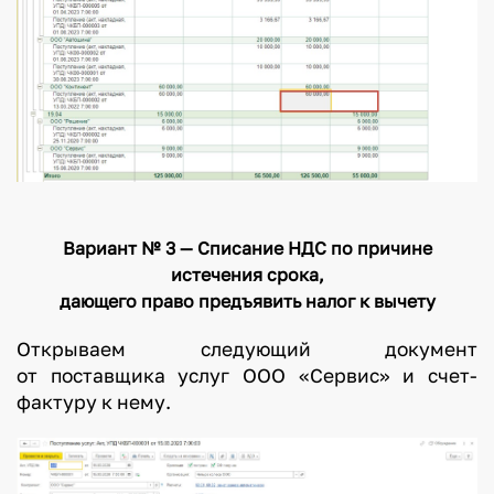
Вариант № 3 — Списание НДС по причине
истечения срока,
дающего право предъявить налог к вычету
Открываем следующий документ
от поставщика услуг ООО «Сервис» и счет-
фактуру к нему.