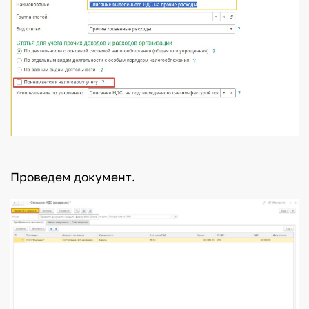
Проведем документ.