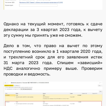
Однако на текущий момент, готовясь к сдаче
декларации за 3 квартал 2023 года, к вычету
эту сумму мы принять уже не сможем.
Дело в том, что право на вычет по этому
поступлению возникло в 1 квартале 2020 года,
и трехлетний срок для его заявления истек
31 марта 2023 года. Спишем «зависший»
НДС аналогично примеру выше. Проверим
проводки и ведомость.