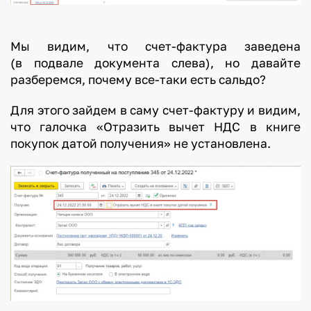
Мы видим, что счет-фактура заведена
(в подвале документа слева), но давайте
разберемся, почему все-таки есть сальдо?
Для этого зайдем в саму счет-фактуру и видим,
что галочка «Отразить вычет НДС в книге
покупок датой получения» не установлена.