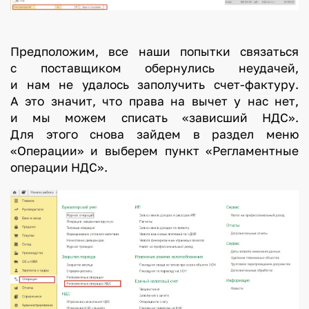
Предположим, все наши попытки связаться
с поставщиком обернулись неудачей,
и нам не удалось заполучить счет-фактуру.
А это значит, что права на вычет у нас нет,
и мы можем списать «зависший НДС».
Для этого снова зайдем в раздел меню
«Операции» и выберем пункт «Регламентные
операции НДС».