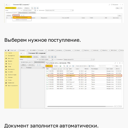
Выберем нужное поступление.
Документ заполнится автоматически.