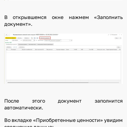
В открывшемся окне нажмем «Заполнить
документ».
После этого документ заполнится
автоматически.
Во вкладке «Приобретенные ценности» увидим
следующие данные: