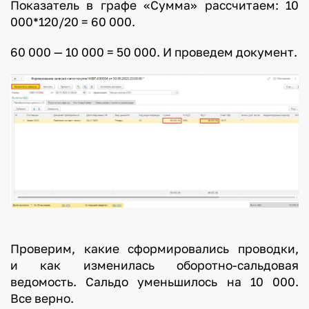
Показатель в графе «Сумма» рассчитаем: 10
000*120/20 = 60 000.
60 000 — 10 000 = 50 000. И проведем документ.
Проверим, какие сформировались проводки,
и как изменилась оборотно-сальдовая
ведомость. Сальдо уменьшилось на 10 000.
Все верно.