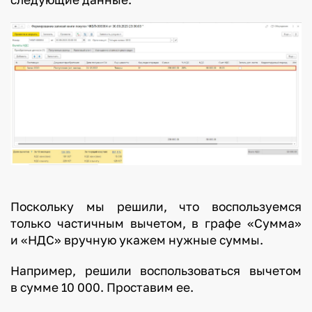
Поскольку мы решили, что воспользуемся
только частичным вычетом, в графе «Сумма»
и «НДС» вручную укажем нужные суммы.
Например, решили воспользоваться вычетом
в сумме 10 000. Проставим ее.