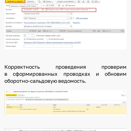
Корректность проведения проверим
в сформированных проводках и обновим
оборотно-сальдовую ведомость.