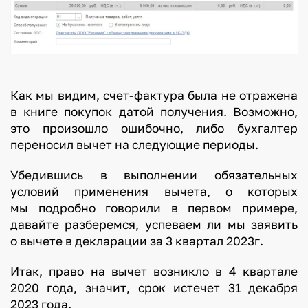
Как мы видим, счет-фактура была не отражена
в книге покупок датой получения. Возможно,
это произошло ошибочно, либо бухгалтер
переносил вычет на следующие периоды.
Убедившись в выполнении обязательных
условий применения вычета, о которых
мы подробно говорили в первом примере,
давайте разберемся, успеваем ли мы заявить
о вычете в декларации за 3 квартал 2023г.
Итак, право на вычет возникло в 4 квартале
2020 года, значит, срок истечет 31 декабря
2023 года.