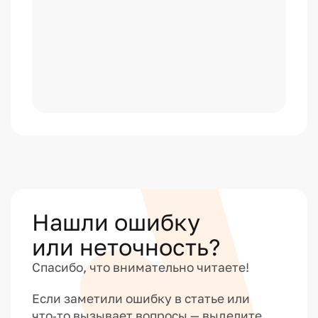
Нашли ошибку
или неточность?
Спасибо, что внимательно читаете!
Если заметили ошибку в статье или
что‑то вызывает вопросы — выделите