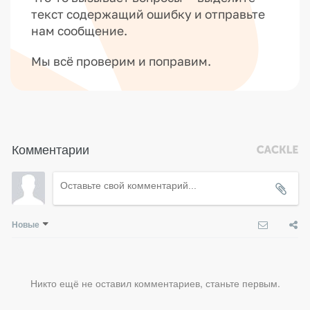
текст содержащий ошибку и отправьте
нам сообщение.
Мы всё проверим и поправим.
Комментарии
Новые
Никто ещё не оставил комментариев, станьте первым.