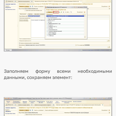
Заполняем форму всеми необходимыми
данными, сохраняем элемент: