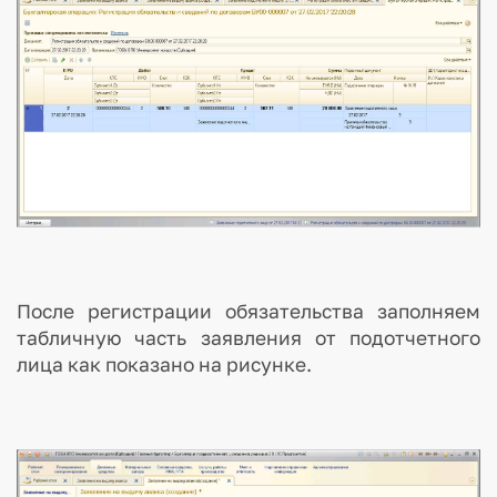
После регистрации обязательства заполняем
табличную часть заявления от подотчетного
лица как показано на рисунке.