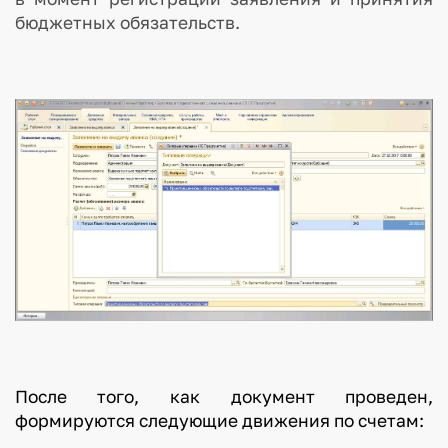
бюджетных обязательств.
После того, как документ проведен,
формируются следующие движения по счетам: