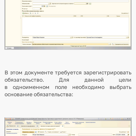
В этом документе требуется зарегистрировать
обязательство. Для данной цели
в одноименном поле необходимо выбрать
основание обязательства: