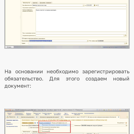
На основании необходимо зарегистрировать
обязательство. Для этого создаем новый
документ: