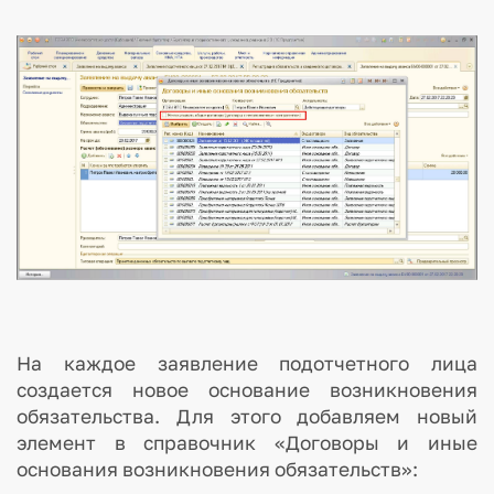
На каждое заявление подотчетного лица
создается новое основание возникновения
обязательства. Для этого добавляем новый
элемент в справочник «Договоры и иные
основания возникновения обязательств»: