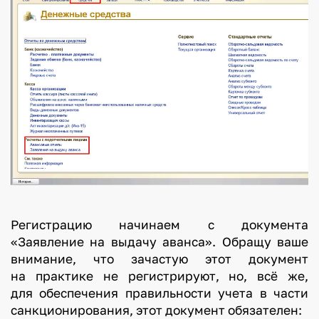
Регистрацию начинаем с документа
«Заявление на выдачу аванса». Обращу ваше
внимание, что зачастую этот документ
на практике не регистрируют, но, всё же,
для обеспечения правильности учета в части
санкционирования, этот документ обязателен: