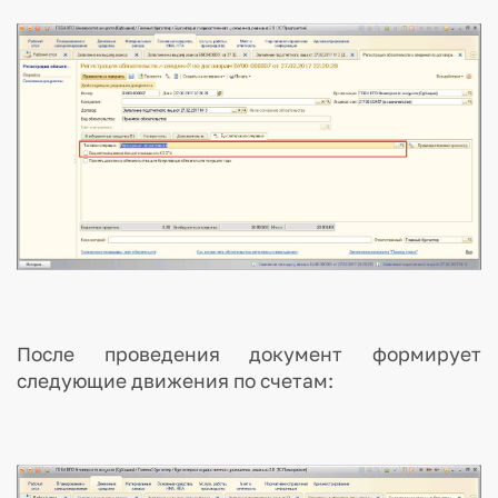
После проведения документ формирует
следующие движения по счетам: