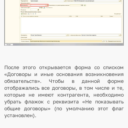
После этого открывается форма со списком
«Договоры и иные основания возникновения
обязательств». Чтобы в данной форме
отображались все договоры, в том числе и те,
которые не имеют контрагента, необходимо
убрать флажок с реквизита «Не показывать
общие договоры» (по умолчанию этот флаг
установлен).