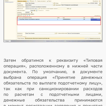
Затем обратимся к реквизиту «Типовая
операция», расположенному в нижней части
документа. По умолчанию, в документе
выбрана операция «Принятие денежных
обязательств по выплате подотчетному лицу»,
так как при санкционировании расходов
по расчетам с подотчетными лицами,
денежные обязательства принимаются
в момент регистрации заявления и принятия