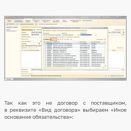
Так как это не договор с поставщиком,
в реквизите «Вид договора» выбираем «Иное
основание обязательства»: