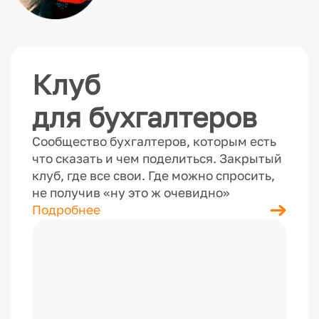
Клуб
для бухгалтеров
Сообщество бухгалтеров, которым есть
что сказать и чем поделиться. Закрытый
клуб, где все свои. Где можно спросить,
не получив «ну это ж очевидно»
Подробнее