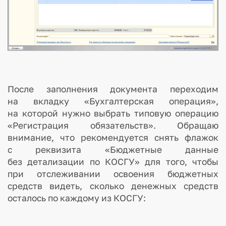
После заполнения документа переходим
на вкладку «Бухгалтерская операция»,
на которой нужно выбрать типовую операцию
«Регистрация обязательств». Обращаю
внимание, что рекомендуется снять флажок
с реквизита «Бюджетные данные
без детализации по КОСГУ» для того, чтобы
при отслеживании освоения бюджетных
средств видеть, сколько денежных средств
осталось по каждому из КОСГУ: