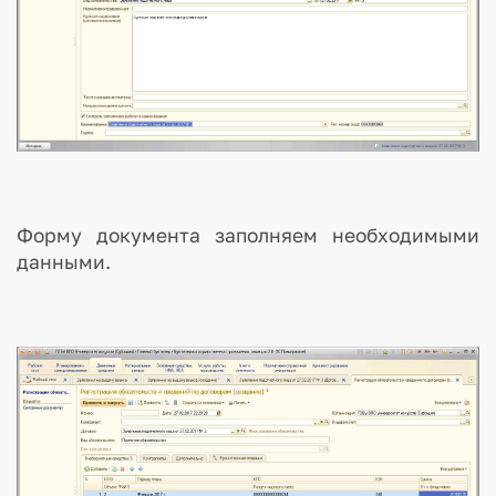
Форму документа заполняем необходимыми
данными.