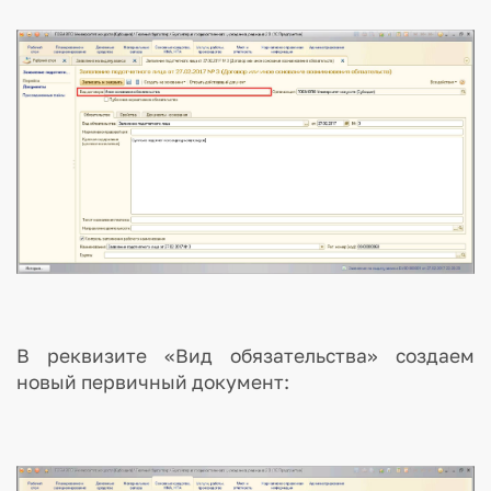
В реквизите «Вид обязательства» создаем
новый первичный документ: