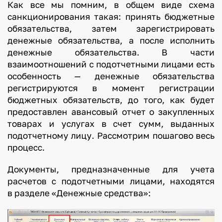
Как все мы помним, в общем виде схема
санкционирования такая: принять бюджетные
обязательства, затем зарегистрировать
денежные обязательства, а после исполнить
денежные обязательства. В части
взаимоотношений с подотчетными лицами есть
особенность — денежные обязательства
регистрируются в момент регистрации
бюджетных обязательств, до того, как будет
предоставлен авансовый отчет о закупленных
товарах и услугах в счет сумм, выданных
подотчетному лицу. Рассмотрим пошагово весь
процесс.
Документы, предназначенные для учета
расчетов с подотчетными лицами, находятся
в разделе «Денежные средства»: