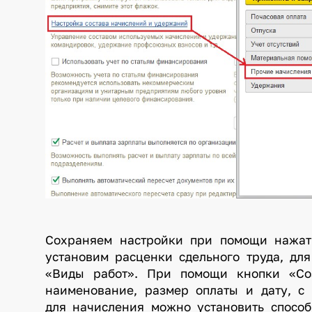
Сохраняем настройки при помощи нажат
установим расценки сдельного труда, дл
«Виды работ». При помощи кнопки «Соз
наименование, размер оплаты и дату, с
для начисления можно установить способ