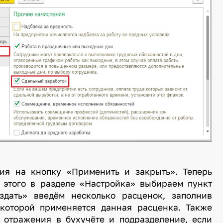
ия на кнопку «Применить и закрыть». Теперь
я этого в разделе «Настройка» выбираем пункт
дать» введём несколько расценок, заполнив
 которой применяется данная расценка. Также
 отражения в бухучёте и подразделение, если