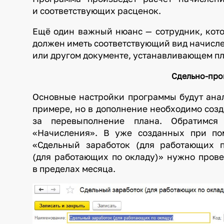
и соответствующих расценок.
Ещё один важный нюанс — сотрудник, кото
должен иметь соответствующий вид начисле
или другом документе, устанавливающем п
Сдельно-про
Основные настройки программы будут ана
примере, но в дополнение необходимо созд
за перевыполнение плана. Обратимся
«Начисления». В уже созданных при по
«Сдельный заработок (для работающих 
(для работающих по окладу)» нужно прове
в пределах месяца.