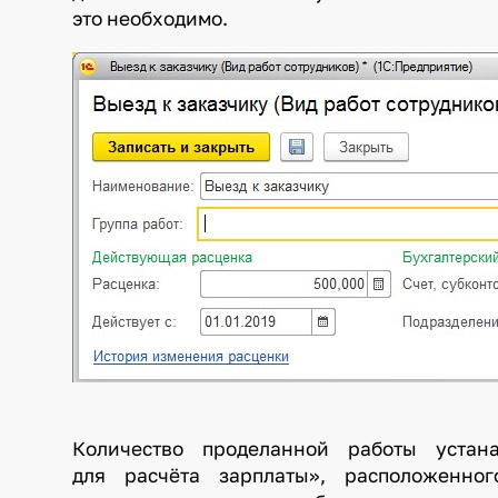
это необходимо.
Количество проделанной работы устан
для расчёта зарплаты», расположенног