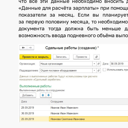
что все эти данные необходимо вносить 
«Данные для расчёта зарплаты» при помощ
показатели за месяц. Если вы планируе
за первую половину месяца, то необходимо
документа тогда должна быть меньше д
возможность ввода подневного объёма выпо