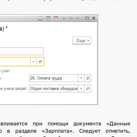
авливается при помощи документа «Данные
о в разделе «Зарплата». Следует отметить,