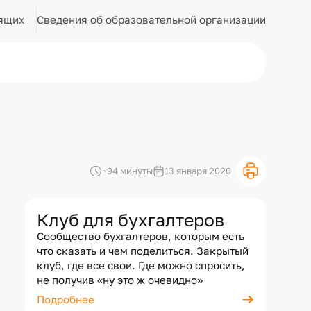
Сведения об образовательной организации
ящих
~94 минуты
13 января 2020
Клуб для бухгалтеров
Сообщество бухгалтеров, которым есть
что сказать и чем поделиться. Закрытый
клуб, где все свои. Где можно спросить,
не получив «ну это ж очевидно»
Подробнее