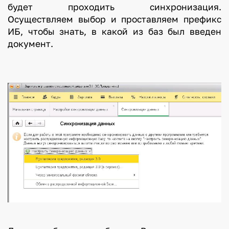
будет проходить синхронизация.
Осуществляем выбор и проставляем префикс
ИБ, чтобы знать, в какой из баз был введен
документ.