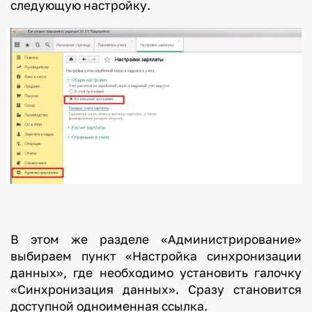
следующую настройку.
В этом же разделе «Администрирование»
выбираем пункт «Настройка синхронизации
данных», где необходимо установить галочку
«Синхронизация данных». Сразу становится
доступной одноименная ссылка.