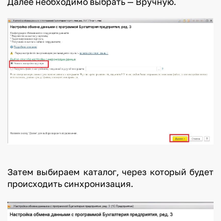
Далее необходимо выбрать — Вручную.
Затем выбираем каталог, через который будет
происходить синхронизация.