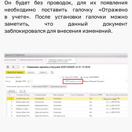
Он будет без проводок, для их появления
необходимо поставить галочку «Отражено
в учете». После установки галочки можно
заметить, что данный документ
заблокировался для внесения изменений.