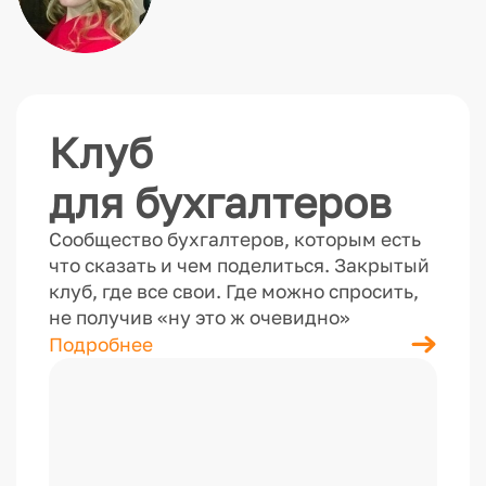
Клуб
для бухгалтеров
Сообщество бухгалтеров, которым есть
что сказать и чем поделиться. Закрытый
клуб, где все свои. Где можно спросить,
не получив «ну это ж очевидно»
Подробнее