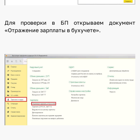
Для проверки в БП открываем документ
«Отражение зарплаты в бухучете».