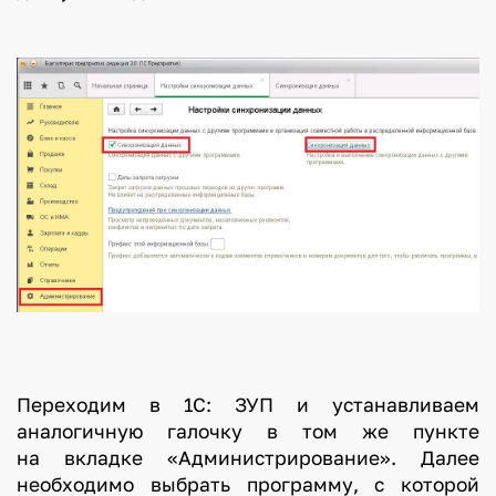
Переходим в 1С: ЗУП и устанавливаем
аналогичную галочку в том же пункте
на вкладке «Администрирование». Далее
необходимо выбрать программу, с которой