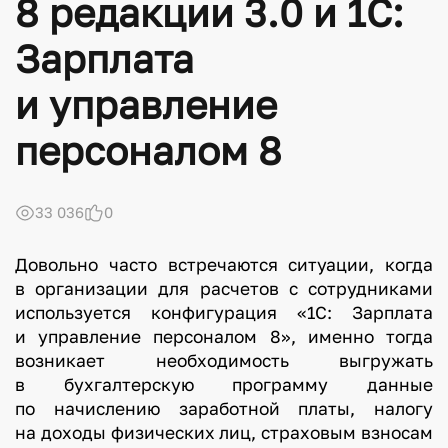
8 редакции 3.0 и 1С:
Зарплата
и управление
персоналом 8
33 036
0
Довольно часто встречаются ситуации, когда
в организации для расчетов с сотрудниками
используется конфигурация «1С: Зарплата
и управление персоналом 8», именно тогда
возникает необходимость выгружать
в бухгалтерскую программу данные
по начислению заработной платы, налогу
на доходы физических лиц, страховым взносам