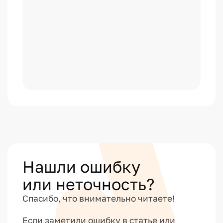
Нашли ошибку
или неточность?
Спасибо, что внимательно читаете!
Если заметили ошибку в статье или