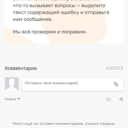
что‑то вызывает вопросы — выделите
текст содержащий ошибку и отправьте
нам сообщение.
Мы всё проверим и поправим.
Комментарии
Новые
Никто ещё не оставил комментариев, станьте первым.