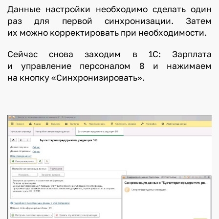
Данные настройки необходимо сделать один
раз для первой синхронизации. Затем
их можно корректировать при необходимости.
Сейчас снова заходим в 1С: Зарплата
и управление персоналом 8 и нажимаем
на кнопку «Синхронизировать».