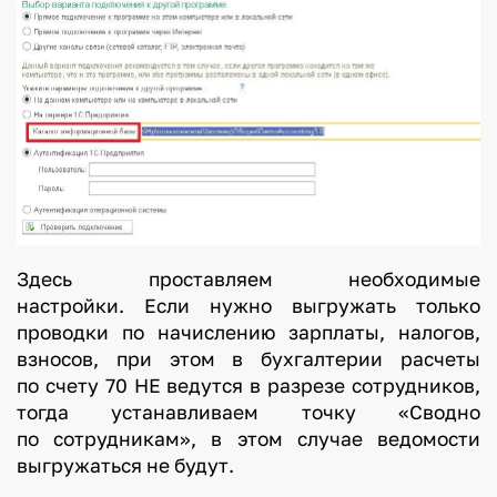
Здесь проставляем необходимые
настройки. Если нужно выгружать только
проводки по начислению зарплаты, налогов,
взносов, при этом в бухгалтерии расчеты
по счету 70 НЕ ведутся в разрезе сотрудников,
тогда устанавливаем точку «Сводно
по сотрудникам», в этом случае ведомости
выгружаться не будут.