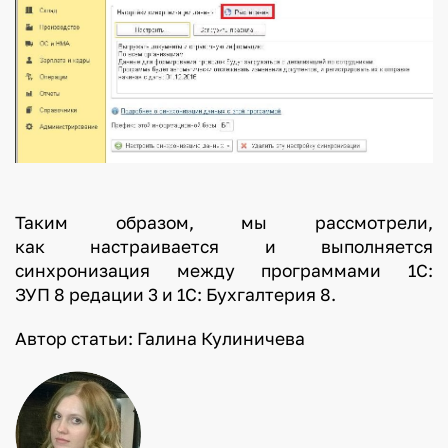
Таким образом, мы рассмотрели,
как настраивается и выполняется
синхронизация между программами 1С:
ЗУП 8 редации 3 и 1С: Бухгалтерия 8.
Автор статьи: Галина Кулиничева