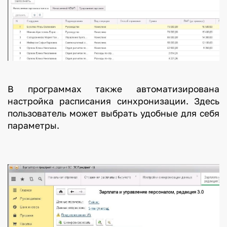
В программах также автоматизирована
настройка расписания синхронизации. Здесь
пользователь может выбрать удобные для себя
параметры.