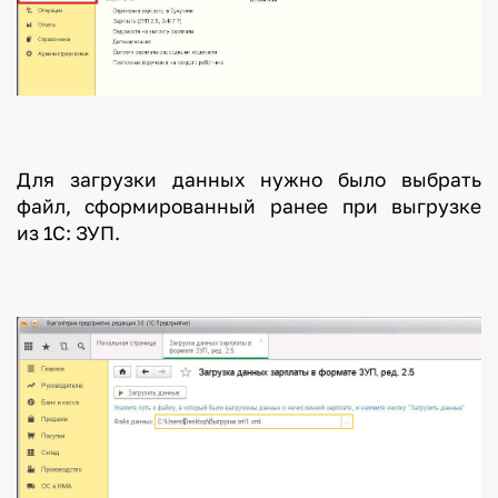
Для загрузки данных нужно было выбрать
файл, сформированный ранее при выгрузке
из 1С: ЗУП.