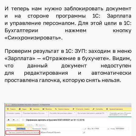
И теперь нам нужно заблокировать документ
и на стороне программы 1С: Зарплата
и управление персоналом. Для этой цели в 1С:
Бухгалтерии нажмем кнопку
«Синхронизировать».
Проверим результат в 1С: ЗУП: заходим в меню
«Зарплата» — «Отражение в бухучете». Видим,
что данный документ недоступен
для редактирования и автоматически
проставлена галочка, которую снять нельзя.