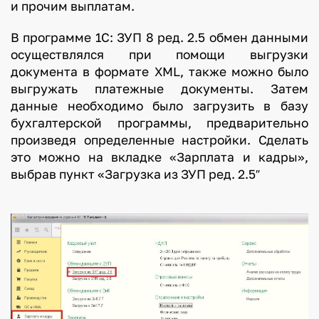
и прочим выплатам.
В программе 1С: ЗУП 8 ред. 2.5 обмен данными
осуществлялся при помощи выгрузки
документа в формате XML, также можно было
выгружать платежные документы. Затем
данные необходимо было загрузить в базу
бухгалтерской программы, предварительно
произведя определенные настройки. Сделать
это можно на вкладке «Зарплата и кадры»,
выбрав пункт «Загрузка из ЗУП ред. 2.5″