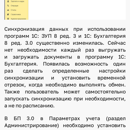
Синхронизация данных при использовании
программ 1С: ЗУП 8 ред. 3 и 1С: Бухгалтерия
8 ред. 3.0 существенно изменилась. Сейчас
нет необходимости каждый раз выгружать
и загружать документы в программу 1С:
Бухгалтерия. Появилась возможность один
раз сделать определенные настройки
синхронизации и установить временной
отрезок, когда необходимо выполнять обмен.
Также пользователь может самостоятельно
запускать синхронизацию при необходимости,
а не по расписанию.
В БП 3.0 в Параметрах учета (раздел
Администрирование) необходимо установить