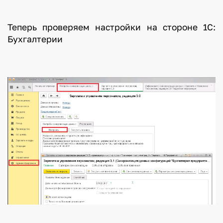
Теперь проверяем настройки на стороне 1С:
Бухгалтерии