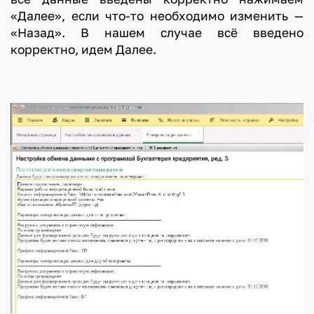
«Далее», если что-то необходимо изменить —
«Назад». В нашем случае всё введено
корректно, идем Далее.