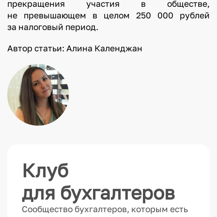
прекращения участия в обществе,
не превышающем в целом 250 000 рублей
за налоговый период.
Автор статьи: Алина Календжан
Клуб
для бухгалтеров
Сообщество бухгалтеров, которым есть