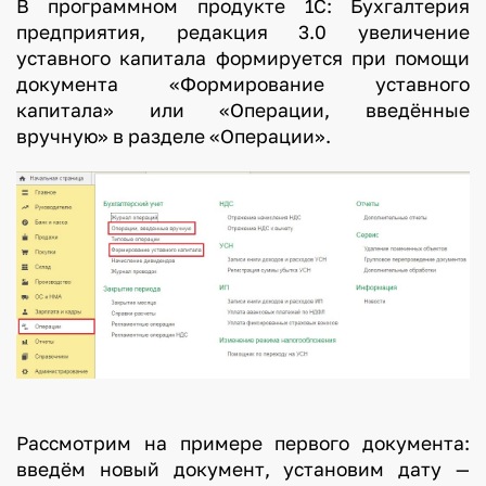
В программном продукте 1С: Бухгалтерия
предприятия, редакция 3.0 увеличение
уставного капитала формируется при помощи
документа «Формирование уставного
капитала» или «Операции, введённые
вручную» в разделе «Операции».
Рассмотрим на примере первого документа:
введём новый документ, установим дату —