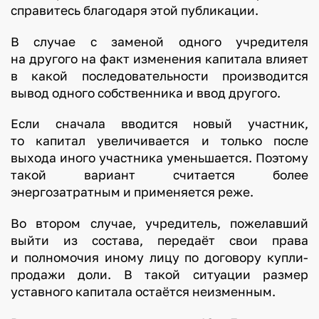
справитесь благодаря этой публикации.
В случае с заменой одного учредителя
на другого на факт изменения капитала влияет
в какой последовательности производится
вывод одного собственника и ввод другого.
Если сначала вводится новый участник,
то капитал увеличивается и только после
выхода иного участника уменьшается. Поэтому
такой вариант считается более
энергозатратным и применяется реже.
Во втором случае, учредитель, пожелавший
выйти из состава, передаёт свои права
и полномочия иному лицу по договору купли-
продажи доли. В такой ситуации размер
уставного капитала остаётся неизменным.