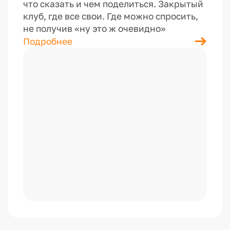
что сказать и чем поделиться. Закрытый
клуб, где все свои. Где можно спросить,
не получив «ну это ж очевидно»
Подробнее