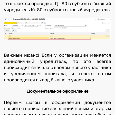
то делается проводка: Дт 80 в субконто бывший
учредитель Кт 80 в субконто новый учредитель.
Важный нюанс!
Если у организации меняется
единоличный учредитель, то это всегда
происходит сначала с вводом нового участника
и увеличением капитала, и только потом
производится вывод бывшего участника.
Документальное оформление
Первым шагом в оформлении документов
является написание заявлений новым и старым
учредителями и составление протокола общего