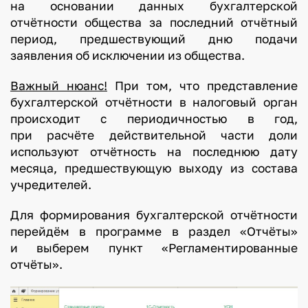
на основании данных бухгалтерской
отчётности общества за последний отчётный
период, предшествующий дню подачи
заявления об исключении из общества.
Важный нюанс!
При том, что представление
бухгалтерской отчётности в налоговый орган
происходит с периодичностью в год,
при расчёте действительной части доли
используют отчётность на последнюю дату
месяца, предшествующую выходу из состава
учредителей.
Для формирования бухгалтерской отчётности
перейдём в программе в раздел «Отчёты»
и выберем пункт «Регламентированные
отчёты».