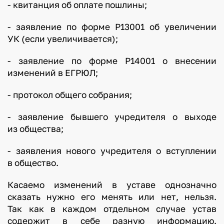
- квитанция об оплате пошлины;
- заявление по форме Р13001 об увеличении
УК (если увеличивается);
- заявление по форме Р14001 о внесении
изменений в ЕГРЮЛ;
- протокол общего собрания;
- заявление бывшего учредителя о выходе
из общества;
- заявления нового учредителя о вступлении
в общество.
Касаемо изменений в уставе однозначно
сказать нужно его менять или нет, нельзя.
Так как в каждом отдельном случае устав
содержит в себе разную информацию.