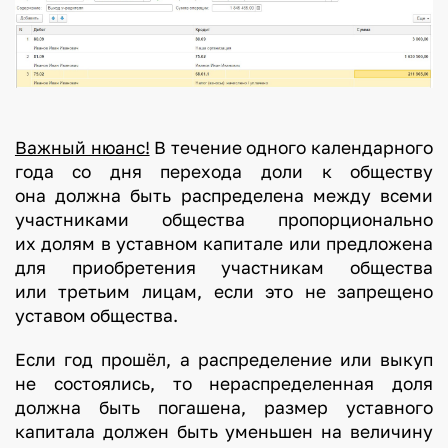
Важный нюанс!
В течение одного календарного
года со дня перехода доли к обществу
она должна быть распределена между всеми
участниками общества пропорционально
их долям в уставном капитале или предложена
для приобретения участникам общества
или третьим лицам, если это не запрещено
уставом общества.
Если год прошёл, а распределение или выкуп
не состоялись, то нераспределенная доля
должна быть погашена, размер уставного
капитала должен быть уменьшен на величину