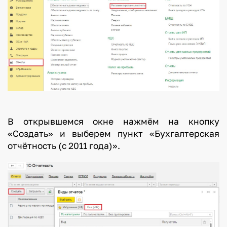
В открывшемся окне нажмём на кнопку
«Создать» и выберем пункт «Бухгалтерская
отчётность (с 2011 года)».