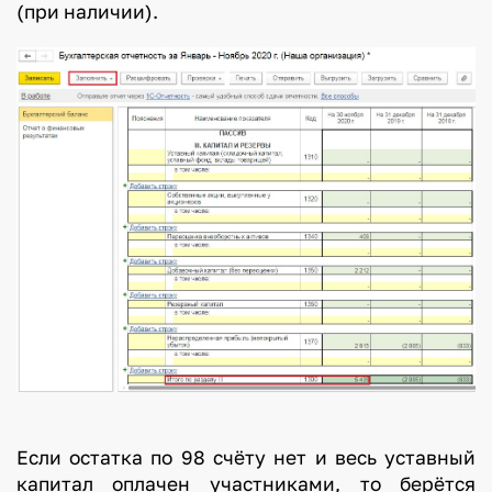
(при наличии).
Если остатка по 98 счёту нет и весь уставный
капитал оплачен участниками, то берётся