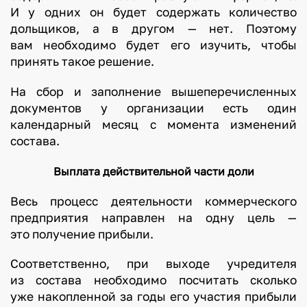
И у одних он будет содержать количество
дольщиков, а в другом — нет. Поэтому
вам необходимо будет его изучить, чтобы
принять такое решение.
На сбор и заполнение вышеперечисленных
документов у организации есть один
календарный месяц с момента изменений
состава.
Выплата действительной части доли
Весь процесс деятельности коммерческого
предприятия направлен на одну цель —
это получение прибыли.
Соответственно, при выходе учредителя
из состава необходимо посчитать сколько
уже накопленной за годы его участия прибыли