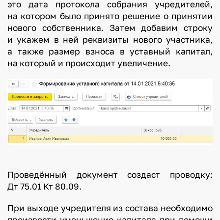
это дата протокола собрания учредителей,
на котором было принято решение о принятии
нового собственника. Затем добавим строку
и укажем в ней реквизиты нового участника,
а также размер взноса в уставный капитал,
на который и происходит увеличение.
Проведённый документ создаст проводку:
Дт 75.01 Кт 80.09.
При выходе учредителя из состава необходимо
произвести уменьшение капитала при помощи