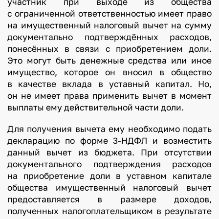
участник при выходе из общества
с ограниченной ответственностью имеет право
на имущественный налоговый вычет на сумму
документально подтверждённых расходов,
понесённых в связи с приобретением доли.
Это могут быть денежные средства или иное
имущество, которое он вносил в общество
в качестве вклада в уставный капитал. Но,
он не имеет права применить вычет в момент
выплаты ему действительной части доли.
Для получения вычета ему необходимо подать
декларацию по форме 3-НДФЛ и возместить
данный вычет из бюджета. При отсутствии
документального подтверждения расходов
на приобретение доли в уставном капитале
общества имущественный налоговый вычет
предоставляется в размере доходов,
полученных налогоплательщиком в результате