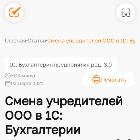
Главная
Статьи
Смена учредителей ООО в 1С: Бух
1С: Бухгалтерия предприятия ред. 3.0
~114 минут
Печатать
03 марта 2021
Смена учредителей
ООО в 1С:
Бухгалтерии