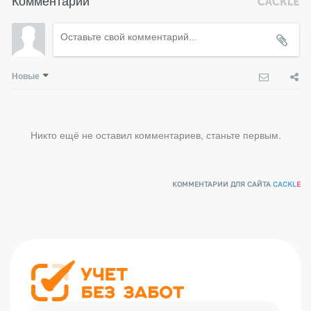
Новые
Никто ещё не оставил комментариев, станьте первым.
КОММЕНТАРИИ ДЛЯ САЙТА
CACKL
E