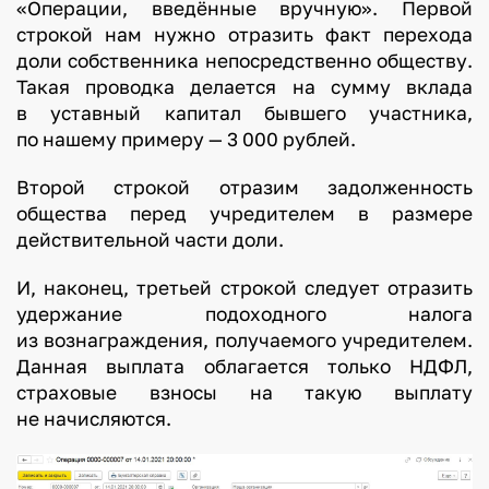
«Операции, введённые вручную». Первой
строкой нам нужно отразить факт перехода
доли собственника непосредственно обществу.
Такая проводка делается на сумму вклада
в уставный капитал бывшего участника,
по нашему примеру — 3 000 рублей.
Второй строкой отразим задолженность
общества перед учредителем в размере
действительной части доли.
И, наконец, третьей строкой следует отразить
удержание подоходного налога
из вознаграждения, получаемого учредителем.
Данная выплата облагается только НДФЛ,
страховые взносы на такую выплату
не начисляются.