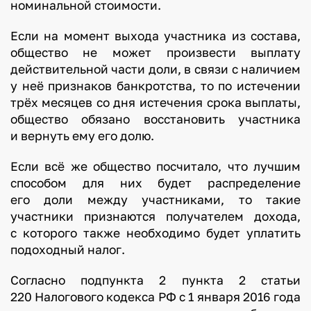
номинальной стоимости.
Если на момент выхода участника из состава,
общество не может произвести выплату
действительной части доли, в связи с наличием
у неё признаков банкротства, то по истечении
трёх месяцев со дня истечения срока выплаты,
общество обязано восстановить участника
и вернуть ему его долю.
Если всё же общество посчитало, что лучшим
способом для них будет распределение
его доли между участниками, то такие
участники признаются получателем дохода,
с которого также необходимо будет уплатить
подоходный налог.
Согласно подпункта 2 пункта 2 статьи
220 Налогового кодекса РФ с 1 января 2016 года