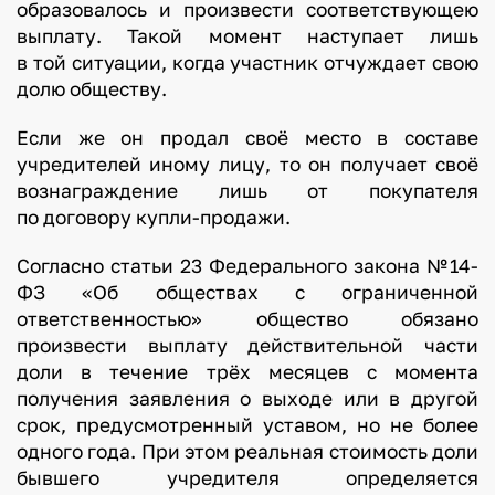
образовалось и произвести соответствующею
выплату. Такой момент наступает лишь
в той ситуации, когда участник отчуждает свою
долю обществу.
Если же он продал своё место в составе
учредителей иному лицу, то он получает своё
вознаграждение лишь от покупателя
по договору купли-продажи.
Согласно статьи 23 Федерального закона №14-
ФЗ «Об обществах с ограниченной
ответственностью» общество обязано
произвести выплату действительной части
доли в течение трёх месяцев с момента
получения заявления о выходе или в другой
срок, предусмотренный уставом, но не более
одного года. При этом реальная стоимость доли
бывшего учредителя определяется