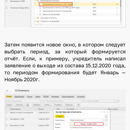
Затем появится новое окно, в котором следует
выбрать период, за который формируется
отчёт. Если, к примеру, учредитель написал
заявление о выходе из состава 15.12.2020 года,
то периодом формирования будет Январь —
Ноябрь 2020г.