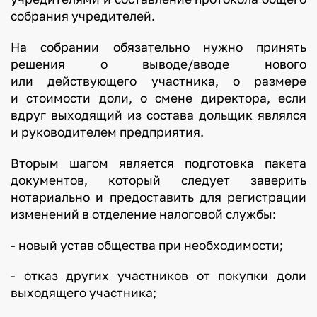
собрания учредителей.
На собрании обязательно нужно принять
решения о выводе/вводе нового
или действующего участника, о размере
и стоимости доли, о смене директора, если
вдруг выходящий из состава дольщик являлся
и руководителем предприятия.
Вторым шагом является подготовка пакета
документов, который следует заверить
нотариально и предоставить для регистрации
изменений в отделение налоговой службы:
- новый устав общества при необходимости;
- отказ других участников от покупки доли
выходящего участника;