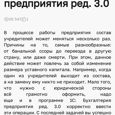
предприятия ред. 3.0
95 547
1
В процессе работы предприятия состав
учредителей может меняться несколько раз.
Причины на то, самые разнообразные:
от банальной ссоры до переезда в другую
страну, или даже смерти. При этом, данное
действие может повлечь за собой изменение
размера уставного капитала. Например, когда
один из учредителей выходит из состава,
а на замену ему никто не приходит. Мало того,
что нужно с юридической стороны
всё грамотно оформить, надо
еще и в программе 1С: Бухгалтерия
предприятия ред. 3.0 корректно ввести
эти операции. С последней задачей вы успешно