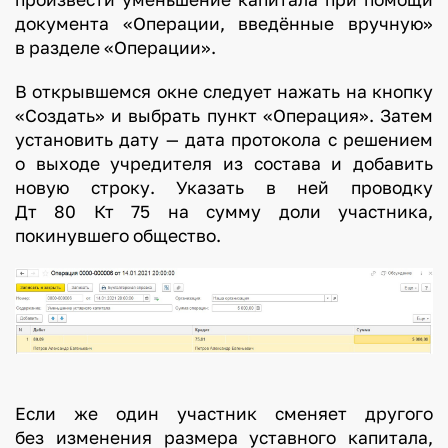
документа «Операции, введённые вручную»
в разделе «Операции».
В открывшемся окне следует нажать на кнопку
«Создать» и выбрать пункт «Операция». Затем
установить дату — дата протокола с решением
о выходе учредителя из состава и добавить
новую строку. Указать в ней проводку
Дт 80 Кт 75 на сумму доли участника,
покинувшего общество.
Если же один участник сменяет другого
без изменения размера уставного капитала,