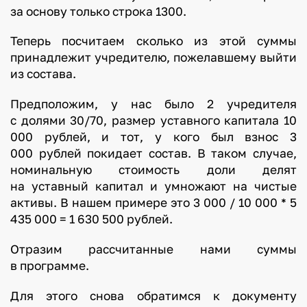
за основу только строка 1300.
Теперь посчитаем сколько из этой суммы
принадлежит учредителю, пожелавшему выйти
из состава.
Предположим, у нас было 2 учредителя
с долями 30/70, размер уставного капитала 10
000 рублей, и тот, у кого был взнос 3
000 рублей покидает состав. В таком случае,
номинальную стоимость доли делят
на уставный капитал и умножают на чистые
активы. В нашем примере это 3 000 / 10 000 * 5
435 000 = 1 630 500 рублей.
Отразим рассчитанные нами суммы
в программе.
Для этого снова обратимся к документу