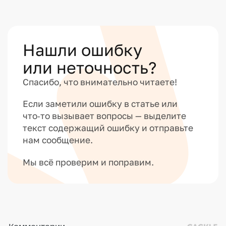
Нашли ошибку
или неточность?
Спасибо, что внимательно читаете!
Если заметили ошибку в статье или
что‑то вызывает вопросы — выделите
текст содержащий ошибку и отправьте
нам сообщение.
Мы всё проверим и поправим.
Комментарии