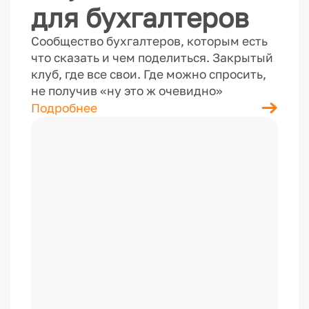
для бухгалтеров
Сообщество бухгалтеров, которым есть
что сказать и чем поделиться. Закрытый
клуб, где все свои. Где можно спросить,
не получив «ну это ж очевидно»
Подробнее