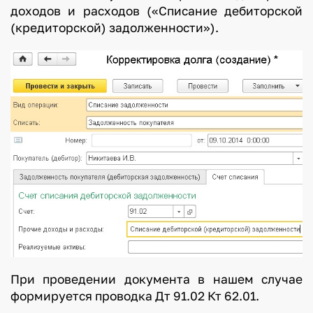
доходов и расходов («Списание дебиторской
(кредиторской) задолженности»).
При проведении документа в нашем случае
формируется проводка Дт 91.02 Кт 62.01.