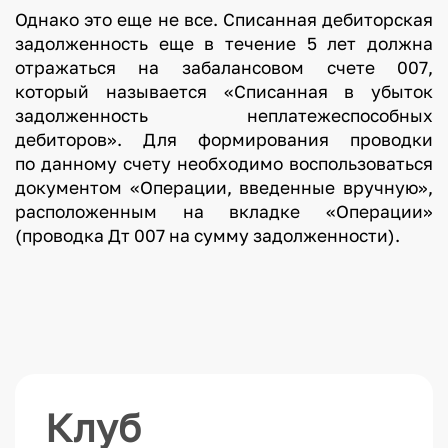
Однако это еще не все. Списанная дебиторская
задолженность еще в течение 5 лет должна
отражаться на забалансовом счете 007,
который называется «Списанная в убыток
задолженность неплатежеспособных
дебиторов». Для формирования проводки
по данному счету необходимо воспользоваться
документом «Операции, введенные вручную»,
расположенным на вкладке «Операции»
(проводка Дт 007 на сумму задолженности).
Клуб