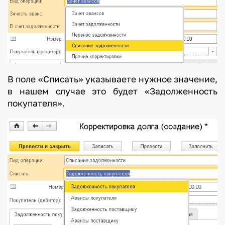
В поле «Списать» указываете нужное значение,
в нашем случае это будет «Задолженность
покупателя».