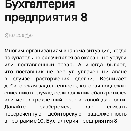
Бухгалтерия
предприятия 8
67 256
0
Многим организациям знакома ситуация, когда
покупатель не рассчитался за оказанные услуги
или поставленный товар. А иногда бывает,
что поставщик не вернул уплаченный аванс
в случае расторжения сделки. Возникает
дебиторская задолженность, которая подлежит
списанию в случае, если должник обанкротился
или истек трехлетний срок исковой давности.
Давайте разберемся, как списать
просроченную дебиторскую задолженность
в программе 1С: Бухгалтерия предприятия 8.