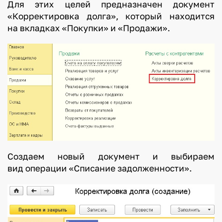
Для этих целей предназначен документ
«Корректировка долга», который находится
на вкладках «Покупки» и «Продажи».
Создаем новый документ и выбираем
вид операции «Списание задолженности».