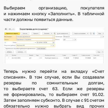
Выбираем организацию, покупателя
и нажимаем кнопку «Заполнить». В табличной
части должны появиться данные.
Теперь нужно перейти на вкладку «Счет
списания». В том случае, если Вы создавали
резервы по сомнительным долгам,
то выбираете счет 63. Если же резервы
не формировались, то выбираем счет 91.02.
Затем заполняем субконто. В случае с 91 счетом
обязательно нужно выбрать вид прочих