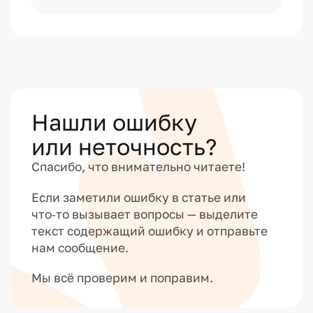
Нашли ошибку
или неточность?
Спасибо, что внимательно читаете!
Если заметили ошибку в статье или
что‑то вызывает вопросы — выделите
текст содержащий ошибку и отправьте
нам сообщение.
Мы всё проверим и поправим.