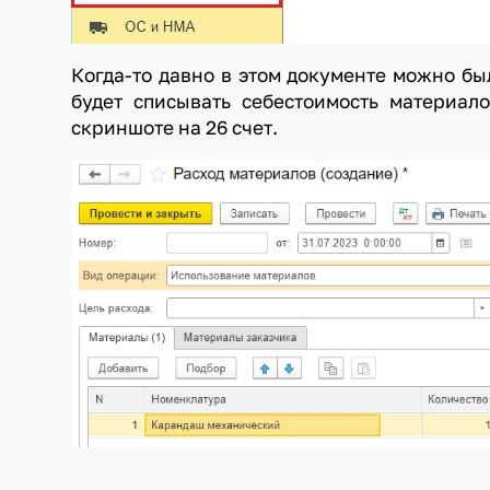
Когда-то давно в этом документе
можно был
будет списывать себестоимость материало
скриншоте на 26 счет.