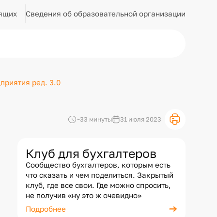
Сведения об образовательной организации
ящих
приятия ред. 3.0
~33 минуты
31 июля 2023
Клуб для бухгалтеров
Сообщество бухгалтеров, которым есть
что сказать и чем поделиться. Закрытый
клуб, где все свои. Где можно спросить,
не получив «ну это ж очевидно»
Подробнее