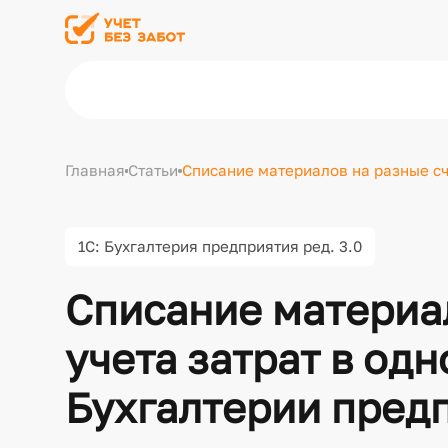
Главная
Статьи
Списание материалов на разные сче
1С: Бухгалтерия предприятия ред. 3.0
Списание материал
учета затрат в одн
Бухгалтерии предп