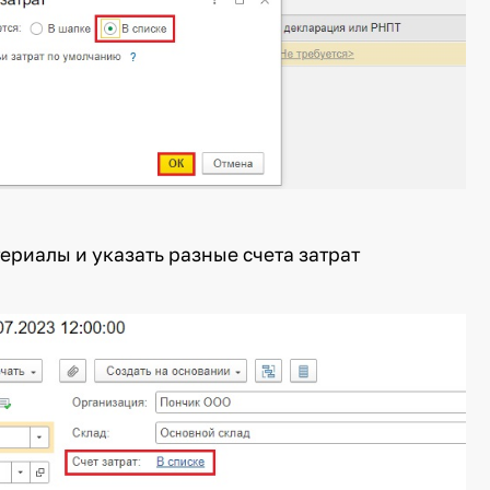
ериалы и указать разные счета затрат