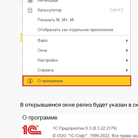
В открывшемся окне релиз будет указан в с