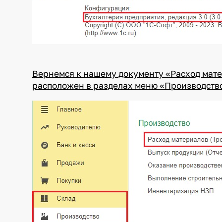
Вернемся к нашему документу «Расход мат
расположен в разделах меню «Производство