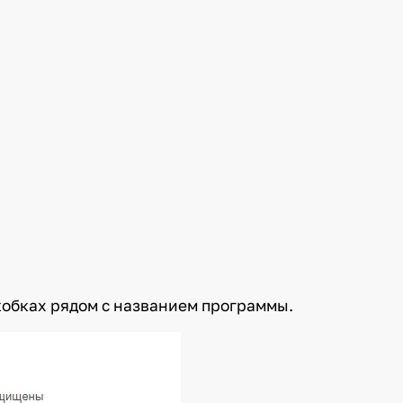
кобках рядом с названием программы.