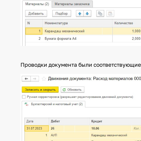
Проводки документа были соответствующие