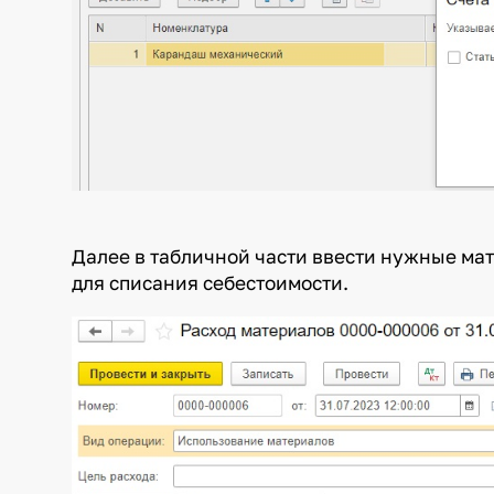
Далее в табличной части ввести нужные мат
для списания себестоимости.