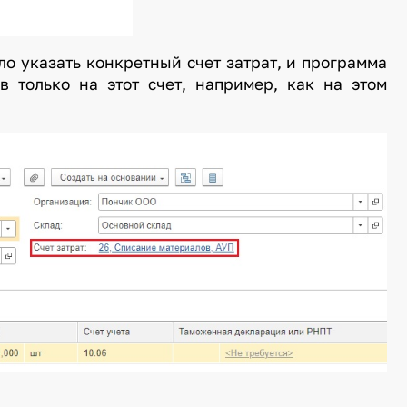
о указать конкретный счет затрат, и программа
в только на этот счет, например, как на этом