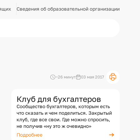
Сведения об образовательной организации
ящих
~26 минут
03 мая 2017
Клуб для бухгалтеров
Сообщество бухгалтеров, которым есть
что сказать и чем поделиться. Закрытый
клуб, где все свои. Где можно спросить,
не получив «ну это ж очевидно»
Подробнее