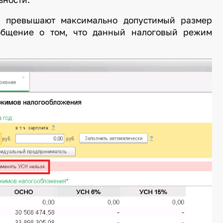
 превышают максимально допустимый размер
общение о том, что данный налоговый режим