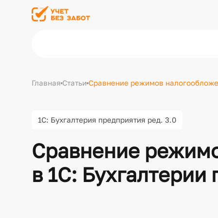
Главная
Статьи
Сравнение режимов налогообложен
1С: Бухгалтерия предприятия ред. 3.0
Сравнение режим
в 1С: Бухгалтерии