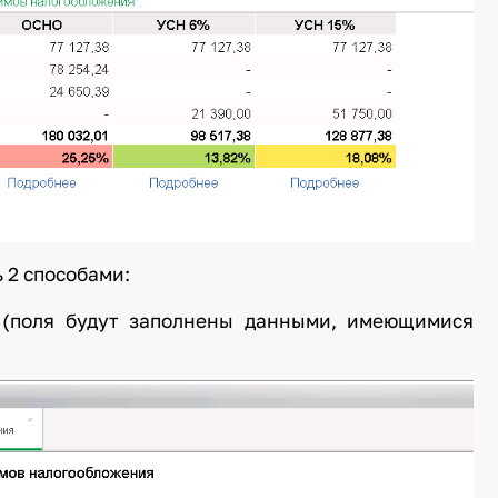
 2 способами:
» (поля будут заполнены данными, имеющимися