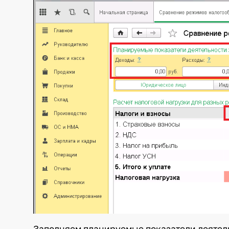
Заполняем планируемые показатели деятел