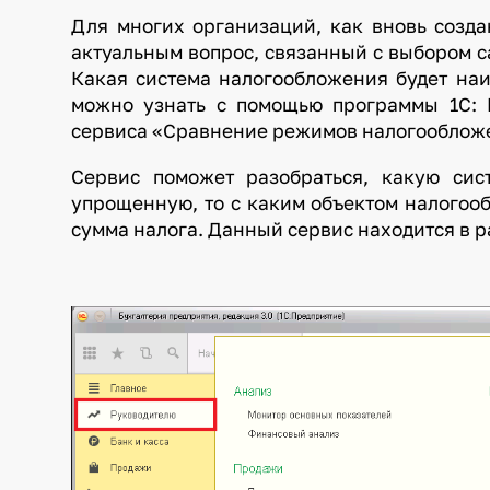
Для многих организаций, как вновь созда
актуальным вопрос, связанный с выбором 
Какая система налогообложения будет на
можно узнать с помощью программы 1С: Б
сервиса «Сравнение режимов налогооблож
Сервис поможет разобраться, какую си
упрощенную, то с каким объектом налогооб
сумма налога. Данный сервис находится в 