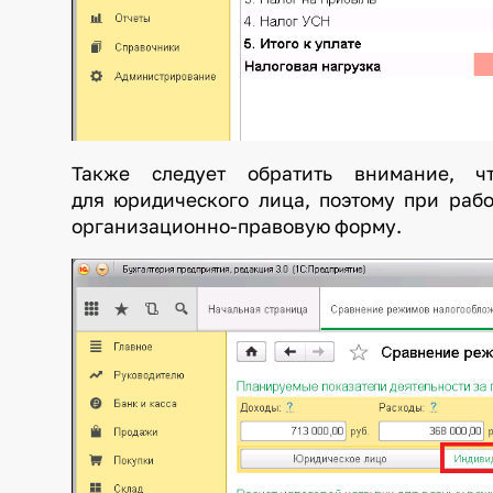
Также следует обратить внимание, ч
для юридического лица, поэтому при раб
организационно-правовую форму.