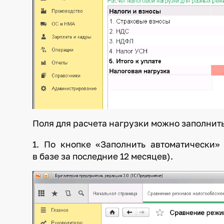
Поля для расчета нагрузки можно заполнить
1. По кнопке «Заполнить автоматически
в базе за последние 12 месяцев).