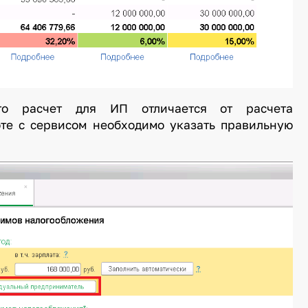
то расчет для ИП отличается от расчета
оте с сервисом необходимо указать правильную