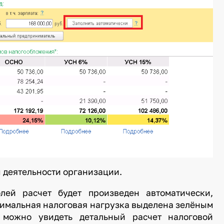
 деятельности организации.
лей расчет будет произведен автоматически,
нимальная налоговая нагрузка выделена зелёным
 можно увидеть детальный расчет налоговой