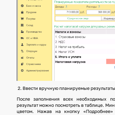
2. Ввести вручную планируемые результаты
После заполнения всех необходимых по
результат можно посмотреть в таблице. Ми
цветом. Нажав на кнопку «Подробнее»