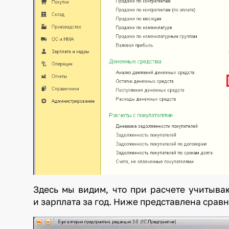
Здесь мы видим, что при расчете учитыва
и зарплата за год. Ниже представлена сра