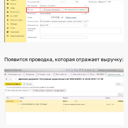
Появится проводка, которая отражает выручку: