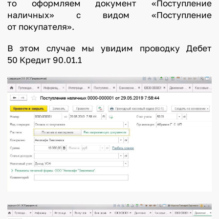
то оформляем документ «Поступление
наличных» с видом «Поступление
от покупателя».
В этом случае мы увидим проводку Дебет
50 Кредит 90.01.1