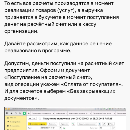
То есть все расчеты производятся в момент
реализации товаров (услуг), а выручка
признается в бухучете в момент поступления
денег на расчётный счет или в кассу
организации.
Давайте рассмотрим, как данное решение
реализовано в программе.
Допустим, деньги поступили на расчетный счет
предприятия. Оформим документ
«Поступление на расчетный счет»,
вид операции укажем «Оплата от покупателя».
И для расчетов выберем «Без закрывающих
документов».