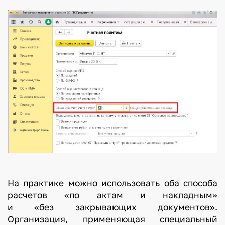
На практике можно использовать оба способа
расчетов «по актам и накладным»
и «без закрывающих документов».
Организация, применяющая специальный