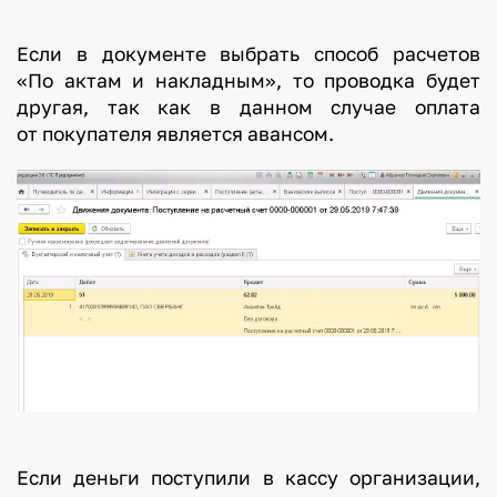
Если в документе выбрать способ расчетов
«По актам и накладным», то проводка будет
другая, так как в данном случае оплата
от покупателя является авансом.
Если деньги поступили в кассу организации,