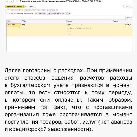
Далее поговорим о расходах. При применении
этого способа ведения расчетов расходы
в бухгалтерском учете признаются в момент
оплаты, то есть относятся к тому периоду,
в котором они оплачены. Таким образом,
принимаем тот факт, что с поставщиками
организация тоже расплачивается в момент
поступления товаров, работ, услуг (нет авансов
и кредиторской задолженности).