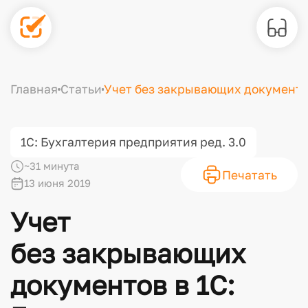
Главная
Статьи
Учет без закрывающих документов
1С: Бухгалтерия предприятия ред. 3.0
~31 минута
Печатать
13 июня 2019
Учет
без закрывающих
документов в 1С: