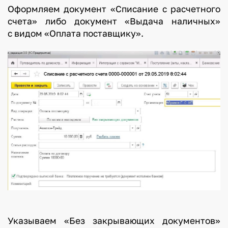
Оформляем документ «Списание с расчетного
счета» либо документ «Выдача наличных»
с видом «Оплата поставщику».
Указываем «Без закрывающих документов»