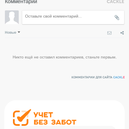
Комментарии
Новые
Никто ещё не оставил комментариев, станьте первым.
КОММЕНТАРИИ ДЛЯ САЙТА
CACKL
E