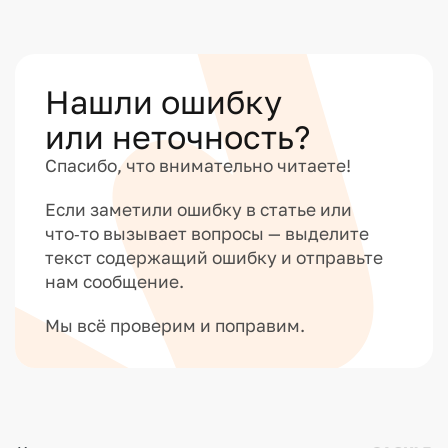
Нашли ошибку
или неточность?
Спасибо, что внимательно читаете!
Если заметили ошибку в статье или
что‑то вызывает вопросы — выделите
текст содержащий ошибку и отправьте
нам сообщение.
Мы всё проверим и поправим.