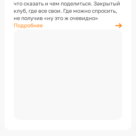
что сказать и чем поделиться. Закрытый
клуб, где все свои. Где можно спросить,
не получив «ну это ж очевидно»
Подробнее