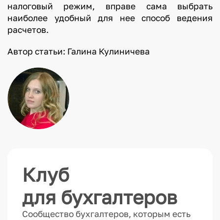
налоговый режим, вправе сама выбрать
наиболее удобный для нее способ ведения
расчетов.
Автор статьи: Галина Кулиничева
Клуб
для бухгалтеров
Сообщество бухгалтеров, которым есть