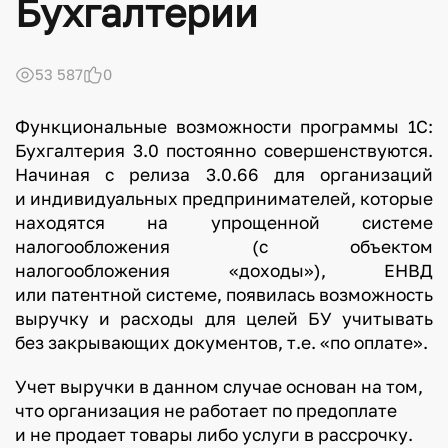
Бухгалтерии
53 587
0
Функциональные возможности программы 1С:
Бухгалтерия 3.0 постоянно совершенствуются.
Начиная с релиза 3.0.66 для организаций
и индивидуальных предпринимателей, которые
находятся на упрощенной системе
налогообложения (с объектом
налогообложения «доходы»), ЕНВД
или патентной системе, появилась возможность
выручку и расходы для целей БУ учитывать
без закрывающих документов, т.е. «по оплате».
Учет выручки в данном случае основан на том,
что организация не работает по предоплате
и не продает товары либо услуги в рассрочку.