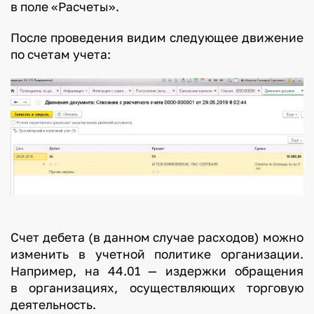
в поле «Расчеты».
После проведения видим следующее движение
по счетам учета:
Счет дебета (в данном случае расходов) можно
изменить в учетной политике организации.
Например, на 44.01 — издержки обращения
в организациях, осуществляющих торговую
деятельность.