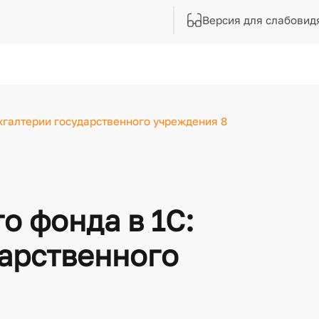
Версия для слабовид
ухгалтерии государственного учреждения 8
о фонда в 1С:
дарственного