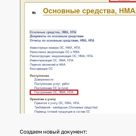
Создаем новый документ: