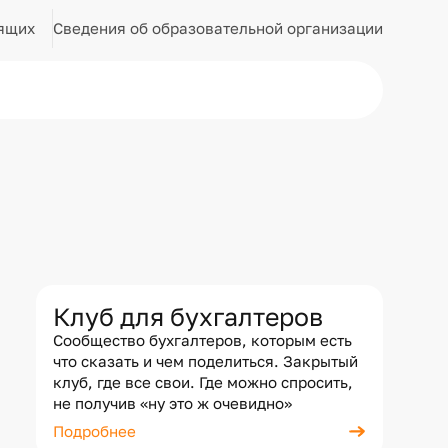
Сведения об образовательной организации
ящих
Клуб для бухгалтеров
Сообщество бухгалтеров, которым есть
что сказать и чем поделиться. Закрытый
клуб, где все свои. Где можно спросить,
не получив «ну это ж очевидно»
Подробнее