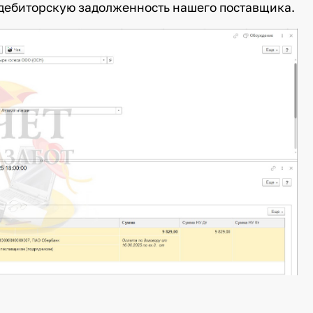
ебиторскую задолженность нашего поставщика.