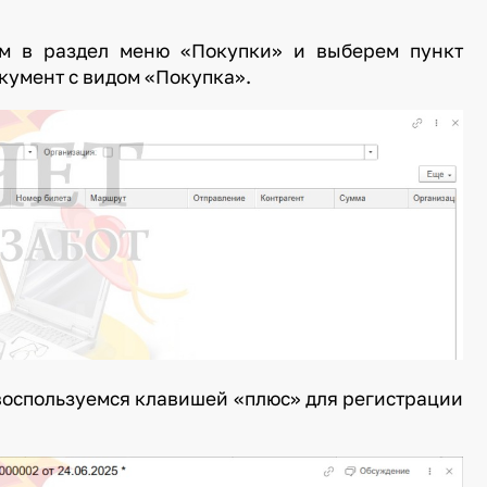
ем в раздел меню «Покупки» и выберем пункт
кумент с видом «Покупка».
 воспользуемся клавишей «плюс» для регистрации