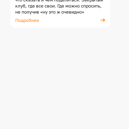
клуб, где все свои. Где можно спросить,
не получив «ну это ж очевидно»
Подробнее