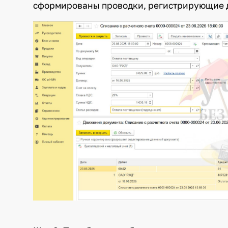
сформированы проводки, регистрирующие д