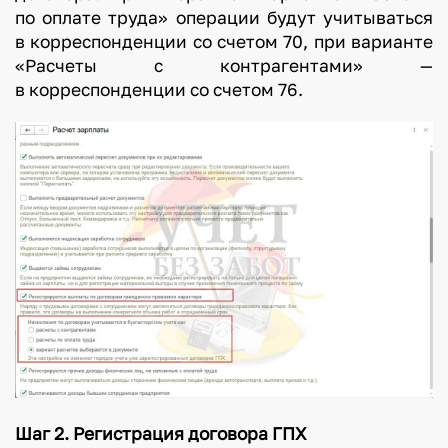
по оплате труда» операции будут учитываться
в корреспонденции со счетом 70, при варианте
«Расчеты с контрагентами» —
в корреспонденции со счетом 76.
Шаг 2. Регистрация договора ГПХ