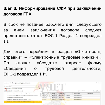
Шаг 3. Информирование СФР при заключении
договора ГПХ
В срок не позднее рабочего дня, следующего
за днем заключения договора следует
представить отчет ЕФС-1 Раздел 1 подраздел
1.1.
Для этого перейдем в раздел «Отчетность,
справки» — «Электронные трудовые книжки».
По кнопке «Создать» откроем форму
«Сведения о трудовой деятельности,
ЕФС-1 подраздел 1.1″.