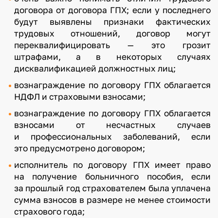
договора от договора ГПХ; если у последнего
будут выявлены признаки фактических
трудовых отношений, договор могут
переквалифицировать — это грозит
штрафами, а в некоторых случаях
дисквалификацией должностных лиц;
вознаграждение по договору ГПХ облагается
НДФЛ и страховыми взносами;
вознаграждение по договору ГПХ облагается
взносами от несчастных случаев
и профессиональных заболеваний, если
это предусмотрено договором;
исполнитель по договору ГПХ имеет право
на получение больничного пособия, если
за прошлый год страхователем была уплачена
сумма взносов в размере не менее стоимости
страхового года;