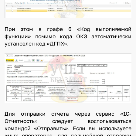
При этом в графе 6 «Код выполняемой
функции» помимо кода ОКЗ автоматически
установлен код «ДГПХ».
Для отправки отчета через сервис «1С-
Отчетность» следует воспользоваться
командой «Отправить». Если вы используете
иных операторов, для дальнейшей отправки