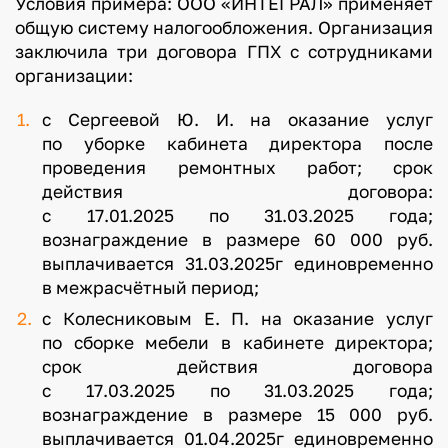
Условия примера: ООО «ИНТЕГРАЛ» применяет
общую систему налогообложения. Организация
заключила три договора ГПХ с сотрудниками
организации:
с Сергеевой Ю. И. на оказание услуг
по уборке кабинета директора после
проведения ремонтных работ; срок
действия договора:
с 17.01.2025 по 31.03.2025 года;
вознаграждение в размере 60 000 руб.
выплачивается 31.03.2025г единовременно
в межрасчётный период;
с Колесниковым Е. П. на оказание услуг
по сборке мебели в кабинете директора;
срок действия договора
с 17.03.2025 по 31.03.2025 года;
вознаграждение в размере 15 000 руб.
выплачивается 01.04.2025г единовременно