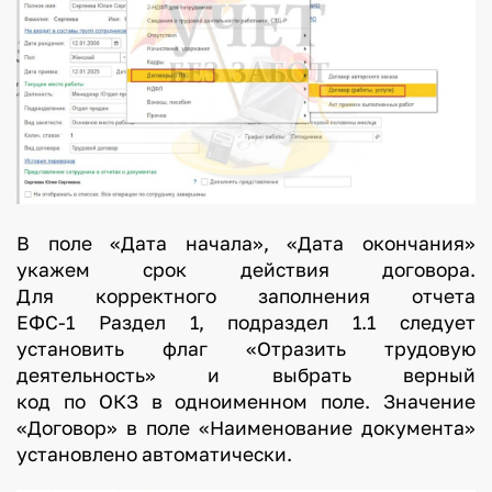
В поле «Дата начала», «Дата окончания»
укажем срок действия договора.
Для корректного заполнения отчета
ЕФС-1 Раздел 1, подраздел 1.1 следует
установить флаг «Отразить трудовую
деятельность» и выбрать верный
код по ОКЗ в одноименном поле. Значение
«Договор» в поле «Наименование документа»
установлено автоматически.