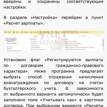
введены и сохранены соответствующие
настройки.
В разделе «Настройка» перейдем в пункт
«Расчет зарплаты».
Установим флаг «Регистрируются выплаты
по договорам гражданско-правового
характера». Ниже программа предлагает
выбрать способ отражения начисления
вознаграждения по договору на счетах
бухгалтерского учета. В зависимости
от выбранного варианта автоматически будет
заполнено поле «Учитывать как» в карточке
договора. При выбранном варианте «Расчеты