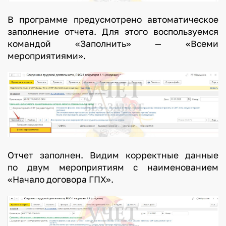
В программе предусмотрено автоматическое
заполнение отчета. Для этого воспользуемся
командой «Заполнить» — «Всеми
мероприятиями».
Отчет заполнен. Видим корректные данные
по двум мероприятиям с наименованием
«Начало договора ГПХ».