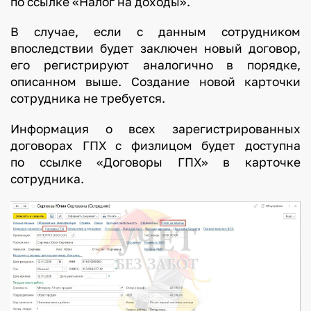
по ссылке «Налог на доходы».
В случае, если с данным сотрудником
впоследствии будет заключен новый договор,
его регистрируют аналогично в порядке,
описанном выше. Создание новой карточки
сотрудника не требуется.
Информация о всех зарегистрированных
договорах ГПХ с физлицом будет доступна
по ссылке «Договоры ГПХ» в карточке
сотрудника.