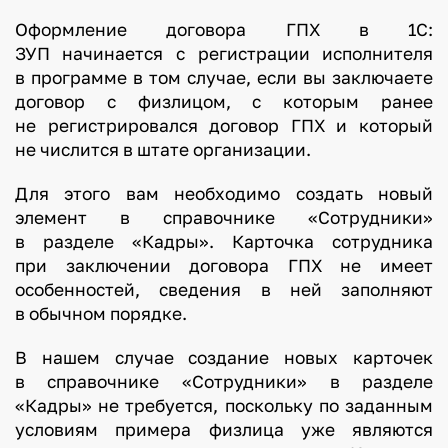
Оформление договора ГПХ в 1С:
ЗУП начинается с регистрации исполнителя
в программе в том случае, если вы заключаете
договор с физлицом, с которым ранее
не регистрировался договор ГПХ и который
не числится в штате организации.
Для этого вам необходимо создать новый
элемент в справочнике «Сотрудники»
в разделе «Кадры». Карточка сотрудника
при заключении договора ГПХ не имеет
особенностей, сведения в ней заполняют
в обычном порядке.
В нашем случае создание новых карточек
в справочнике «Сотрудники» в разделе
«Кадры» не требуется, поскольку по заданным
условиям примера физлица уже являются