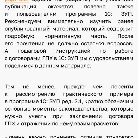
публикация окажется полезна также
и пользователям программы 1С: ЗУП.
Рекомендуем внимательно изучить ранее
опубликованный материал, который содержит
подробную нормативную часть. После
его прочтения не должно остаться вопросов.
А пошаговой инструкцией по работе
с договорами ГПХ в 1С: ЗУП мы с удовольствием
поделимся в данном материале.
Тем не менее, прежде чем перейти
к рассмотрению практического примера
в программе 1С: ЗУП ред. 3.1, кратко обозначим
основные моменты законодательства, которые
нужно учесть при заключении договора
ГПХ и отражении по нему взаиморасчетов:
очень важно понимать отличия трудового