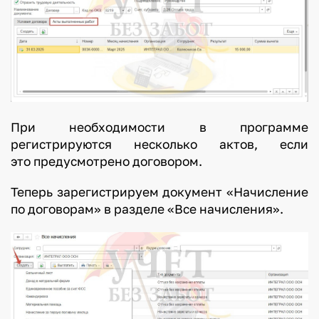
При необходимости в программе
регистрируются несколько актов, если
это предусмотрено договором.
Теперь зарегистрируем документ «Начисление
по договорам» в разделе «Все начисления».