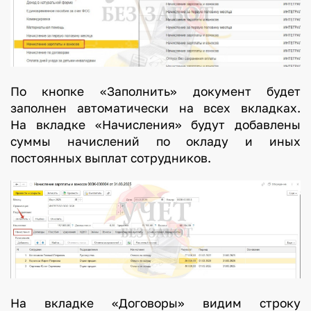
По кнопке «Заполнить» документ будет
заполнен автоматически на всех вкладках.
На вкладке «Начисления» будут добавлены
суммы начислений по окладу и иных
постоянных выплат сотрудников.
На вкладке «Договоры» видим строку