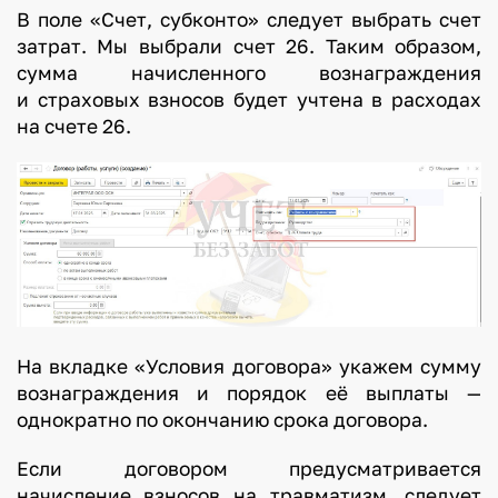
В поле «Счет, субконто» следует выбрать счет
затрат. Мы выбрали счет 26. Таким образом,
сумма начисленного вознаграждения
и страховых взносов будет учтена в расходах
на счете 26.
На вкладке «Условия договора» укажем сумму
вознаграждения и порядок её выплаты —
однократно по окончанию срока договора.
Если договором предусматривается
начисление взносов на травматизм, следует