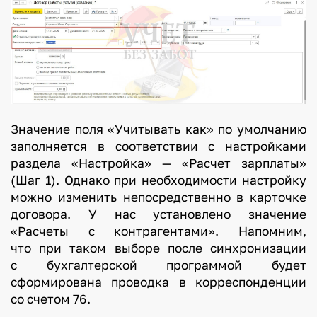
Значение поля «Учитывать как» по умолчанию
заполняется в соответствии с настройками
раздела «Настройка» — «Расчет зарплаты»
(Шаг 1). Однако при необходимости настройку
можно изменить непосредственно в карточке
договора. У нас установлено значение
«Расчеты с контрагентами». Напомним,
что при таком выборе после синхронизации
с бухгалтерской программой будет
сформирована проводка в корреспонденции
со счетом 76.