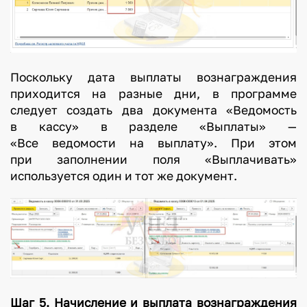
Поскольку дата выплаты вознаграждения
приходится на разные дни, в программе
следует создать два документа «Ведомость
в кассу» в разделе «Выплаты» —
«Все ведомости на выплату». При этом
при заполнении поля «Выплачивать»
используется один и тот же документ.
Шаг 5. Начисление и выплата вознаграждения