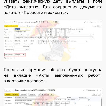
указать фактическую дату выплаты в поле
«Дата выплаты». Для сохранения документа
нажмем «Провести и закрыть».
Теперь информация об акте будет доступна
на вкладке «Акты выполненных работ»
в карточке договора.