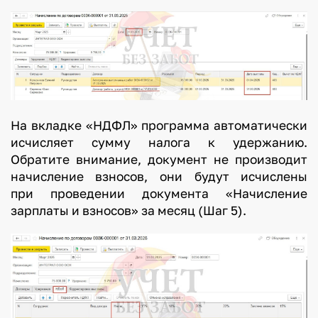
На вкладке «НДФЛ» программа автоматически
исчисляет сумму налога к удержанию.
Обратите внимание, документ не производит
начисление взносов, они будут исчислены
при проведении документа «Начисление
зарплаты и взносов» за месяц (Шаг 5).