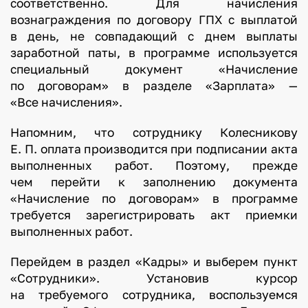
соответственно. Для начисления
вознаграждения по договору ГПХ с выплатой
в день, не совпадающий с днем выплаты
заработной паты, в программе используется
специальный документ «Начисление
по договорам» в разделе «Зарплата» —
«Все начисления».
Напомним, что сотруднику Колесникову
Е. П. оплата производится при подписании акта
выполненных работ. Поэтому, прежде
чем перейти к заполнению документа
«Начисление по договорам» в программе
требуется зарегистрировать акт приемки
выполненных работ.
Перейдем в раздел «Кадры» и выберем пункт
«Сотрудники». Установив курсор
на требуемого сотрудника, воспользуемся