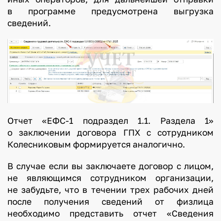
в программе предусмотрена выгрузка
сведений.
Отчет «ЕФС-1 подраздел 1.1. Раздела 1»
о заключении договора ГПХ с сотрудником
Колесниковым формируется аналогично.
В случае если вы заключаете договор с лицом,
не являющимся сотрудником организации,
не забудьте, что в течении трех рабочих дней
после получения сведений от физлица
необходимо представить отчет «Сведения