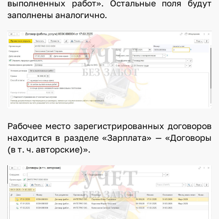
выполненных работ». Остальные поля будут
заполнены аналогично.
Рабочее место зарегистрированных договоров
находится в разделе «Зарплата» — «Договоры
(в т. ч. авторские)».