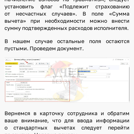
установить флаг «Подлежит страхованию
от несчастных случаев». В поле «Сумма
вычета» при необходимости можно внести
сумму подтвержденных расходов исполнителя.
В нашем случае остальные поля остаются
пустыми. Проведем документ.
Вернемся в карточку сотрудника и обратим
ваше внимание, что для ввода информации
о стандартных вычетах следует перейти