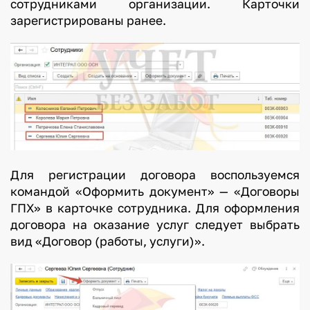
сотрудниками организации. Карточки
зарегистрированы ранее.
Для регистрации договора воспользуемся
командой «Оформить документ» — «Договоры
ГПХ» в карточке сотрудника. Для оформления
договора на оказание услуг следует выбрать
вид «Договор (работы, услуги)».