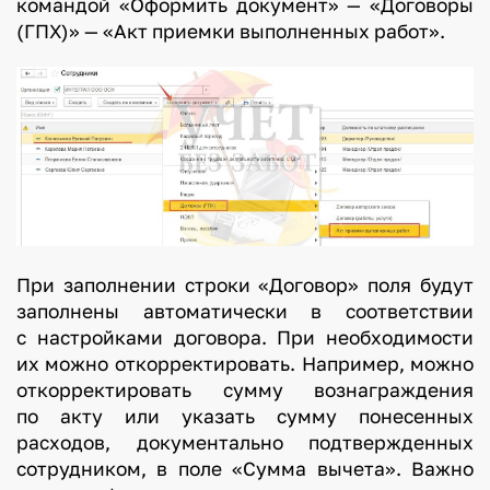
командой «Оформить документ» — «Договоры
(ГПХ)» — «Акт приемки выполненных работ».
При заполнении строки «Договор» поля будут
заполнены автоматически в соответствии
с настройками договора. При необходимости
их можно откорректировать. Например, можно
откорректировать сумму вознаграждения
по акту или указать сумму понесенных
расходов, документально подтвержденных
сотрудником, в поле «Сумма вычета». Важно