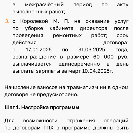
в межрасчётный период по акту
выполненных работ;
с Королевой М. П. на оказание услуг
по уборке кабинета директора после
проведения ремонтных работ; срок
действия договора:
с 17.01.2025 по 31.03.2025 года;
вознаграждение в размере 60 000 руб.
выплачивается единовременно в день
выплаты зарплаты за март 10.04.2025г.
Начисление взносов на травматизм ни в одном
договоре не предусмотрено.
Шаг 1. Настройка программы
Для возможности отражения операций
по договорам ГПХ в программе должны быть