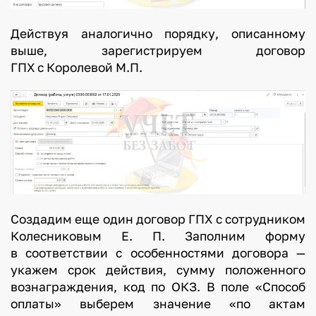
Действуя аналогично порядку, описанному
выше, зарегистрируем договор
ГПХ с Королевой М.П.
Создадим еще один договор ГПХ с сотрудником
Колесниковым Е. П. Заполним форму
в соответствии с особенностями договора —
укажем срок действия, сумму положенного
вознаграждения, код по ОКЗ. В поле «Способ
оплаты» выберем значение «по актам