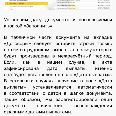
Установим дату документа и воспользуемся
кнопкой «Заполнить».
В табличной части документа на вкладке
«Договоры» следует оставить строки только
по тем сотрудникам, выплаты в пользу которых
будут произведены в межрасчётный период.
Если, как в нашем случае, в акте
зафиксирована дата выплаты, именно
она будет установлена в поле «Дата выплаты».
В остальных случаях значение в поле «Дата
выплаты» устанавливается автоматически
в соответствии с датой в шапке документа.
Таким образом, мы зарегистрировали один
документ начисления вознаграждения
с разными датами выплатами.