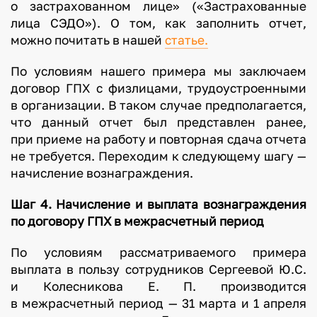
о застрахованном лице» («Застрахованные
лица СЭДО»). О том, как заполнить отчет,
можно почитать в нашей
статье.
По условиям нашего примера мы заключаем
договор ГПХ с физлицами, трудоустроенными
в организации. В таком случае предполагается,
что данный отчет был представлен ранее,
при приеме на работу и повторная сдача отчета
не требуется. Переходим к следующему шагу —
начисление вознаграждения.
Шаг 4. Начисление и выплата вознаграждения
по договору ГПХ в межрасчетный период
По условиям рассматриваемого примера
выплата в пользу сотрудников Сергеевой Ю.С.
и Колесникова Е. П. производится
в межрасчетный период — 31 марта и 1 апреля