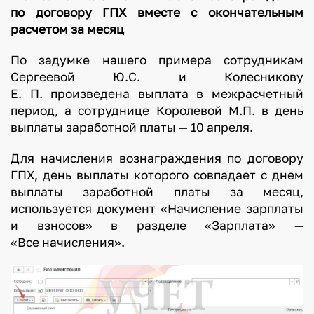
по договору ГПХ вместе с окончательным
расчетом за месяц
По задумке нашего примера сотрудникам
Сергеевой Ю.С. и Колесникову
Е. П. произведена выплата в межрасчетный
период, а сотруднице Королевой М.П. в день
выплаты заработной платы — 10 апреля.
Для начисления вознаграждения по договору
ГПХ, день выплаты которого совпадает с днем
выплаты заработной платы за месяц,
используется документ «Начисление зарплаты
и взносов» в разделе «Зарплата» —
«Все начисления».