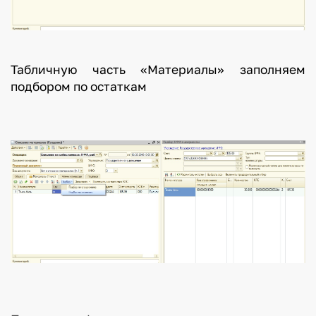
Табличную часть «Материалы» заполняем
подбором по остаткам