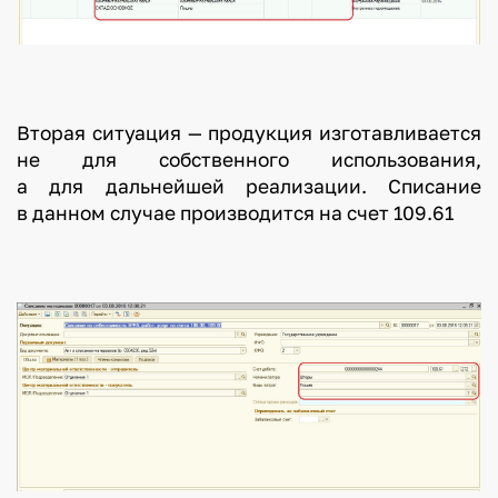
Вторая ситуация — продукция изготавливается
не для собственного использования,
а для дальнейшей реализации. Списание
в данном случае производится на счет 109.61