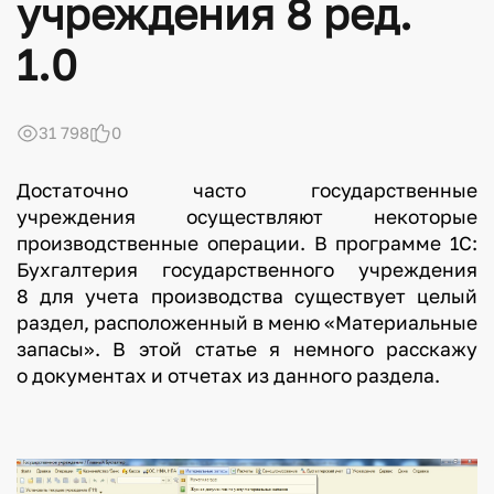
учреждения 8 ред.
1.0
31 798
0
Достаточно часто государственные
учреждения осуществляют некоторые
производственные операции. В программе 1С:
Бухгалтерия государственного учреждения
8 для учета производства существует целый
раздел, расположенный в меню «Материальные
запасы». В этой статье я немного расскажу
о документах и отчетах из данного раздела.