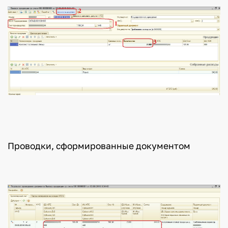
Проводки, сформированные документом