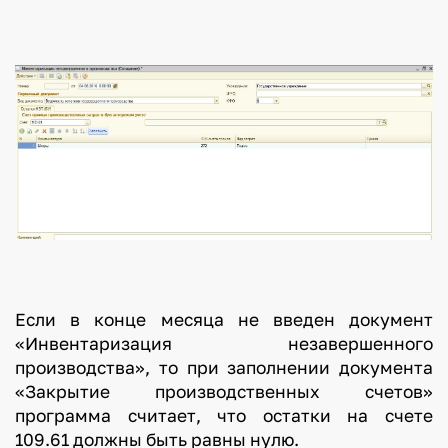
Если в конце месяца не введен документ
«Инвентаризация незавершенного
производства», то при заполнении документа
«Закрытие производственных счетов»
программа считает, что остатки на счете
109.61 должны быть равны нулю.