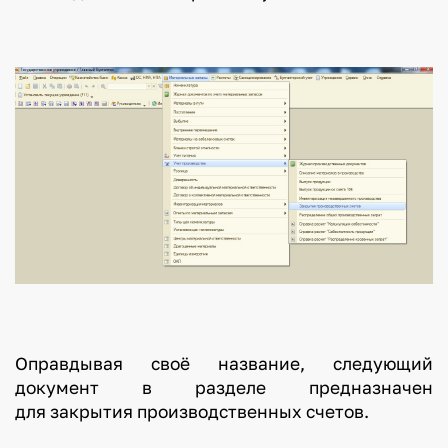
Оправдывая своё название, следующий
документ в разделе предназначен
для закрытия производственных счетов.