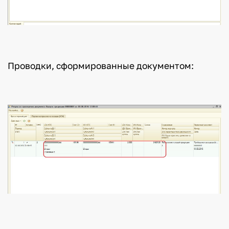
Проводки, сформированные документом: