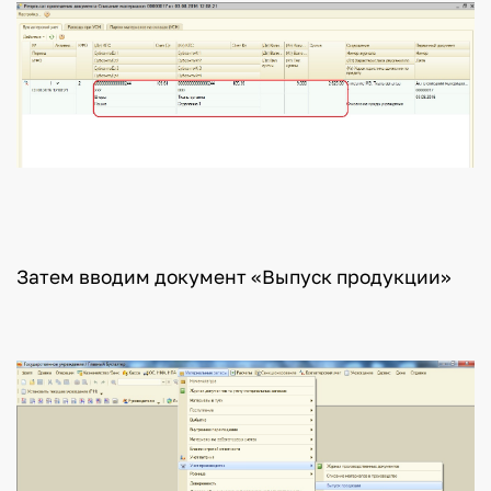
Затем вводим документ «Выпуск продукции»