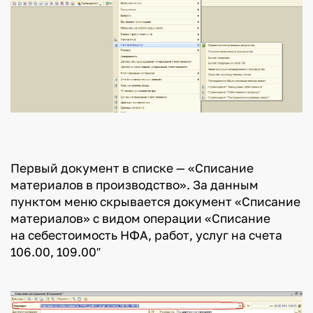
Первый документ в списке — «Списание
материалов в производство». За данным
пунктом меню скрывается документ «Списание
материалов» с видом операции «Списание
на себестоимость НФА, работ, услуг на счета
106.00, 109.00″