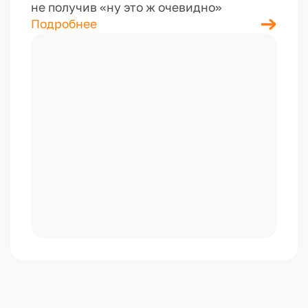
не получив «ну это ж очевидно»
Подробнее