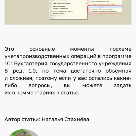
Это основные моменты посхеме
учетапроизводственных операций в программе
1С: Бухгалтерия государственного учреждения
8 ред. 1.0, но тема достаточно объемная
и сложная, поэтому если у вас остались какие-
либо вопросы, вы можете задать
их в комментариях к статье.
Автор статьи: Наталья Стахнёва