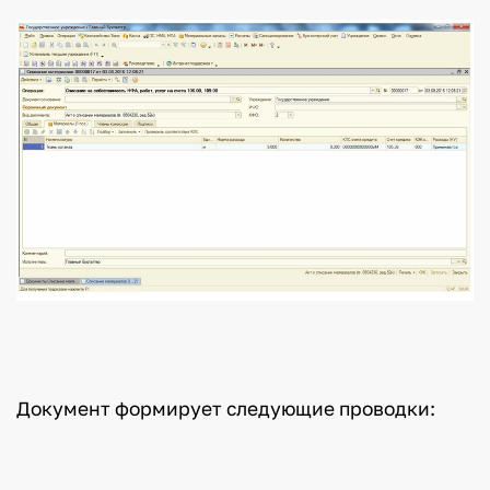
Документ формирует следующие проводки: