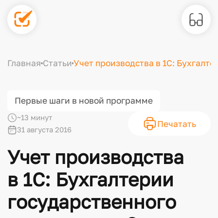
Главная
Статьи
Учет производства в 1С: Бухгалте
Первые шаги в новой программе
~13 минут
Печатать
31 августа 2016
Учет производства
в 1С: Бухгалтерии
государственного