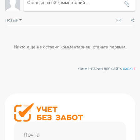
Новые
Никто ещё не оставил комментариев, станьте первым.
КОММЕНТАРИИ ДЛЯ САЙТА
CACKL
E
Почта