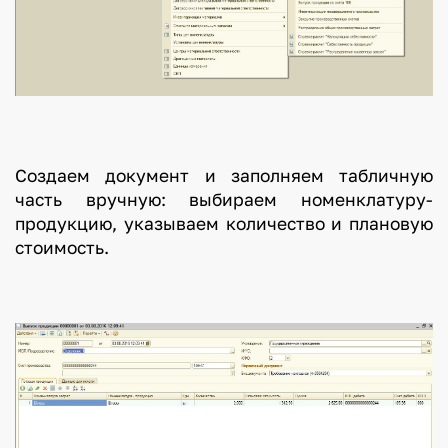
Создаем документ и заполняем табличную
часть вручную: выбираем номенклатуру-
продукцию, указываем количество и плановую
стоимость.