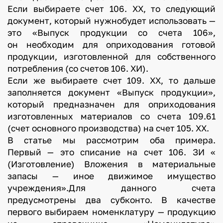
Если выбираете счет 106. ХХ, то следующий
документ, который нужнобудет использовать —
это «Выпуск продукции со счета 106»,
он необходим для оприходования готовой
продукции, изготовленной для собственного
потребления (со счетов 106. ХИ).
Если же выбираете счет 109. ХХ, то дальше
заполняется документ «Выпуск продукции»,
который предназначен для оприходования
изготовленных материалов со счета 109.61
(счет основного производства) на счет 105. ХХ.
В статье мы рассмотрим оба примера.
Первый — это списание на счет 106. ЗИ «
(Изготовление) Вложения в материальные
запасы — иное движимое имущество
учреждения».Для данного счета
предусмотрены два субконто. В качестве
первого выбираем номенклатуру — продукцию