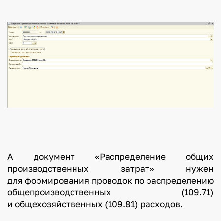
А документ «Распределение общих
производственных затрат» нужен
для формирования проводок по распределению
общепроизводственных (109.71)
и общехозяйственных (109.81) расходов.