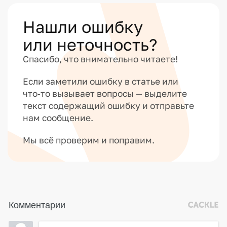
Нашли ошибку
или неточность?
Спасибо, что внимательно читаете!
Если заметили ошибку в статье или
что‑то вызывает вопросы — выделите
текст содержащий ошибку и отправьте
нам сообщение.
Мы всё проверим и поправим.
Комментарии