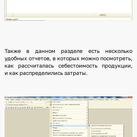
Также в данном разделе есть несколько
удобных отчетов, в которых можно посмотреть,
как рассчиталась себестоимость продукции,
и как распределились затраты.