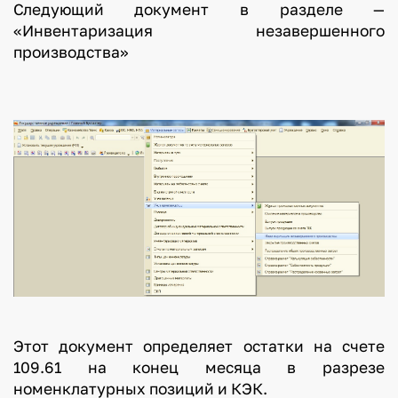
Следующий документ в разделе —
«Инвентаризация незавершенного
производства»
Этот документ определяет остатки на счете
109.61 на конец месяца в разрезе
номенклатурных позиций и КЭК.