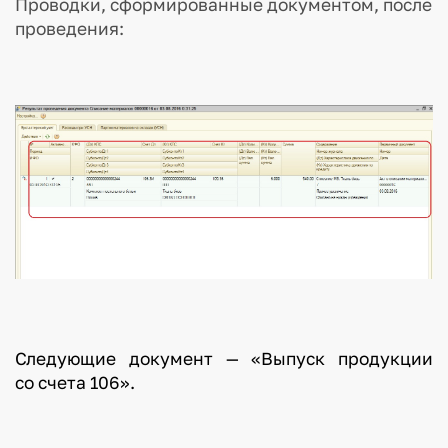
Проводки, сформированные документом, после
проведения:
Следующие документ — «Выпуск продукции
со счета 106».