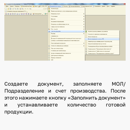
Создаете документ, заполняете МОЛ/
Подразделение и счет производства. После
этого нажимаете кнопку «Заполнить документ»
и устанавливаете количество готовой
продукции.