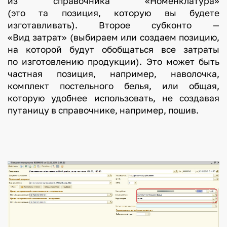
из справочника «Номенклатура»
(это та позиция, которую вы будете
изготавливать). Второе субконто —
«Вид затрат» (выбираем или создаем позицию,
на которой будут обобщаться все затраты
по изготовлению продукции). Это может быть
частная позиция, например, наволочка,
комплект постельного белья, или общая,
которую удобнее использовать, не создавая
путаницу в справочнике, например, пошив.