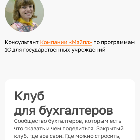
Консультант
Компании «Мэйпл»
по программам
1С для государственных учреждений
Клуб
для бухгалтеров
Сообщество бухгалтеров, которым есть
что сказать и чем поделиться. Закрытый
клуб, где все свои. Где можно спросить,