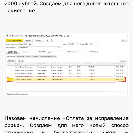
2000 рублей. Создаем для него дополнительное
начисление.
Назовем начисление «Оплата за исправление
брака». Создаем для него новый способ
отражения в бухгалтерском учете —