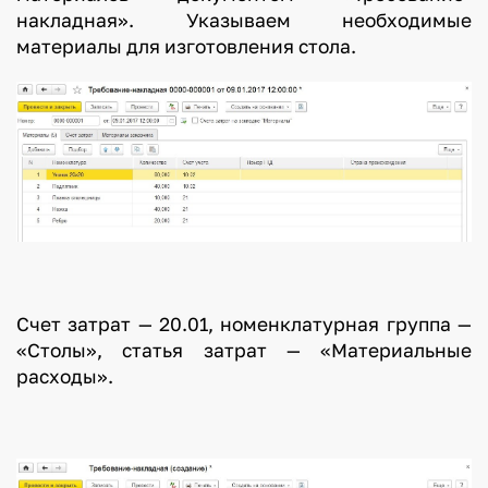
накладная». Указываем необходимые
материалы для изготовления стола.
Счет затрат — 20.01, номенклатурная группа —
«Столы», статья затрат — «Материальные
расходы».