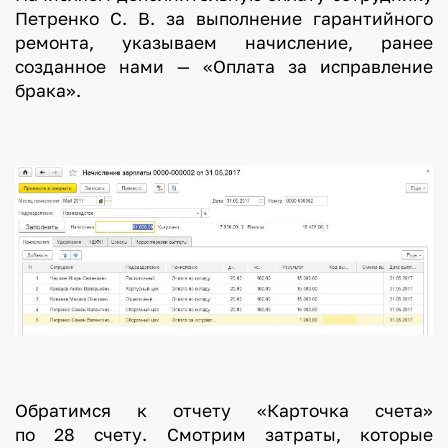
Петренко С. В. за выполнение гарантийного
ремонта, указываем начисление, ранее
созданное нами — «Оплата за исправление
брака».
Обратимся к отчету «Карточка счета»
по 28 счету. Смотрим затраты, которые