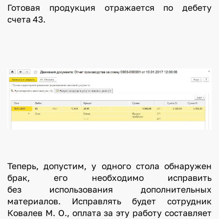
Готовая продукция отражается по дебету
счета 43.
Теперь, допустим, у одного стола обнаружен
брак, его необходимо исправить
без использования дополнительных
материалов. Исправлять будет сотрудник
Ковалев М. О., оплата за эту работу составляет