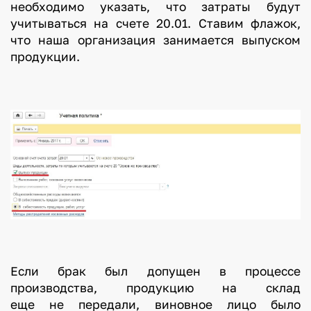
необходимо указать, что затраты будут
учитываться на счете 20.01. Ставим флажок,
что наша организация занимается выпуском
продукции.
Если брак был допущен в процессе
производства, продукцию на склад
еще не передали, виновное лицо было