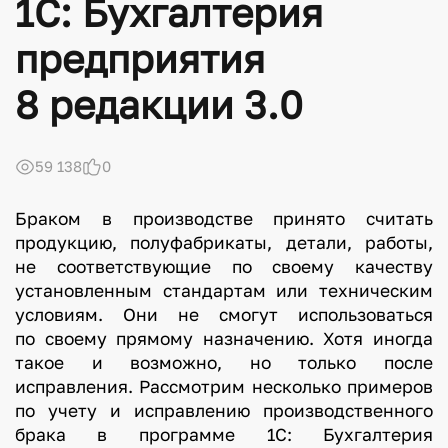
1С: Бухгалтерия
предприятия
8 редакции 3.0
59 138
0
Браком в производстве принято считать
продукцию, полуфабрикаты, детали, работы,
не соответствующие по своему качеству
установленным стандартам или техническим
условиям. Они не смогут использоваться
по своему прямому назначению. Хотя иногда
такое и возможно, но только после
исправления. Рассмотрим несколько примеров
по учету и исправлению производственного
брака в программе 1С: Бухгалтерия