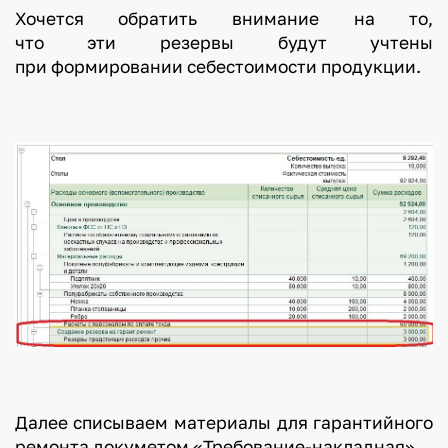
Хочется обратить внимание на то,
что эти резервы будут учтены
при формировании себестоимости продукции.
Далее списываем материалы для гарантийного
ремонта докуметом «Требование-накладная».