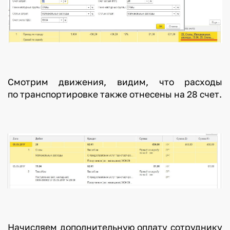
Смотрим движения, видим, что расходы
по транспортировке также отнесены на 28 счет.
Начисляем дополнительную оплату сотруднику