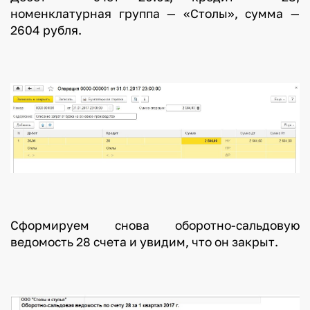
номенклатурная группа — «Столы», сумма —
2604 рубля.
Сформируем снова оборотно-сальдовую
ведомость 28 счета и увидим, что он закрыт.