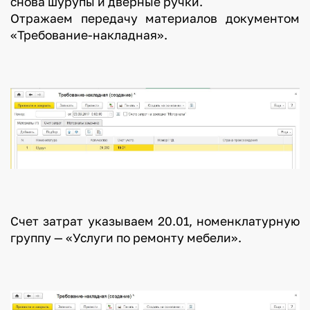
снова шурупы и дверные ручки.
Отражаем передачу материалов документом
«Требование-накладная».
Счет затрат указываем 20.01, номенклатурную
группу — «Услуги по ремонту мебели».