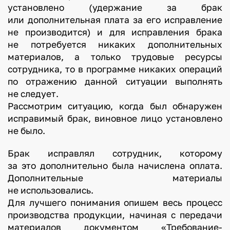
установлено (удержание за брак
или дополнительная плата за его исправление
не производится) и для исправления брака
не потребуется никаких дополнительных
материалов, а только трудовые ресурсы
сотрудника, то в программе никаких операций
по отражению данной ситуации выполнять
не следует.
Рассмотрим ситуацию, когда был обнаружен
исправимый брак, виновное лицо установлено
не было.
Брак исправлял сотрудник, которому
за это дополнительно была начислена оплата.
Дополнительные материалы
не использовались.
Для лучшего понимания опишем весь процесс
производства продукции, начиная с передачи
материалов документом «Требование-