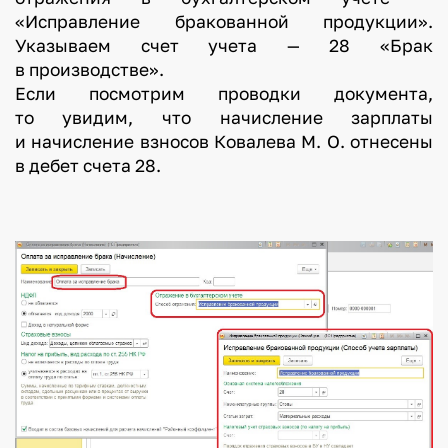
«Исправление бракованной продукции».
Указываем счет учета — 28 «Брак
в производстве».
Если посмотрим проводки документа,
то увидим, что начисление зарплаты
и начисление взносов Ковалева М. О. отнесены
в дебет счета 28.