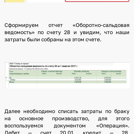
Сформируем отчет «Оборотно-сальдовая
ведомость» по счету 28 и увидим, что наши
затраты были собраны на этом счете.
Далее необходимо списать затраты по браку
на основное производство, для этого
воспользуемся документом «Операция».
Дебет — счет 20.01, кредит — 28,