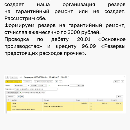
создает наша организация резерв
на гарантийный ремонт или не создает.
Рассмотрим обе.
Формируем резерв на гарантийный ремонт,
отчисляя ежемесячно по 3000 рублей.
Проводка по дебету 20.01 «Основное
производство» и кредиту 96.09 «Резервы
предстоящих расходов прочие».