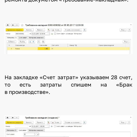
На закладке «Счет затрат» указываем 28 счет,
то есть затраты спишем на «Брак
в производстве».