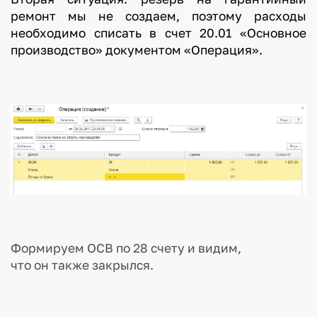
ремонт мы не создаем, поэтому расходы
необходимо списать в счет 20.01 «Основное
производство» документом «Операция».
Формируем ОСВ по 28 счету и видим,
что он также закрылся.