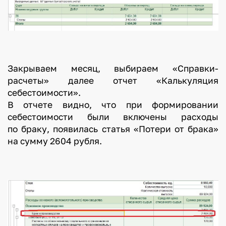
Закрываем месяц, выбираем «Справки-
расчеты» далее отчет «Калькуляция
себестоимости».
В отчете видно, что при формировании
себестоимости были включены расходы
по браку, появилась статья «Потери от брака»
на сумму 2604 рубля.