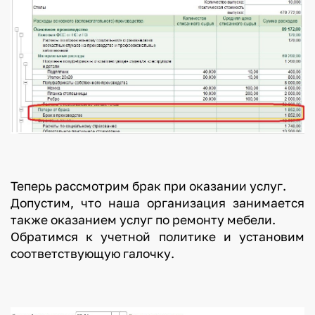
Теперь рассмотрим брак при оказании услуг.
Допустим, что наша организация занимается
также оказанием услуг по ремонту мебели.
Обратимся к учетной политике и установим
соответствующую галочку.