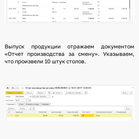
Выпуск продукции отражаем документом
«Отчет производства за смену». Указываем,
что произвели 10 штук столов.