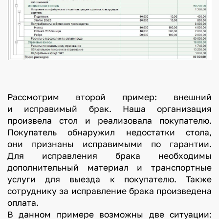
Рассмотрим второй пример: внешний
и исправимый брак. Наша организация
произвела стол и реализовала покупателю.
Покупатель обнаружил недостатки стола,
они признаны исправимыми по гарантии.
Для исправления брака необходимы
дополнительный материал и транспортные
услуги для выезда к покупателю. Также
сотруднику за исправление брака произведена
оплата.
В данном примере возможны две ситуации: