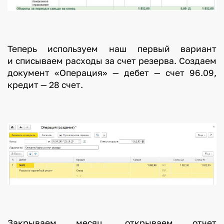
Теперь используем наш первый вариант
и списываем расходы за счет резерва. Создаем
документ «Операция» — дебет — счет 96.09,
кредит — 28 счет.
Закрываем месяц, открываем отчет