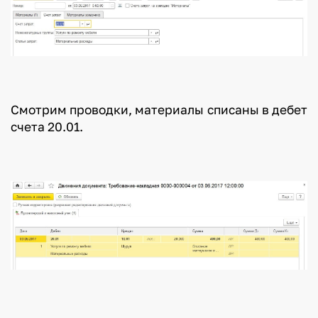
Смотрим проводки, материалы списаны в дебет
счета 20.01.