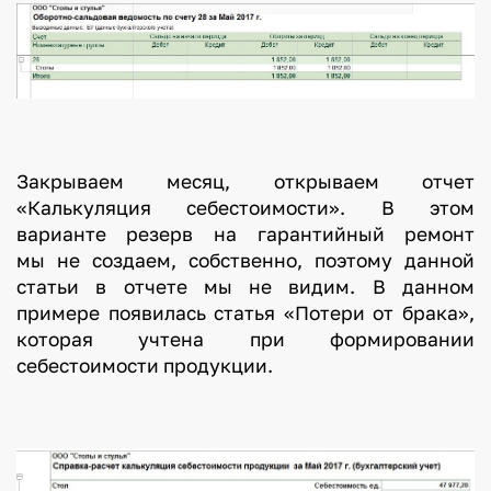
Закрываем месяц, открываем отчет
«Калькуляция себестоимости». В этом
варианте резерв на гарантийный ремонт
мы не создаем, собственно, поэтому данной
статьи в отчете мы не видим. В данном
примере появилась статья «Потери от брака»,
которая учтена при формировании
себестоимости продукции.