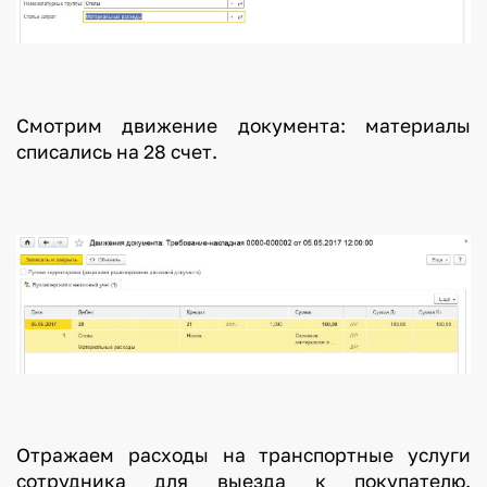
Смотрим движение документа: материалы
списались на 28 счет.
Отражаем расходы на транспортные услуги
сотрудника для выезда к покупателю.