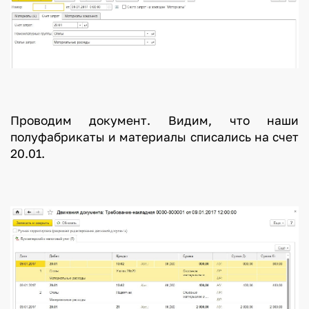
Проводим документ. Видим, что наши
полуфабрикаты и материалы списались на счет
20.01.