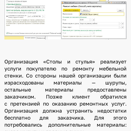
Организация «Столы и стулья» реализует
услуги покупателю по ремонту мебельной
стенки. Со стороны нашей организации были
израсходованы материалы — шурупы,
остальные материалы предоставлены
заказчиком. Позже клиент обратился
с претензией по оказанию ремонтных услуг.
Организация должна устранить недостатки
бесплатно для заказчика. Для этого
потребовались дополнительные материалы: