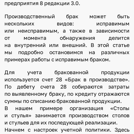
предприятия 8 редакции 3.0.
Производственный брак может быть
нескольких видов: исправимым
или неисправимым, а также в зависимости
от момента обнаружения делится
на внутренний или внешний. В этой статье
мы подробно остановимся на различных
примерах работы с исправимым браком.
Для учета бракованной продукции
используется счет 28 «Брак в производстве».
По дебету счета 28 собираются затраты
по выявленному браку, по кредиту отражаются
суммы по списанию бракованной продукции.
В нашем примере организация «Столы
и стулья» занимается производством столов
и стульев для их последующей реализации.
Начнем с настроек учетной политики. Здесь