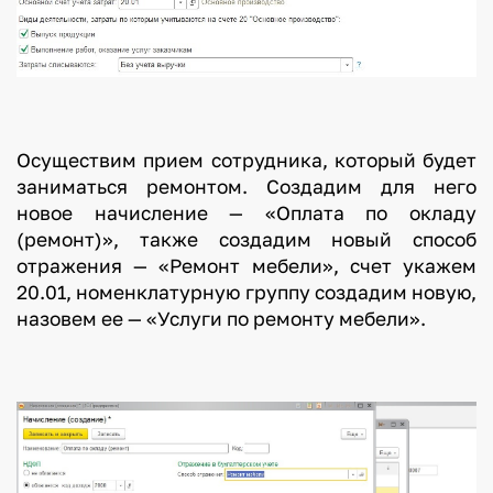
Осуществим прием сотрудника, который будет
заниматься ремонтом. Создадим для него
новое начисление — «Оплата по окладу
(ремонт)», также создадим новый способ
отражения — «Ремонт мебели», счет укажем
20.01, номенклатурную группу создадим новую,
назовем ее — «Услуги по ремонту мебели».