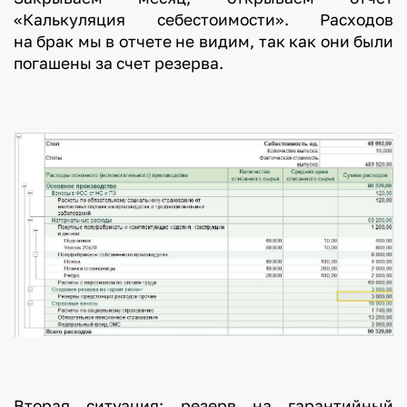
«Калькуляция себестоимости». Расходов
на брак мы в отчете не видим, так как они были
погашены за счет резерва.
Вторая ситуация: резерв на гарантийный