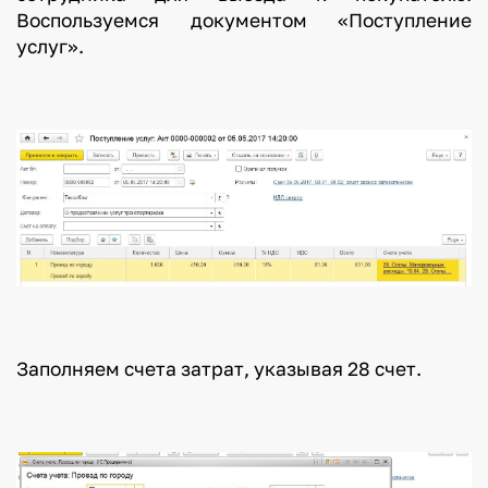
Воспользуемся документом «Поступление
услуг».
Заполняем счета затрат, указывая 28 счет.