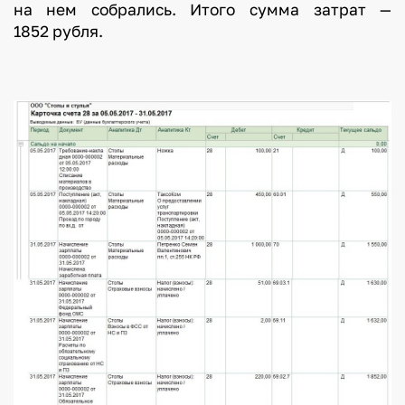
на нем собрались. Итого сумма затрат —
1852 рубля.