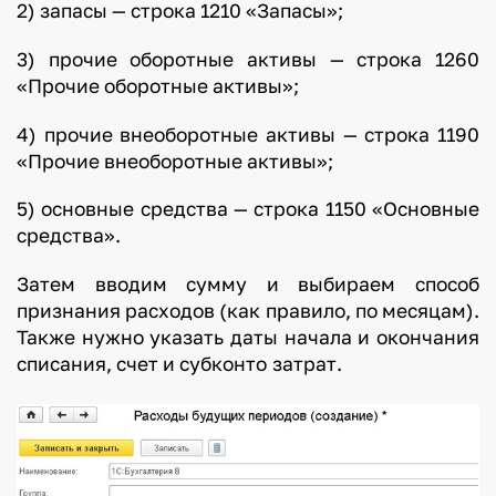
2) запасы — строка 1210 «Запасы»;
3) прочие оборотные активы — строка 1260
«Прочие оборотные активы»;
4) прочие внеоборотные активы — строка 1190
«Прочие внеоборотные активы»;
5) основные средства — строка 1150 «Основные
средства».
Затем вводим сумму и выбираем способ
признания расходов (как правило, по месяцам).
Также нужно указать даты начала и окончания
списания, счет и субконто затрат.