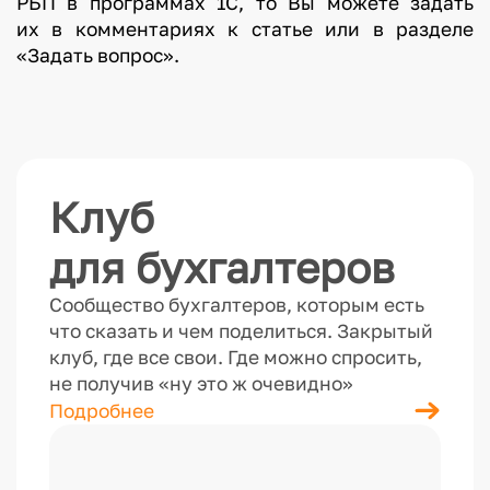
РБП в программах 1С, то Вы можете задать
их в комментариях к статье или в разделе
«Задать вопрос».
Клуб
для бухгалтеров
Сообщество бухгалтеров, которым есть
что сказать и чем поделиться. Закрытый
клуб, где все свои. Где можно спросить,
не получив «ну это ж очевидно»
Подробнее