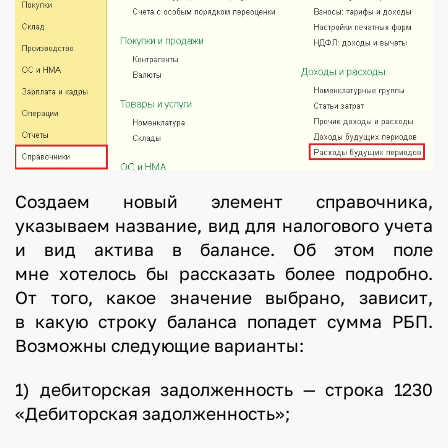
Создаем новый элемент справочника,
указываем название, вид для налогового учета
и вид актива в балансе. Об этом поле
мне хотелось бы рассказать более подробно.
От того, какое значение выбрано, зависит,
в какую строку баланса попадет сумма РБП.
Возможны следующие варианты:
1) дебиторская задолженность — строка 1230
«Дебиторская задолженность»;