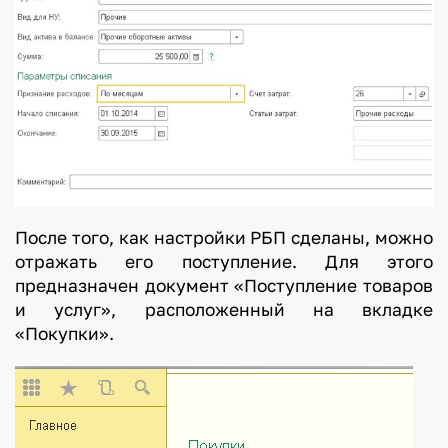
После того, как настройки РБП сделаны, можно
отражать его поступление. Для этого
предназначен документ «Поступление товаров
и услуг», расположенный на вкладке
«Покупки».