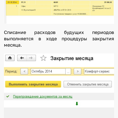
Списание расходов будущих периодов
выполняется в ходе процедуры закрытия
месяца.