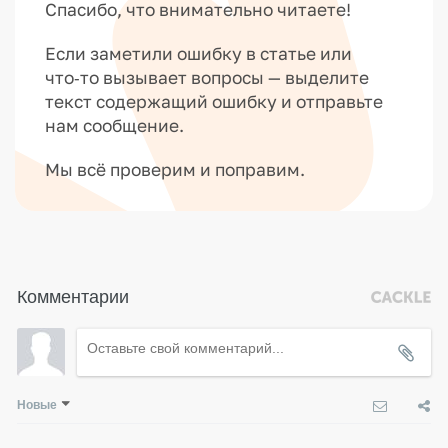
Спасибо, что внимательно читаете!
Если заметили ошибку в статье или
что‑то вызывает вопросы — выделите
текст содержащий ошибку и отправьте
нам сообщение.
Мы всё проверим и поправим.
Комментарии
Новые