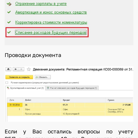
Проводки документа
Если у Вас остались вопросы по учету