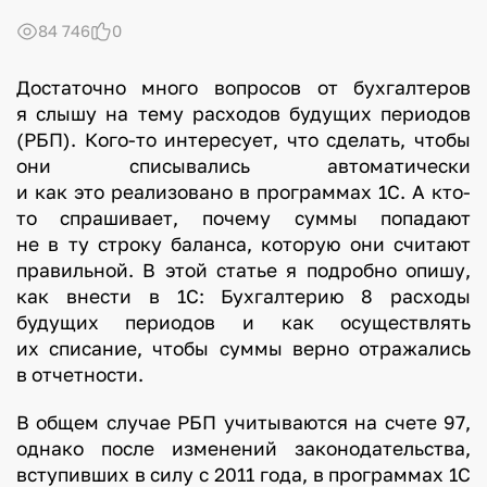
84 746
0
Достаточно много вопросов от бухгалтеров
я слышу на тему расходов будущих периодов
(РБП). Кого-то интересует, что сделать, чтобы
они списывались автоматически
и как это реализовано в программах 1С. А кто-
то спрашивает, почему суммы попадают
не в ту строку баланса, которую они считают
правильной. В этой статье я подробно опишу,
как внести в 1С: Бухгалтерию 8 расходы
будущих периодов и как осуществлять
их списание, чтобы суммы верно отражались
в отчетности.
В общем случае РБП учитываются на счете 97,
однако после изменений законодательства,
вступивших в силу с 2011 года, в программах 1С