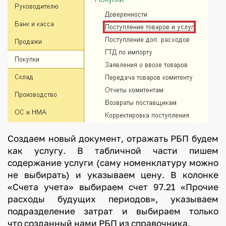
Создаем новый документ, отражать РБП будем
как услугу. В табличной части пишем
содержание услуги (саму номенклатуру можно
не выбирать) и указываем цену. В колонке
«Счета учета» выбираем счет 97.21 «Прочие
расходы будущих периодов», указываем
подразделение затрат и выбираем только
что созданный нами РБП из справочника.