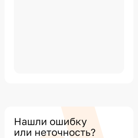
Нашли ошибку
или неточность?