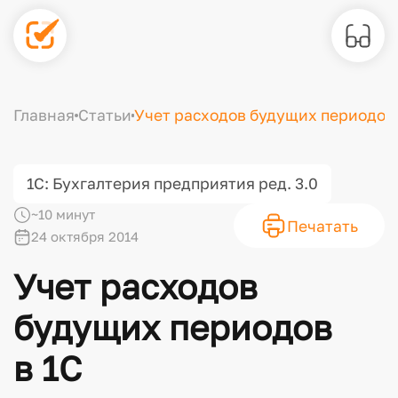
Главная
Статьи
Учет расходов будущих периодов 
1С: Бухгалтерия предприятия ред. 3.0
~10 минут
Печатать
24 октября 2014
Учет расходов
будущих периодов
в 1С