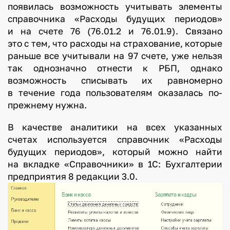
появилась возможность учитывать элементы
справочника «Расходы будущих периодов»
и на счете 76 (76.01.2 и 76.01.9). Связано
это с тем, что расходы на страхование, которые
раньше все учитывали на 97 счете, уже нельзя
так однозначно отнести к РБП, однако
возможность списывать их равномерно
в течение года пользователям оказалась по-
прежнему нужна.
В качестве аналитики на всех указанных
счетах используется справочник «Расходы
будущих периодов», который можно найти
на вкладке «Справочники» в 1С: Бухгалтерии
предприятия 8 редакции 3.0.