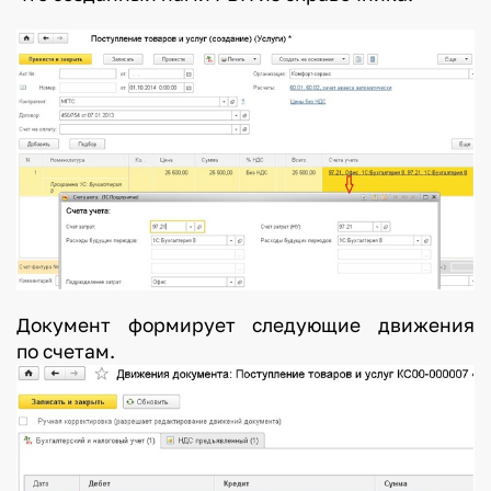
Документ формирует следующие движения
по счетам.