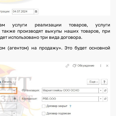
ам услуги реализации товаров, услуги
а также производят выкупы наших товаров, при
дет использовано три вида договора.
ом (агентом) на продажу». Это будет основной