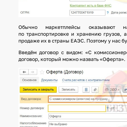
Обычно маркетплейсы оказывают н
по транспортировке и хранению грузов, 
продаже их в страны ЕАЭС. Поэтому у нас бу
Введём договор с видом: «С комиссионер
договор, который можно назвать «Оферта».