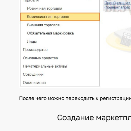
После чего можно переходить к регистрации
Создание маркетпл