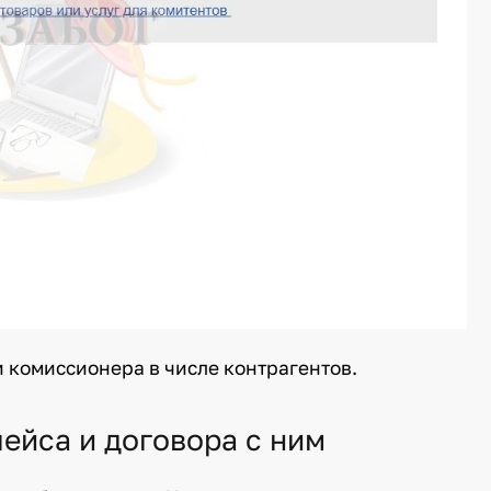
 комиссионера в числе контрагентов.
ейса и договора с ним