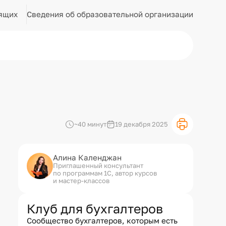
Сведения об образовательной организации
ящих
~40 минут
19 декабря 2025
Алина Календжан
Приглашенный консультант
по программам 1С, автор курсов
и мастер-классов
Клуб для бухгалтеров
Сообщество бухгалтеров, которым есть