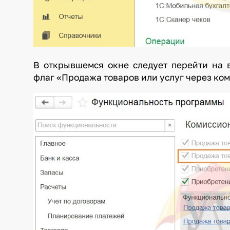
В открывшемся окне следует перейти на 
флаг «Продажа товаров или услуг через ком