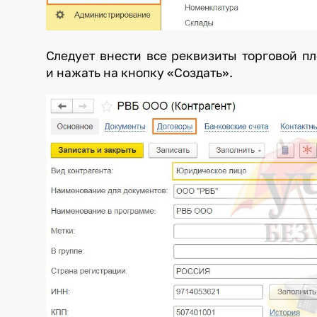
Следует внести все реквизиты торговой п
и нажать на кнопку «Создать».