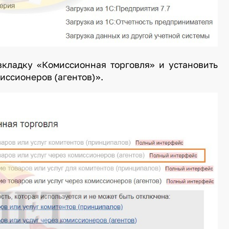
вкладку «Комиссионная торговля» и установить
иссионеров (агентов)».