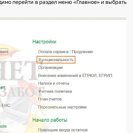
димо перейти в раздел меню «Главное» и выбрать