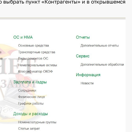
 выбрать пункт «Контрагенты» и в открывшемся