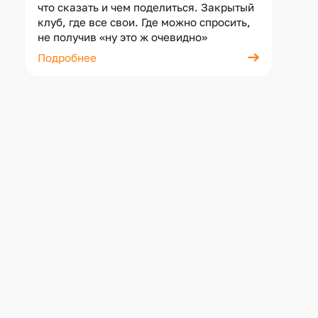
что сказать и чем поделиться. Закрытый
клуб, где все свои. Где можно спросить,
не получив «ну это ж очевидно»
Подробнее