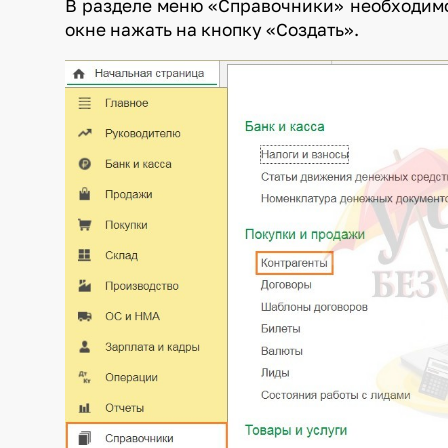
В разделе меню «Справочники» необходимо
окне нажать на кнопку «Создать».