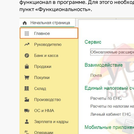
функционал в программе. Для этого необхо
пункт «Функциональность».