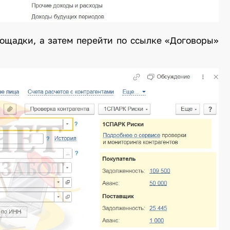
лощадки, а затем перейти по ссылке «Договоры»