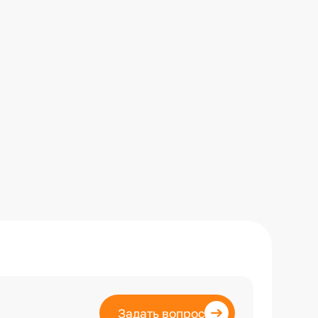
Задать вопрос