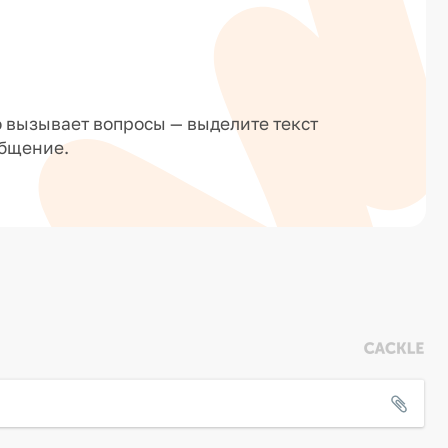
о вызывает вопросы — выделите текст
общение.