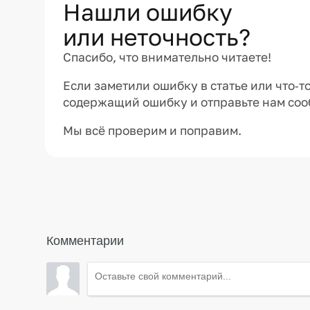
Нашли ошибку
или неточность?
Спасибо, что внимательно читаете!
Если заметили ошибку в статье или что‑т
содержащий ошибку и отправьте нам со
Мы всё проверим и поправим.
Комментарии