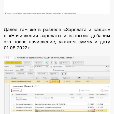
Далее там же в разделе «Зарплата и кадры»
в «Начислении зарплаты и взносов» добавим
это новое начисление, укажем сумму и дату
01.08.2022 г.