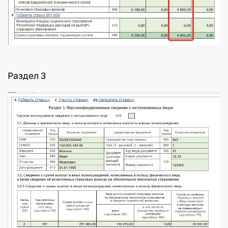
Раздел 3