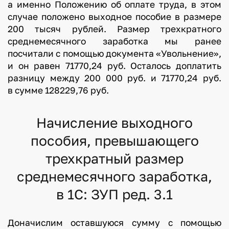
а именно Положению об оплате труда, в этом
случае положено выходное пособие в размере
200 тысяч рублей. Размер трехкратного
среднемесячного заработка мы ранее
посчитали с помощью документа «Увольнение»,
и он равен 71770,24 руб. Осталось доплатить
разницу между 200 000 руб. и 71770,24 руб.
в сумме 128229,76 руб.
Начисление выходного
пособия, превышающего
трехкратный размер
среднемесячного заработка,
в 1С: ЗУП ред. 3.1
Доначислим оставшуюся сумму с помощью