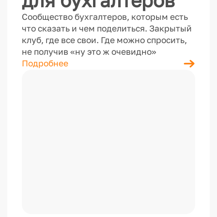
Сообщество бухгалтеров, которым есть
что сказать и чем поделиться. Закрытый
клуб, где все свои. Где можно спросить,
не получив «ну это ж очевидно»
Подробнее