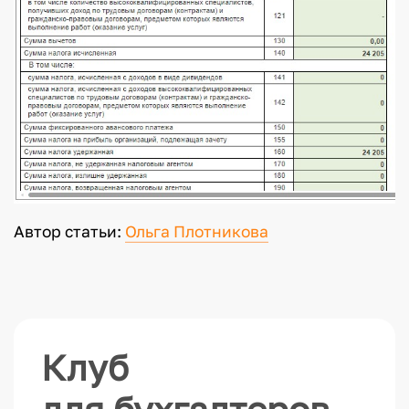
Автор статьи:
Ольга Плотникова
Клуб
для бухгалтеров