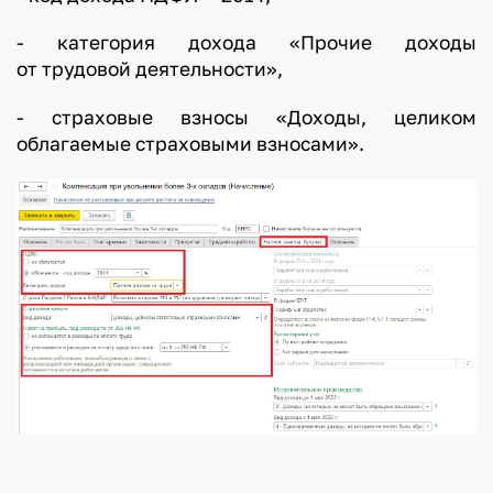
- категория дохода «Прочие доходы
от трудовой деятельности»,
- страховые взносы «Доходы, целиком
облагаемые страховыми взносами».