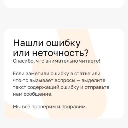
Нашли ошибку
или неточность?
Спасибо, что внимательно читаете!
Если заметили ошибку в статье или
что‑то вызывает вопросы — выделите
текст содержащий ошибку и отправьте
нам сообщение.
Мы всё проверим и поправим.