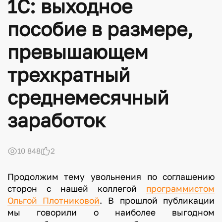
1С: выходное
пособие в размере,
превышающем
трехкратный
среднемесячный
заработок
10 848
2
Продолжим тему увольнения по соглашению
сторон с нашей коллегой
программистом
Ольгой Плотниковой
. В прошлой публикации
мы говорили о наиболее выгодном