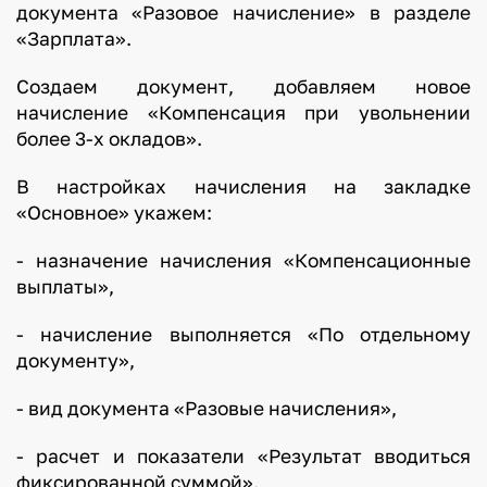
документа «Разовое начисление» в разделе
«Зарплата».
Создаем документ, добавляем новое
начисление «Компенсация при увольнении
более 3-х окладов».
В настройках начисления на закладке
«Основное» укажем:
- назначение начисления «Компенсационные
выплаты»,
- начисление выполняется «По отдельному
документу»,
- вид документа «Разовые начисления»,
- расчет и показатели «Результат вводиться
фиксированной суммой».