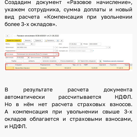
Создадим документ «Разовое начисление»,
укажем сотрудника, сумма доплаты и новый
вид расчета «Компенсация при увольнении
более 3-х окладов».
В результате расчета документа
автоматически рассчитывается НДФЛ.
Но в нём нет расчета страховых взносов.
А компенсация при увольнении свыше 3-х
окладов облагается и страховыми взносами,
и НДФЛ.