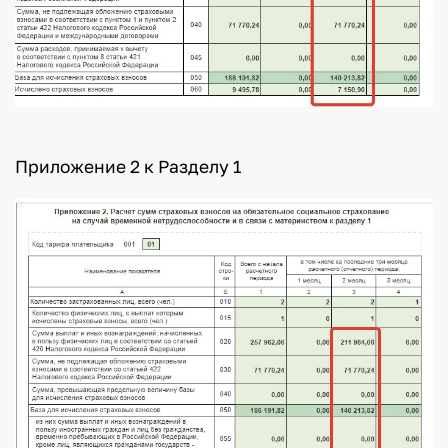
Приложение 2 к Разделу 1