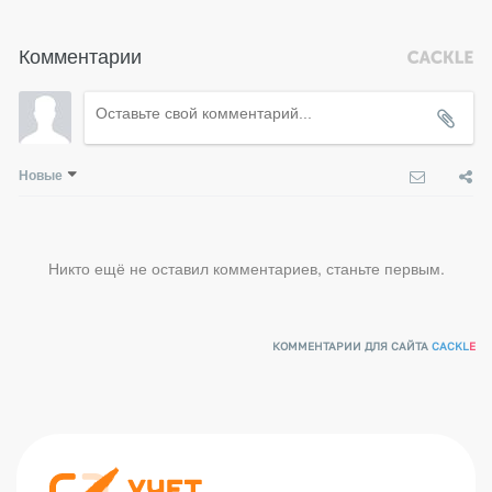
Комментарии
Новые
Никто ещё не оставил комментариев, станьте первым.
КОММЕНТАРИИ ДЛЯ САЙТА
CACKL
E