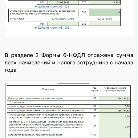
В разделе 2 Формы 6-НФДЛ отражена сумма
всех начислений и налога сотрудника с начала
года