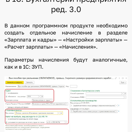
ред. 3.0
В данном программном продукте необходимо
создать отдельное начисление в разделе
«Зарплата и кадры» — «Настройки зарплаты» —
«Расчет зарплаты» — «Начисления».
Параметры начисления будут аналогичные,
как и в 1С: ЗУП.