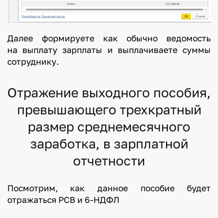
Далее формируете как обычно ведомость
на выплату зарплаты и выплачиваете суммы
сотруднику.
Отражение выходного пособия,
превышающего трехкратный
размер среднемесячного
заработка, в зарплатной
отчетности
Посмотрим, как данное пособие будет
отражаться РСВ и 6-НДФЛ