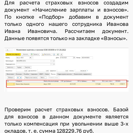
Для расчета страховых взносов создадим
документ «Начисление зарплаты и взносов».
По кнопке «Подбор» добавим в документ
только одного нашего сотрудника Иванова
Ивана Ивановича. Рассчитаем документ.
Данные появятся только на закладке «Взносы».
Проверим расчет страховых взносов. Базой
для взносов в данном документе является
только компенсация при увольнении выше 3-х
окладов, т. е. сумма 128229,76 руб.