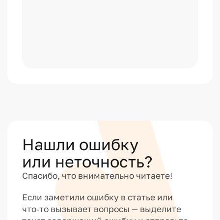
Нашли ошибку
или неточность?
Спасибо, что внимательно читаете!
Если заметили ошибку в статье или
что‑то вызывает вопросы — выделите