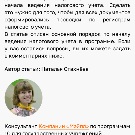
начала ведения налогового учета. Сделать
это нужно для того, чтобы для всех документов
сформировались проводки по регистрам
налогового учета.
В статье описан основной порядок по началу
ведения налогового учета в программе. Если
у вас остались вопросы, вы их можете задать
в комментариях ниже.
Автор статьи: Наталья Стахнёва
Консультант
Компании «Мэйпл»
по программам
1С для государственных учреждений