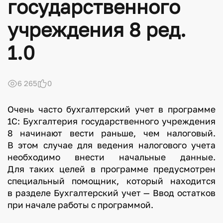
государственного
учреждения 8 ред.
1.0
6 265
0
Очень часто бухгалтерский учет в программе
1С: Бухгалтерия государственного учреждения
8 начинают вести раньше, чем налоговый.
В этом случае для ведения налогового учета
необходимо внести начальные данные.
Для таких целей в программе предусмотрен
специальный помощник, который находится
в разделе Бухгалтерский учет — Ввод остатков
при начале работы с программой.