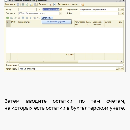
Затем вводите остатки по тем счетам,
на которых есть остатки в бухгалтерском учете.