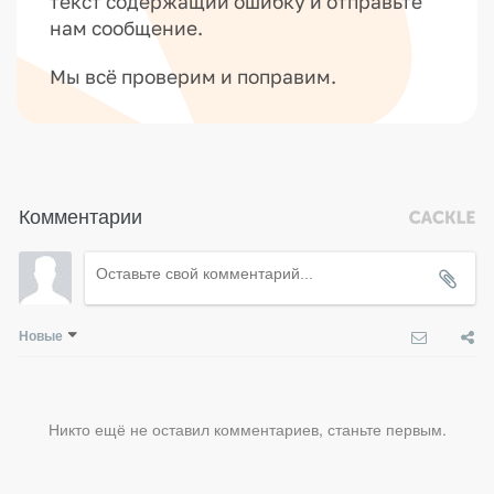
текст содержащий ошибку и отправьте
нам сообщение.
Мы всё проверим и поправим.
Комментарии
Новые
Никто ещё не оставил комментариев, станьте первым.