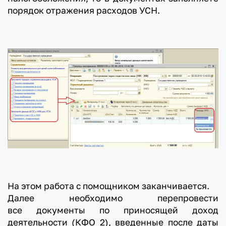
порядок отражения расходов УСН.
На этом работа с помощником заканчивается.
Далее необходимо перепровести
все документы по приносящей доход
деятельности (КФО 2), введенные после даты