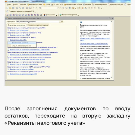
После заполнения документов по вводу
остатков, переходите на вторую закладку
«Реквизиты налогового учета»