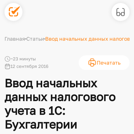
Главная
Статьи
Ввод начальных данных налогового
~23 минуты
Печатать
12 сентября 2016
Ввод начальных
данных налогового
учета в 1С:
Бухгалтерии