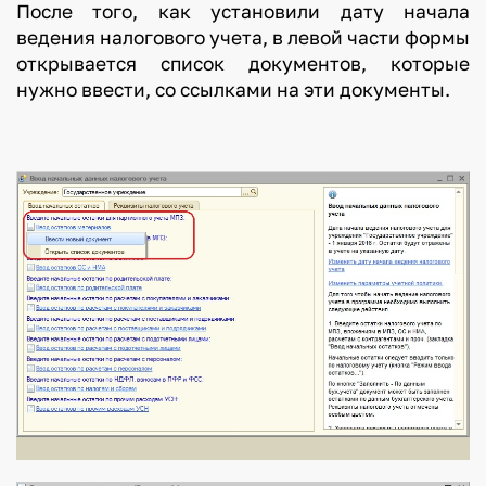
После того, как установили дату начала
ведения налогового учета, в левой части формы
открывается список документов, которые
нужно ввести, со ссылками на эти документы.