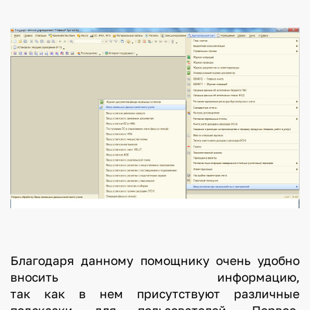
Благодаря данному помощнику очень удобно
вносить информацию,
так как в нем присутствуют различные