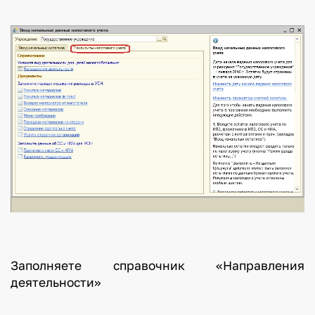
Заполняете справочник «Направления
деятельности»