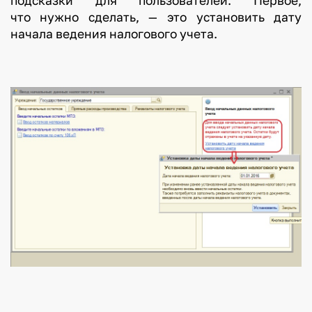
подсказки для пользователей. Первое,
что нужно сделать, — это установить дату
начала ведения налогового учета.