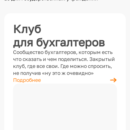
Клуб
для бухгалтеров
Сообщество бухгалтеров, которым есть
что сказать и чем поделиться. Закрытый
клуб, где все свои. Где можно спросить,
не получив «ну это ж очевидно»
Подробнее