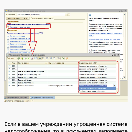
Если в вашем учреждении упрощенная система
налогообложения, то в документах заполняете