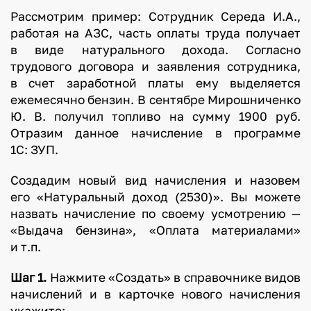
Рассмотрим пример: Сотрудник Середа И.А.,
работая на АЗС, часть оплаты труда получает
в виде натурального дохода. Согласно
трудового договора и заявления сотрудника,
в счет заработной платы ему выделяется
ежемесячно бензин. В сентябре Мирошниченко
Ю. В. получил топливо на сумму 1900 руб.
Отразим данное начисление в программе
1С: ЗУП.
Создадим новый вид начисления и назовем
его «Натуральный доход (2530)». Вы можете
назвать начисление по своему усмотрению —
«Выдача бензина», «Оплата материалами»
и т.п.
Шаг 1.
Нажмите «Создать» в справочнике видов
начислений и в карточке нового начисления
укажите: