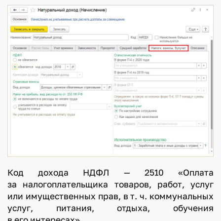
Код дохода НДФЛ — 2510 «Оплата
за налогоплательщика товаров, работ, услуг
или имущественных прав, в т. ч. коммунальных
услуг, питания, отдыха, обучения
в его интересах».