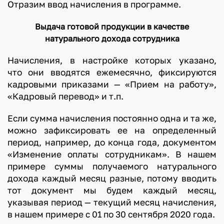
Отразим ввод начисления в программе.
Выдача готовой продукции в качестве
натурального дохода сотрудника
Начисления, в настройке которых указано,
что они вводятся ежемесячно, фиксируются
кадровыми приказами — «Прием на работу»,
«Кадровый перевод» и т.п.
Если сумма начисления постоянно одна и та же,
можно зафиксировать ее на определенный
период, например, до конца года, документом
«Изменение оплаты сотрудникам». В нашем
примере суммы получаемого натурального
дохода каждый месяц разные, потому вводить
тот документ мы будем каждый месяц,
указывая период — текущий месяц начисления,
в нашем примере с 01 по 30 сентября 2020 года.