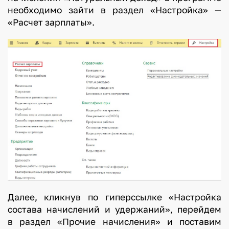
необходимо зайти в раздел «Настройка» —
«Расчет зарплаты».
Далее, кликнув по гиперссылке «Настройка
состава начислений и удержаний», перейдем
в раздел «Прочие начисления» и поставим