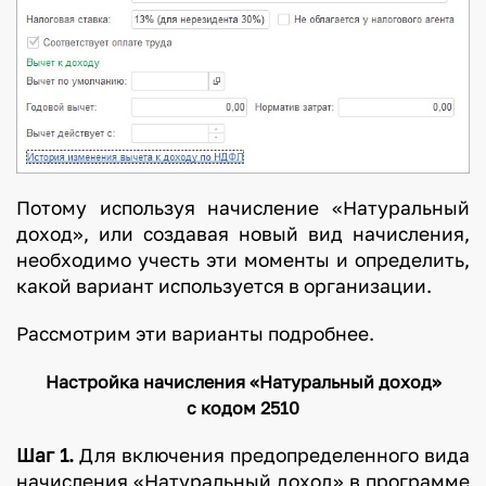
Потому используя начисление «Натуральный
доход», или создавая новый вид начисления,
необходимо учесть эти моменты и определить,
какой вариант используется в организации.
Рассмотрим эти варианты подробнее.
Настройка начисления «Натуральный доход»
с кодом 2510
Шаг 1.
Для включения предопределенного вида
начисления «Натуральный доход» в программе