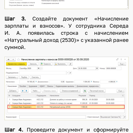
Шаг 3.
Создайте документ «Начисление
зарплаты и взносов». У сотрудника Середа
И. А. появилась строка с начислением
«Натуральный доход (2530)» с указанной ранее
суммой.
Шаг 4.
Проведите документ и сформируйте