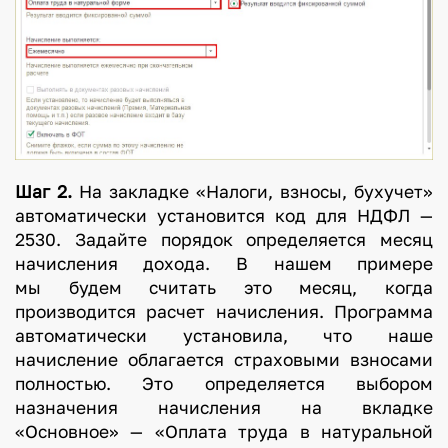
Шаг 2.
На закладке «Налоги, взносы, бухучет»
автоматически установится код для НДФЛ —
2530. Задайте порядок определяется месяц
начисления дохода. В нашем примере
мы будем считать это месяц, когда
производится расчет начисления. Программа
автоматически установила, что наше
начисление облагается страховыми взносами
полностью. Это определяется выбором
назначения начисления на вкладке
«Основное» — «Оплата труда в натуральной