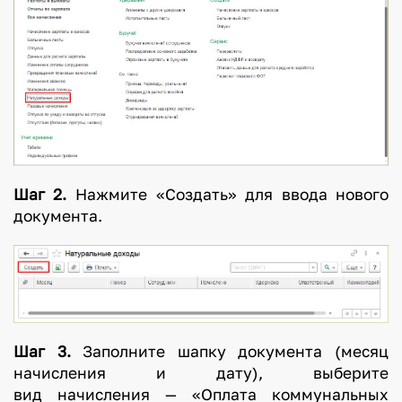
Шаг 2.
Нажмите «Создать» для ввода нового
документа.
Шаг 3.
Заполните шапку документа (месяц
начисления и дату), выберите
вид начисления — «Оплата коммунальных