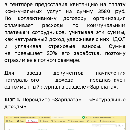
в сентябре предоставил квитанцию на оплату
коммунальных услуг на сумму 3580 руб.
По коллективному договору организация
оплачивает расходы по коммунальным
платежам сотрудников, учитывая эти суммы,
как натуральный доход, удерживая с них НДФЛ
и уплачивая страховые взносы. Сумма
не превышает 20% его заработка, поэтому
отразим ее в полном размере.
Для ввода документов начисления
натурального дохода предназначен
одноименный журнал в разделе «Зарплата».
Шаг 1.
Перейдите «Зарплата» — «Натуральные
доходы».