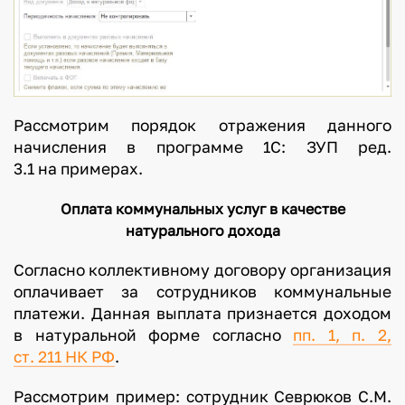
Рассмотрим порядок отражения данного
начисления в программе 1С: ЗУП ред.
3.1 на примерах.
Оплата коммунальных услуг в качестве
натурального дохода
Согласно коллективному договору организация
оплачивает за сотрудников коммунальные
платежи. Данная выплата признается доходом
в натуральной форме согласно
пп. 1, п. 2,
ст. 211 НК РФ
.
Рассмотрим пример: сотрудник Севрюков С.М.