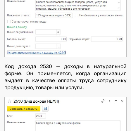
Код дохода 2530 — доходы в натуральной
форме. Он применяется, когда организация
выдает в качестве оплаты труда сотруднику
продукцию, товары или услуги.