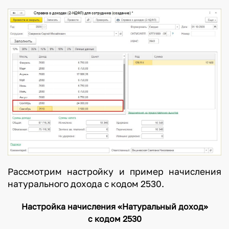
Рассмотрим настройку и пример начисления
натурального дохода с кодом 2530.
Настройка начисления «Натуральный доход»
с кодом 2530