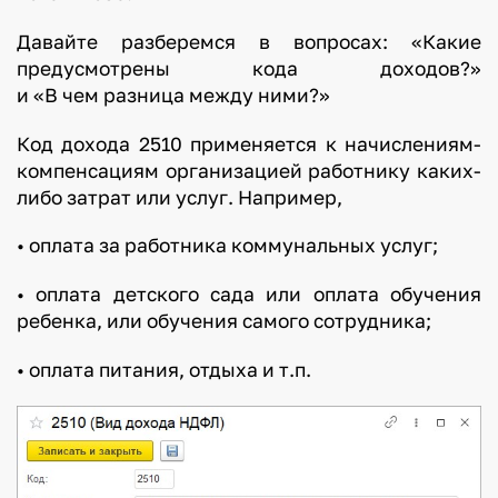
Давайте разберемся в вопросах: «Какие
предусмотрены кода доходов?»
и «В чем разница между ними?»
Код дохода 2510 применяется к начислениям-
компенсациям организацией работнику каких-
либо затрат или услуг. Например,
• оплата за работника коммунальных услуг;
• оплата детского сада или оплата обучения
ребенка, или обучения самого сотрудника;
• оплата питания, отдыха и т.п.