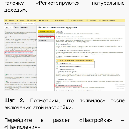
галочку «Регистрируются натуральные
доходы».
Шаг 2.
Посмотрим, что появилось после
включения этой настройки.
Перейдите в раздел «Настройка» —
«Начисления».