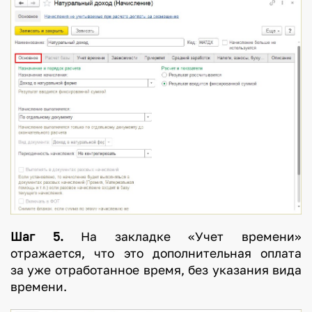
Шаг 5.
На закладке «Учет времени»
отражается, что это дополнительная оплата
за уже отработанное время, без указания вида
времени.