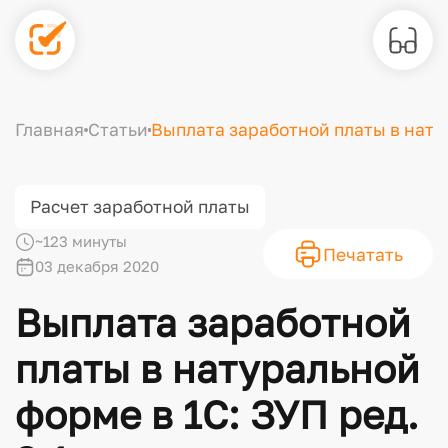
Главная
Статьи
Выплата заработной платы в натур
Расчет заработной платы
~123 минуты
Печатать
03 декабря 2020
Выплата заработной
платы в натуральной
форме в 1С: ЗУП ред.