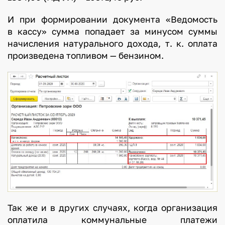
И при формировании документа «Ведомость
в кассу» сумма попадает за минусом суммы
начисления натурального дохода, т. к. оплата
произведена топливом — бензином.
Так же и в других случаях, когда организация
оплатила коммунальные платежи