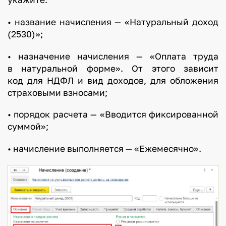
• название начисления — «Натуральный доход
(2530)»;
• назначение начисления — «Оплата труда
в натуральной форме». От этого зависит
код для НДФЛ и вид доходов, для обложения
страховыми взносами;
• порядок расчета — «Вводится фиксированной
суммой»;
• начисление выполняется — «Ежемесячно».