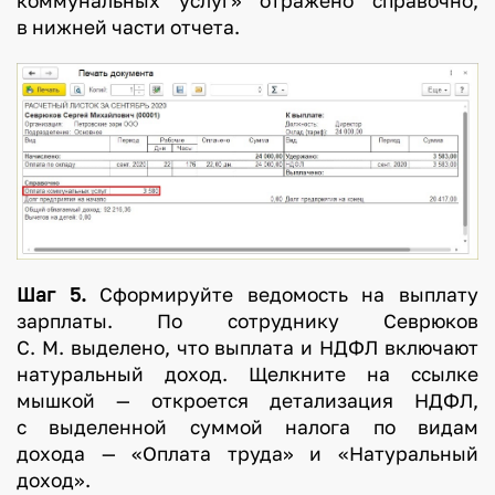
коммунальных услуг» отражено справочно,
в нижней части отчета.
Шаг 5.
Сформируйте ведомость на выплату
зарплаты. По сотруднику Севрюков
С. М. выделено, что выплата и НДФЛ включают
натуральный доход. Щелкните на ссылке
мышкой — откроется детализация НДФЛ,
с выделенной суммой налога по видам
дохода — «Оплата труда» и «Натуральный
доход».