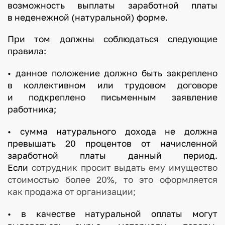
возможность выплаты заработной платы
в неденежной (натуральной) форме.
При том должны соблюдаться следующие
правила:
• данное положение должно быть закреплено
в коллективном или трудовом договоре
и подкреплено письменным заявление
работника;
• сумма натурального дохода не должна
превышать 20 процентов от начисленной
заработной платы данный период.
Если
сотрудник просит выдать ему имущество
стоимостью более 20%, то это оформляется
как продажа от организации;
• в качестве натуральной оплаты могут