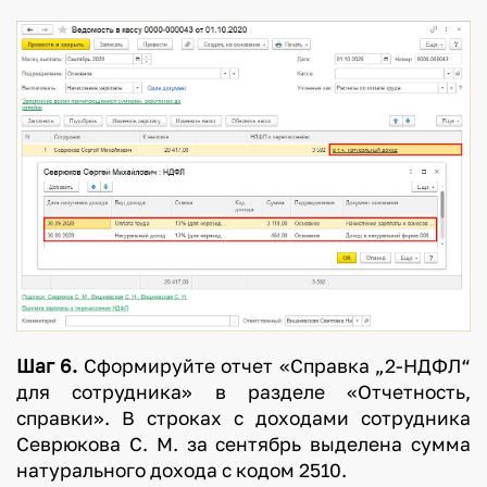
Шаг 6.
Сформируйте отчет «Справка „2-НДФЛ“
для сотрудника» в разделе «Отчетность,
справки». В строках с доходами сотрудника
Севрюкова С. М. за сентябрь выделена сумма
натурального дохода с кодом 2510.