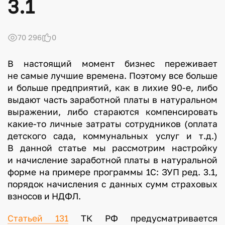
3.1
70 296
0
В настоящий момент бизнес переживает
не самые лучшие времена. Поэтому все больше
и больше предприятий, как в лихие 90-е, либо
выдают часть заработной платы в натуральном
выражении, либо стараются компенсировать
какие-то личные затраты сотрудников (оплата
детского сада, коммунальных услуг и т.д.)
В данной статье мы рассмотрим настройку
и начисление заработной платы в натуральной
форме на примере программы 1С: ЗУП ред. 3.1,
порядок начисления с данных сумм страховых
взносов и НДФЛ.
Статьей 131
ТК РФ предусматривается