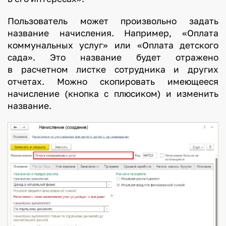
Пользователь может произвольно задать
название начисления. Например, «Оплата
коммунальных услуг» или «Оплата детского
сада». Это название будет отражено
в расчетном листке сотрудника и других
отчетах. Можно скопировать имеющееся
начисление (кнопка с плюсиком) и изменить
название.