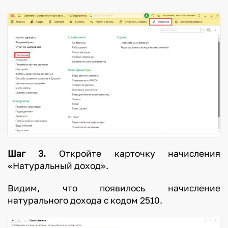
Шаг 3.
Откройте карточку начисления
«Натуральный доход».
Видим, что появилось начисление
натурального дохода с кодом 2510.