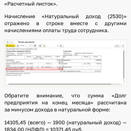
«Расчетный листок».
Начисление «Натуральный доход (2530)»
отражено в строке вместе с другими
начислениями оплаты труда сотрудника.
Обратите внимание, что сумма «Долг
предприятия на конец месяца» рассчитана
за минусом дохода в натуральной форме:
14105,45 (всего) — 1900 (натуральный доход) —
1834,00 (НДФЛ) = 10371,45 руб.