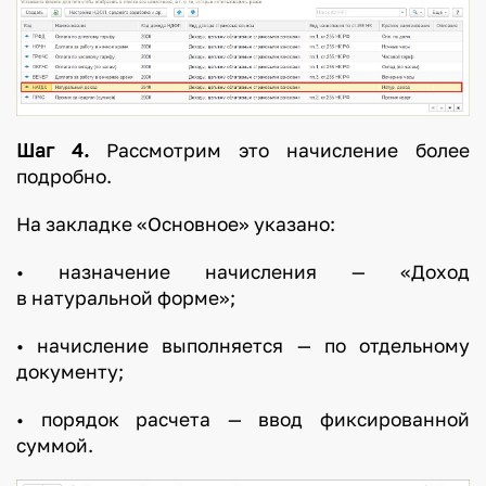
Шаг 4.
Рассмотрим это начисление более
подробно.
На закладке «Основное» указано:
• назначение начисления — «Доход
в натуральной форме»;
• начисление выполняется — по отдельному
документу;
• порядок расчета — ввод фиксированной
суммой.