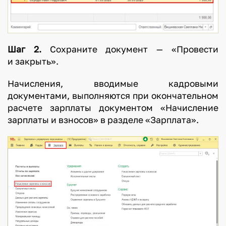
Шаг 2.
Сохраните документ — «Провести
и закрыть».
Начисления, вводимые кадровыми
документами, выполняются при окончательном
расчете зарплаты документом «Начисление
зарплаты и взносов» в разделе «Зарплата».