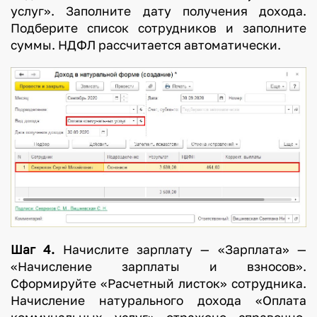
услуг». Заполните дату получения дохода.
Подберите список сотрудников и заполните
суммы. НДФЛ рассчитается автоматически.
Шаг 4.
Начислите зарплату — «Зарплата» —
«Начисление зарплаты и взносов».
Сформируйте «Расчетный листок» сотрудника.
Начисление натурального дохода «Оплата