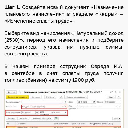
Шаг 1.
Создайте новый документ «Назначение
планового начисления» в разделе «Кадры» —
«Изменение оплаты труда».
Выберите вид начисления «Натуральный доход
(2530)», период его начисления и подберите
сотрудников, указав им нужные суммы,
согласно расчета.
В нашем примере сотрудник Середа И.А.
в сентябре в счет оплаты труда получил
топливо (бензин) на сумму 1900 руб.