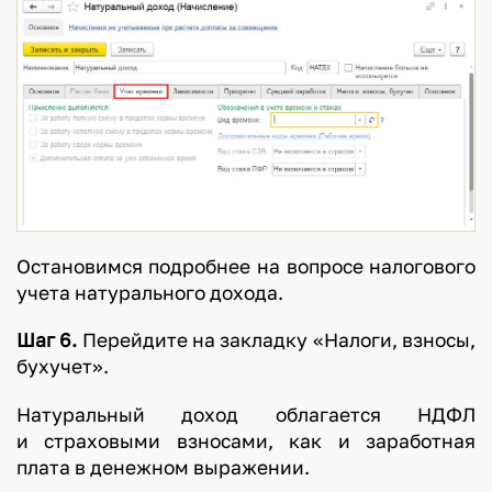
Остановимся подробнее на вопросе налогового
учета натурального дохода.
Шаг 6.
Перейдите на закладку «Налоги, взносы,
бухучет».
Натуральный доход облагается НДФЛ
и страховыми взносами, как и заработная
плата в денежном выражении.