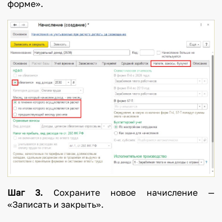
форме».
Шаг 3.
Сохраните новое начисление —
«Записать и закрыть».