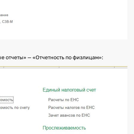
е отчеты» — «Отчетность по физлицам»: