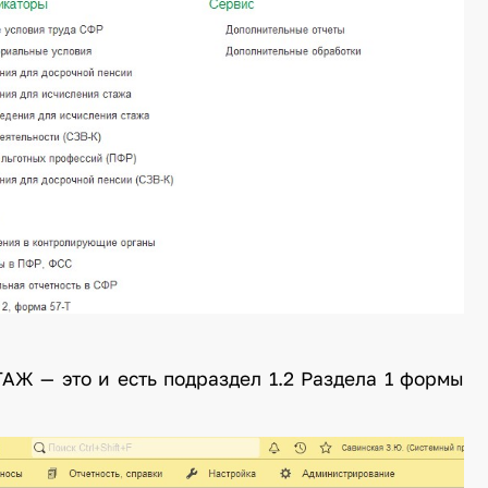
АЖ — это и есть подраздел 1.2 Раздела 1 формы