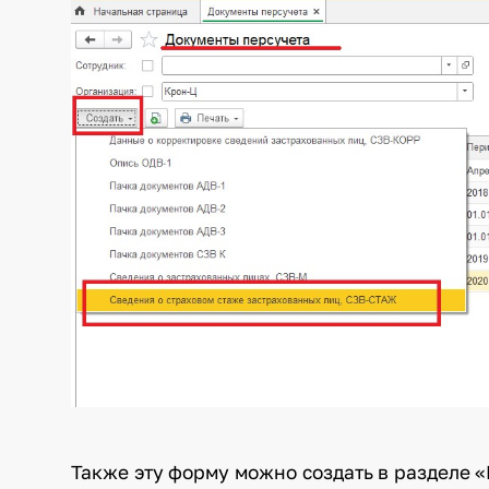
Также эту форму можно создать в разделе 