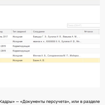
«Кадры» — «Документы персучета», или в разделе