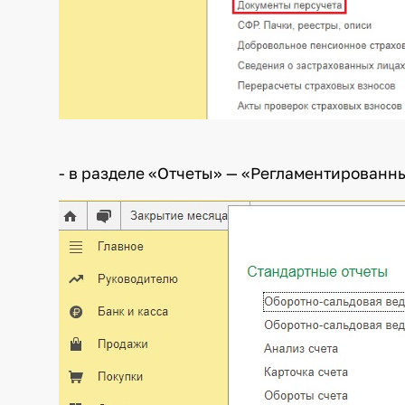
- в разделе «Отчеты» — «Регламентированны