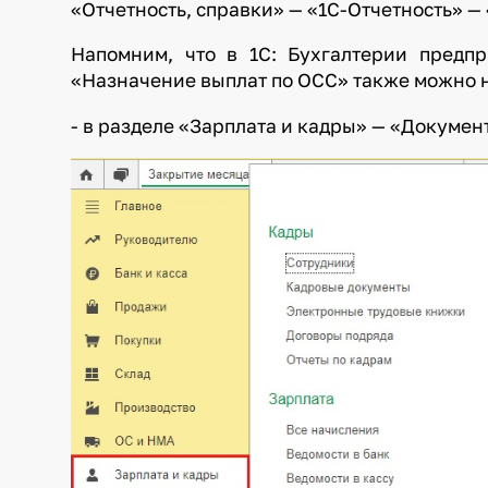
«Отчетность, справки» — «1С-Отчетность» —
Напомним, что в 1С: Бухгалтерии предпр
«Назначение выплат по ОСС» также можно 
- в разделе «Зарплата и кадры» — «Докумен