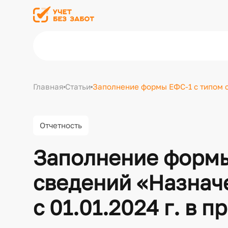
Главная
Статьи
Заполнение формы ЕФС-1 с типом с
Отчетность
Заполнение формы
сведений «Назнач
с 01.01.2024 г. в 