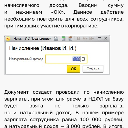
начисляемого дохода. Вводим сумму
и нажимаем «ОК». Данное действие
необходимо повторить для всех сотрудников,
принимавших участие в корпоративе.
Документ создаст проводки по начислению
зарплаты, при этом для расчёта НДФЛ за базу
будет взята не только зарплата,
но и натуральный доход. В нашем примере
зарплата сотрудника равна 100 000 рублей,
а натуральный доход — 3 000 рублей. В итоге,