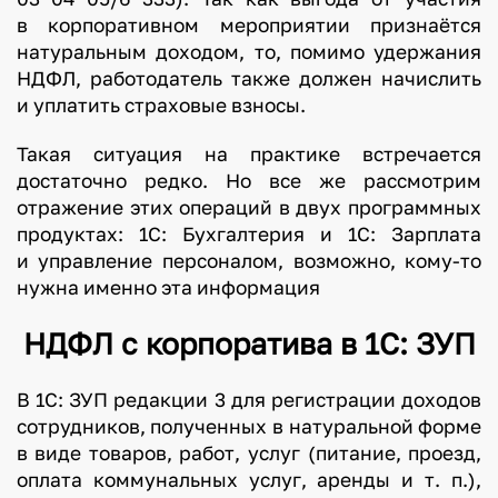
в корпоративном мероприятии признаётся
натуральным доходом, то, помимо удержания
НДФЛ, работодатель также должен начислить
и уплатить страховые взносы.
Такая ситуация на практике встречается
достаточно редко. Но все же рассмотрим
отражение этих операций в двух программных
продуктах: 1С: Бухгалтерия и 1С: Зарплата
и управление персоналом, возможно, кому-то
нужна именно эта информация
НДФЛ с корпоратива в 1С: ЗУП
В 1С: ЗУП редакции 3 для регистрации доходов
сотрудников, полученных в натуральной форме
в виде товаров, работ, услуг (питание, проезд,
оплата коммунальных услуг, аренды и т. п.),