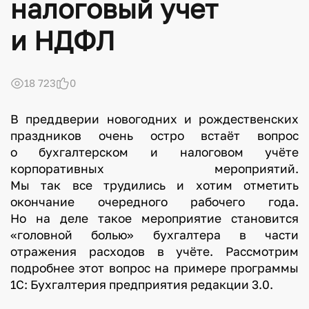
налоговый учет
и НДФЛ
18 723
0
В преддверии новогодних и рождественских
праздников очень остро встаёт вопрос
о бухгалтерском и налоговом учёте
корпоративных мероприятий.
Мы так все трудились и хотим отметить
окончание очередного рабочего года.
Но на деле такое мероприятие становится
«головной болью» бухгалтера в части
отражения расходов в учёте. Рассмотрим
подробнее этот вопрос на примере программы
1С: Бухгалтерия предприятия редакции 3.0.