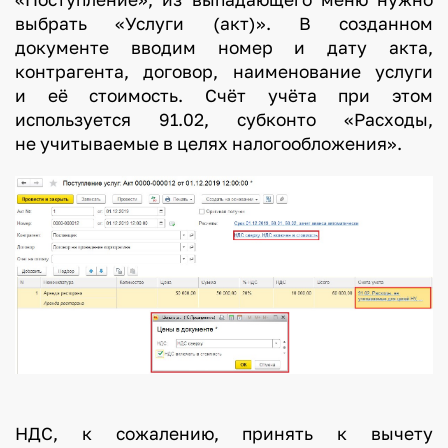
выбрать «Услуги (акт)». В созданном
документе вводим номер и дату акта,
контрагента, договор, наименование услуги
и её стоимость. Счёт учёта при этом
используется 91.02, субконто «Расходы,
не учитываемые в целях налогообложения».
НДС, к сожалению, принять к вычету