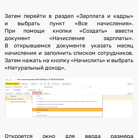
Затем перейти в раздел «Зарплата и кадры»
и выбрать пункт «Все начисления».
При помощи кнопки «Создать» ввести
документ «Начисление зарплаты».
В открывшемся документе указать месяц
начисления и заполнить списком сотрудников.
Затем нажать на кнопку «Начислить» и выбрать
«Натуральный доход».
Откроется окно для ввода размера