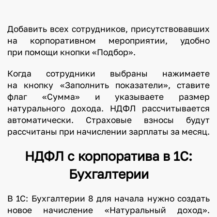
Добавить всех сотрудников, присутствовавших
на корпоративном мероприятии, удобно
при помощи кнопки «Подбор».
Когда сотрудники выбраны нажимаете
на кнопку «Заполнить показатели», ставите
флаг «Сумма» и указываете размер
натурального дохода. НДФЛ рассчитывается
автоматически. Страховые взносы будут
рассчитаны при начислении зарплаты за месяц.
НДФЛ с корпоратива в 1С:
Бухгалтерии
В 1С: Бухгалтерии 8 для начала нужно создать
новое начисление «Натуральный доход».