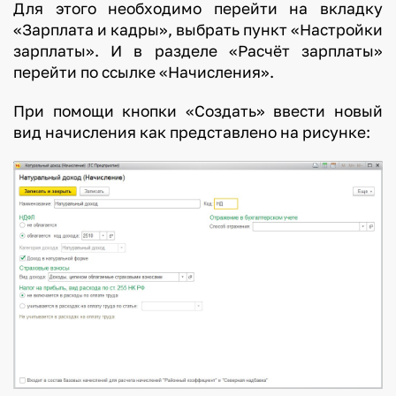
Для этого необходимо перейти на вкладку
«Зарплата и кадры», выбрать пункт «Настройки
зарплаты». И в разделе «Расчёт зарплаты»
перейти по ссылке «Начисления».
При помощи кнопки «Создать» ввести новый
вид начисления как представлено на рисунке: