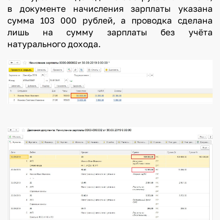
в документе начисления зарплаты указана
сумма 103 000 рублей, а проводка сделана
лишь на сумму зарплаты без учёта
натурального дохода.