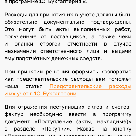
в программе 1С: Бухгалтерия 8.
Расходы для принятия их в учёте должны быть
обязательно документально подтверждены.
Это могут быть акты выполненных работ,
полученные от поставщиков, а также чеки
и бланки строгой отчётности в случае
назначения ответственного лица и выдачи
ему подотчётных денежных средств.
При принятии решения оформить корпоратив
как представительские расходы вам поможет
наша статья
Представительские расходы
и их учет в 1С: Бухгалтерии
Для отражения поступивших актов и счетов-
фактур необходимо ввести в программу
документ «Поступление (акты, накладные)»
в разделе «Покупки». Нажав на кнопку
«Поступление», из выпадающего меню нужно