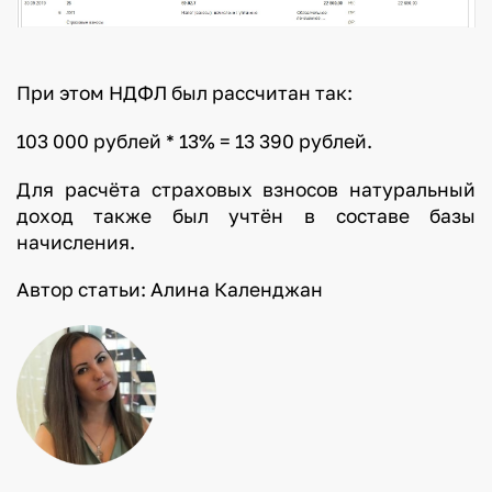
При этом НДФЛ был рассчитан так:
103 000 рублей * 13% = 13 390 рублей.
Для расчёта страховых взносов натуральный
доход также был учтён в составе базы
начисления.
Автор статьи: Алина Календжан