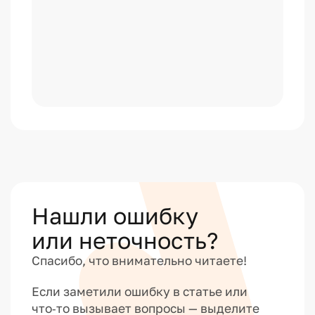
Нашли ошибку
или неточность?
Спасибо, что внимательно читаете!
Если заметили ошибку в статье или
что‑то вызывает вопросы — выделите