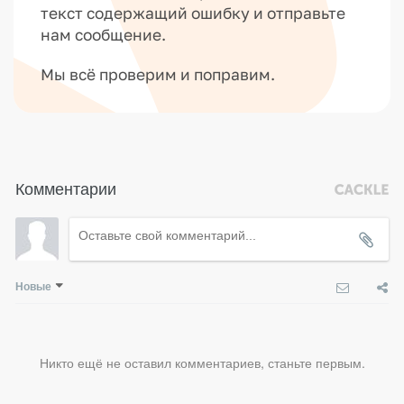
текст содержащий ошибку и отправьте
нам сообщение.
Мы всё проверим и поправим.
Комментарии
Новые
Никто ещё не оставил комментариев, станьте первым.