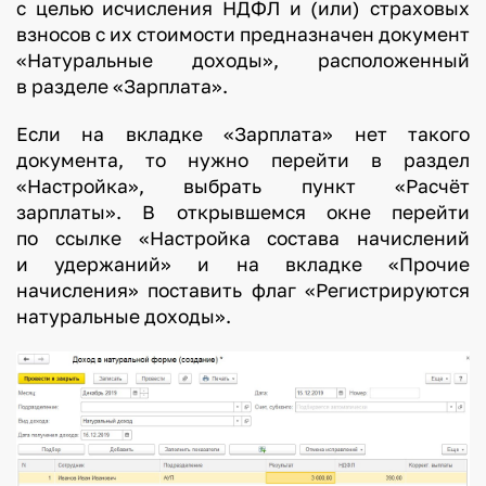
с целью исчисления НДФЛ и (или) страховых
взносов с их стоимости предназначен документ
«Натуральные доходы», расположенный
в разделе «Зарплата».
Если на вкладке «Зарплата» нет такого
документа, то нужно перейти в раздел
«Настройка», выбрать пункт «Расчёт
зарплаты». В открывшемся окне перейти
по ссылке «Настройка состава начислений
и удержаний» и на вкладке «Прочие
начисления» поставить флаг «Регистрируются
натуральные доходы».