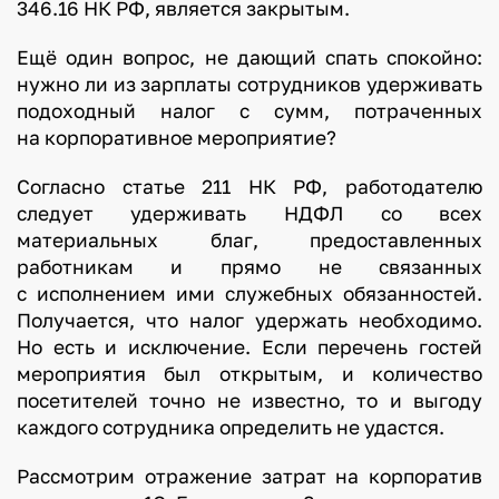
346.16 НК РФ, является закрытым.
Ещё один вопрос, не дающий спать спокойно:
нужно ли из зарплаты сотрудников удерживать
подоходный налог с сумм, потраченных
на корпоративное мероприятие?
Согласно статье 211 НК РФ, работодателю
следует удерживать НДФЛ со всех
материальных благ, предоставленных
работникам и прямо не связанных
с исполнением ими служебных обязанностей.
Получается, что налог удержать необходимо.
Но есть и исключение. Если перечень гостей
мероприятия был открытым, и количество
посетителей точно не известно, то и выгоду
каждого сотрудника определить не удастся.
Рассмотрим отражение затрат на корпоратив