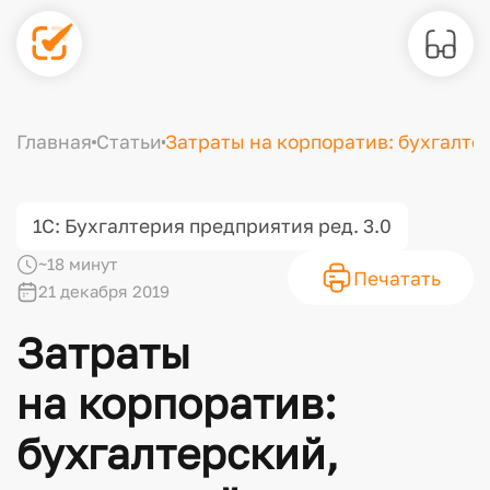
Главная
Статьи
Затраты на корпоратив: бухгалте
1С: Бухгалтерия предприятия ред. 3.0
~18 минут
Печатать
21 декабря 2019
Затраты
на корпоратив:
бухгалтерский,