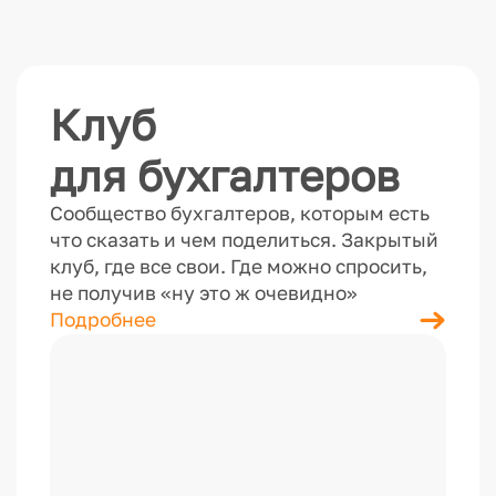
Клуб
для бухгалтеров
Сообщество бухгалтеров, которым есть
что сказать и чем поделиться. Закрытый
клуб, где все свои. Где можно спросить,
не получив «ну это ж очевидно»
Подробнее