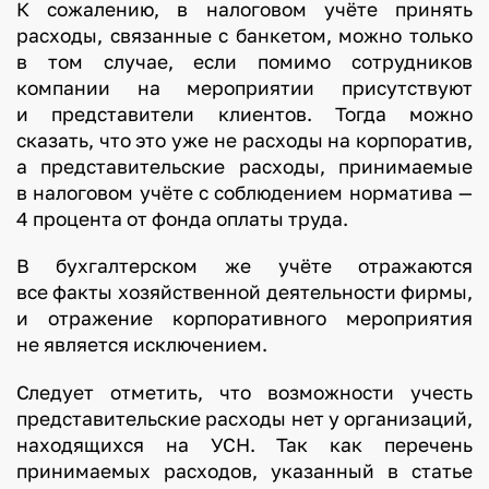
К сожалению, в налоговом учёте принять
расходы, связанные с банкетом, можно только
в том случае, если помимо сотрудников
компании на мероприятии присутствуют
и представители клиентов. Тогда можно
сказать, что это уже не расходы на корпоратив,
а представительские расходы, принимаемые
в налоговом учёте с соблюдением норматива —
4 процента от фонда оплаты труда.
В бухгалтерском же учёте отражаются
все факты хозяйственной деятельности фирмы,
и отражение корпоративного мероприятия
не является исключением.
Следует отметить, что возможности учесть
представительские расходы нет у организаций,
находящихся на УСН. Так как перечень
принимаемых расходов, указанный в статье