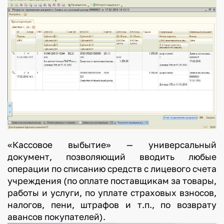
«Кассовое выбытие» — универсальный
документ, позволяющий вводить любые
операции по списанию средств с лицевого счета
учреждения (по оплате поставщикам за товары,
работы и услуги, по уплате страховых взносов,
налогов, пени, штрафов и т.п., по возврату
авансов покупателей).