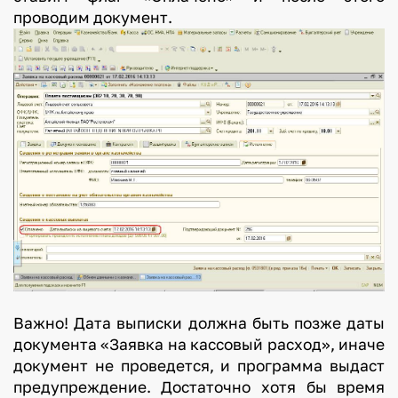
проводим документ.
Важно! Дата выписки должна быть позже даты
документа «Заявка на кассовый расход», иначе
документ не проведется, и программа выдаст
предупреждение. Достаточно хотя бы время