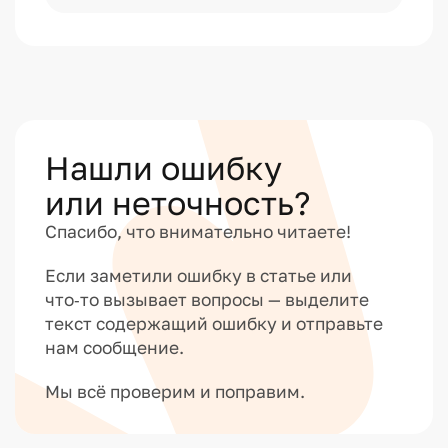
Нашли ошибку
или неточность?
Спасибо, что внимательно читаете!
Если заметили ошибку в статье или
что‑то вызывает вопросы — выделите
текст содержащий ошибку и отправьте
нам сообщение.
Мы всё проверим и поправим.