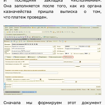
И последняя закладка «Исполнение».
Она заполняется после того, как из органа
казначейства пришла выписка о том,
что платеж проведен.
Сначала мы формируем этот документ