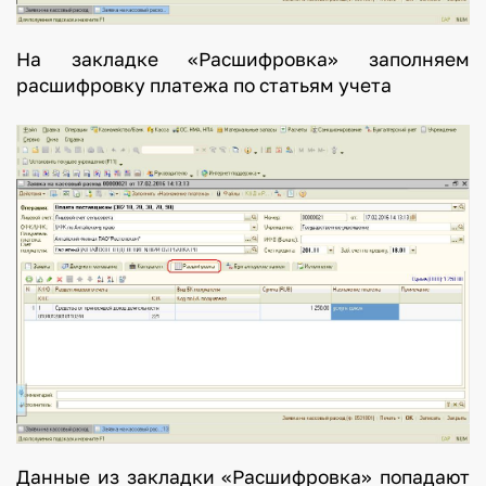
На закладке «Расшифровка» заполняем
расшифровку платежа по статьям учета
Данные из закладки «Расшифровка» попадают