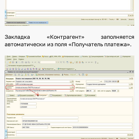
Закладка «Контрагент» заполняется
автоматически из поля «Получатель платежа».