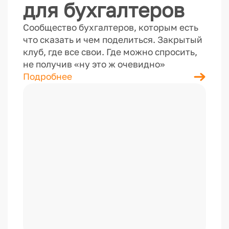
для бухгалтеров
Сообщество бухгалтеров, которым есть
что сказать и чем поделиться. Закрытый
клуб, где все свои. Где можно спросить,
не получив «ну это ж очевидно»
Подробнее