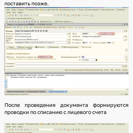
поставить позже.
После проведения документа формируются
проводки по списанию с лицевого счета