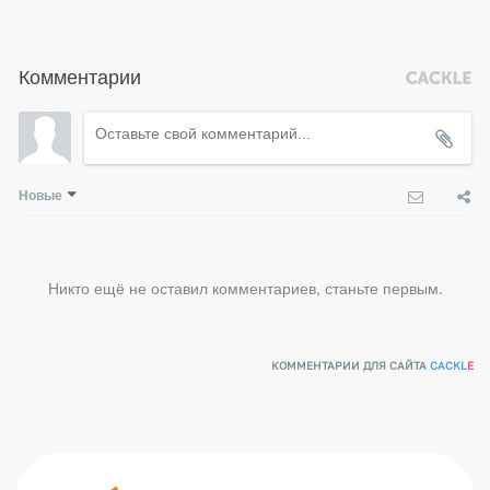
Комментарии
Новые
Никто ещё не оставил комментариев, станьте первым.
КОММЕНТАРИИ ДЛЯ САЙТА
CACKL
E