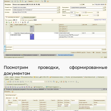
Посмотрим проводки, сформированные
документом