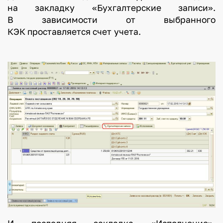
на закладку «Бухгалтерские записи».
В зависимости от выбранного
КЭК проставляется счет учета.