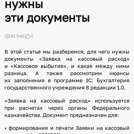
нужны
эти документы
81 546
0
В этой статье мы разберемся, для чего нужны
документы «Заявка на кассовый расход»
и «Кассовое выбытие», и какая между ними
разница. А также рассмотрим нюансы
их заполнения в программе 1С: Бухгалтерия
государственного учреждения 8 редакции 1.0.
«Заявка на кассовый расход» используется
при расчетах через органы Федерального
казначейства. Документ предназначен для:
• формирования и печати Заявки на кассовый