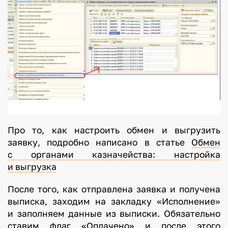
Про то, как настроить обмен и выгрузить
заявку, подробно написано в статье
Обмен
с органами казначейства: настройка
и выгрузка
После того, как отправлена заявка и получена
выписка, заходим на закладку «Исполнение»
и заполняем данные из выписки. Обязательно
ставим флаг «Оплачено» и после этого