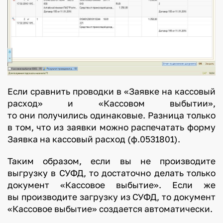
Если сравнить проводки в «Заявке на кассовый
расход» и «Кассовом выбытии»,
то они получились одинаковые. Разница только
в том, что из заявки можно распечатать форму
Заявка на кассовый расход (ф.0531801).
Таким образом, если вы не производите
выгрузку в СУФД, то достаточно делать только
документ «Кассовое выбытие». Если же
вы производите загрузку из СУФД, то документ
«Кассовое выбытие» создается автоматически.