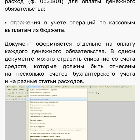
расход (ф. 0531801) для оплаты денежного
обязательства;
• отражения в учете операций по кассовым
выплатам из бюджета.
Документ оформляется отдельно на оплату
каждого денежного обязательства. В одном
документе можно отразить списание со счета
средств, которые должны быть отнесены
на несколько счетов бухгалтерского учета
и на разные статьи расходов.