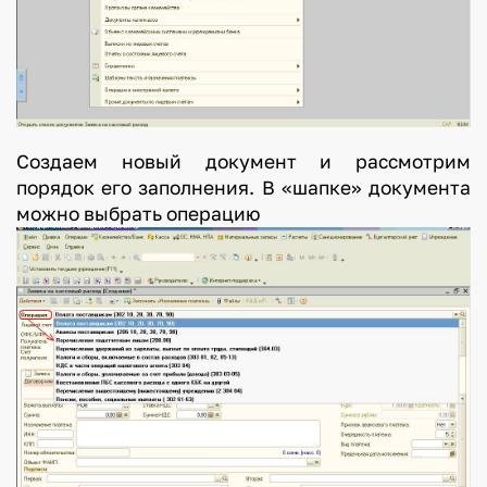
Создаем новый документ и рассмотрим
порядок его заполнения. В «шапке» документа
можно выбрать операцию