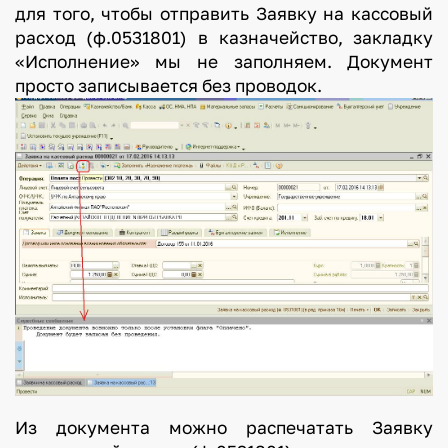
для того, чтобы отправить Заявку на кассовый
расход (ф.0531801) в казначейство, закладку
«Исполнение» мы не заполняем. Документ
просто записывается без проводок.
Из документа можно распечатать Заявку