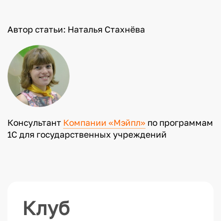
Автор статьи: Наталья Стахнёва
Консультант
Компании «Мэйпл»
по программам
1С для государственных учреждений
Клуб