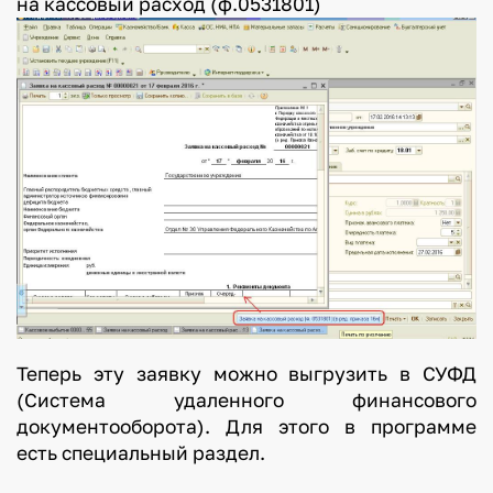
на кассовый расход (ф.0531801)
Теперь эту заявку можно выгрузить в СУФД
(Система удаленного финансового
документооборота). Для этого в программе
есть специальный раздел.