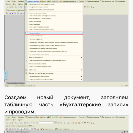
Создаем новый документ, заполняем
табличную часть «Бухгалтерские записи»
и проводим.