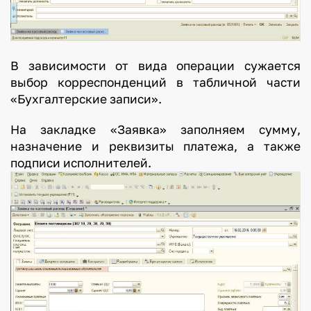
В зависимости от вида операции сужается
выбор корреспонденций в табличной части
«Бухгалтерские записи».
На закладке «Заявка» заполняем сумму,
назначение и реквизиты платежа, а также
подписи исполнителей.