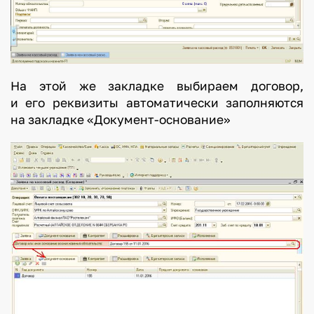
На этой же закладке выбираем договор,
и его реквизиты автоматически заполняются
на закладке «Документ-основание»