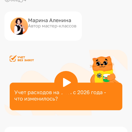
Марина Аленина
Автор мастер-классов