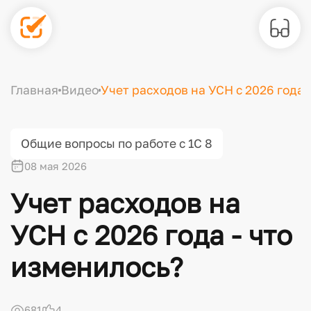
Главная
Видео
Учет расходов на УСН с 2026 года 
Общие вопросы по работе с 1С 8
08 мая 2026
Учет расходов на
УСН с 2026 года - что
изменилось?
681
4