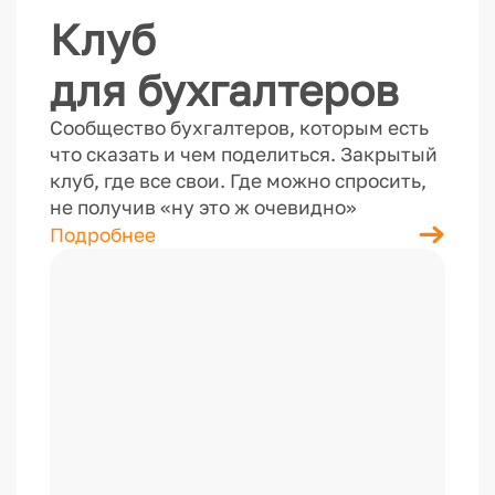
Клуб
для бухгалтеров
Сообщество бухгалтеров, которым есть
что сказать и чем поделиться. Закрытый
клуб, где все свои. Где можно спросить,
не получив «ну это ж очевидно»
Подробнее