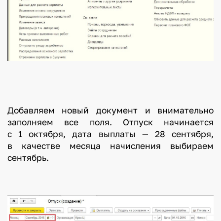
Добавляем новый документ и внимательно
заполняем все поля. Отпуск начинается
с 1 октября, дата выплаты — 28 сентября,
в качестве месяца начисления выбираем
сентябрь.