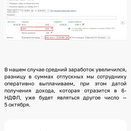
В нашем случае средний заработок увеличился,
разницу в суммах отпускных мы сотруднику
оперативно выплачиваем, при этом датой
получения дохода, которая отразится в 6-
НДФЛ, уже будет являться другое число —
5 октября.