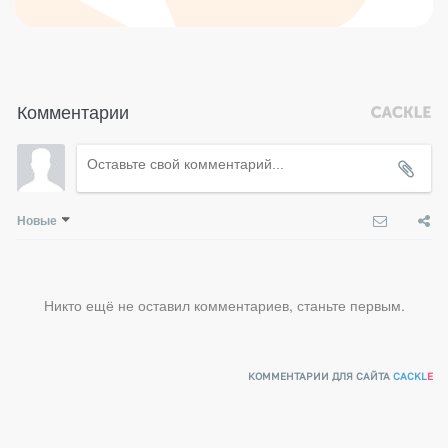
Комментарии
Новые
Никто ещё не оставил комментариев, станьте первым.
КОММЕНТАРИИ ДЛЯ САЙТА
CACKL
E