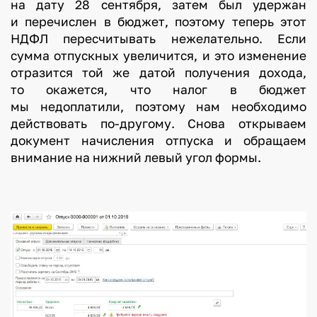
на дату 28 сентября, затем был удержан
и перечислен в бюджет, поэтому теперь этот
НДФЛ пересчитывать нежелательно. Если
сумма отпускных увеличится, и это изменение
отразится той же датой получения дохода,
то окажется, что налог в бюджет
мы недоплатили, поэтому нам необходимо
действовать по-другому. Снова открываем
документ начисления отпуска и обращаем
внимание на нижний левый угол формы.