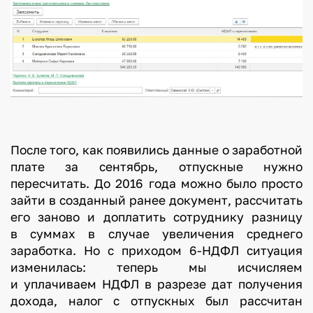
После того, как появились данные о заработной
плате за сентябрь, отпускные нужно
пересчитать. До 2016 года можно было просто
зайти в созданный ранее документ, рассчитать
его заново и доплатить сотруднику разницу
в суммах в случае увеличения среднего
заработка. Но с приходом 6-НДФЛ ситуация
изменилась: теперь мы исчисляем
и уплачиваем НДФЛ в разрезе дат получения
дохода, налог с отпускных был рассчитан