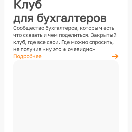
Клуб
для бухгалтеров
Сообщество бухгалтеров, которым есть
что сказать и чем поделиться. Закрытый
клуб, где все свои. Где можно спросить,
не получив «ну это ж очевидно»
Подробнее