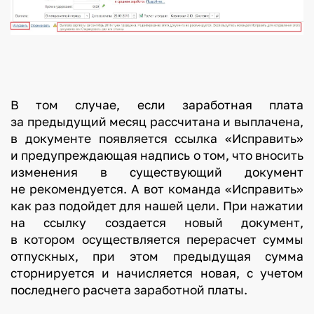
В том случае, если заработная плата
за предыдущий месяц рассчитана и выплачена,
в документе появляется ссылка «Исправить»
и предупреждающая надпись о том, что вносить
изменения в существующий документ
не рекомендуется. А вот команда «Исправить»
как раз подойдет для нашей цели. При нажатии
на ссылку создается новый документ,
в котором осуществляется перерасчет суммы
отпускных, при этом предыдущая сумма
сторнируется и начисляется новая, с учетом
последнего расчета заработной платы.