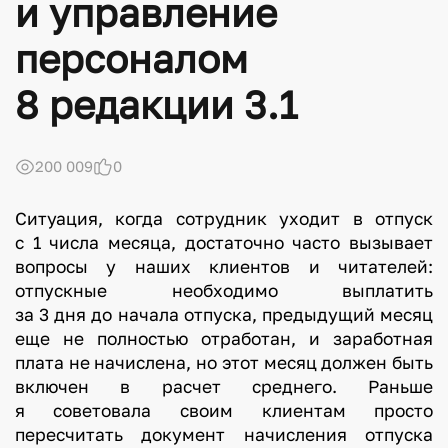
и управление
персоналом
8 редакции 3.1
200 009
0
Ситуация, когда сотрудник уходит в отпуск
с 1 числа месяца, достаточно часто вызывает
вопросы у наших клиентов и читателей:
отпускные необходимо выплатить
за 3 дня до начала отпуска, предыдущий месяц
еще не полностью отработан, и заработная
плата не начислена, но этот месяц должен быть
включен в расчет среднего. Раньше
я советовала своим клиентам просто
пересчитать документ начисления отпуска