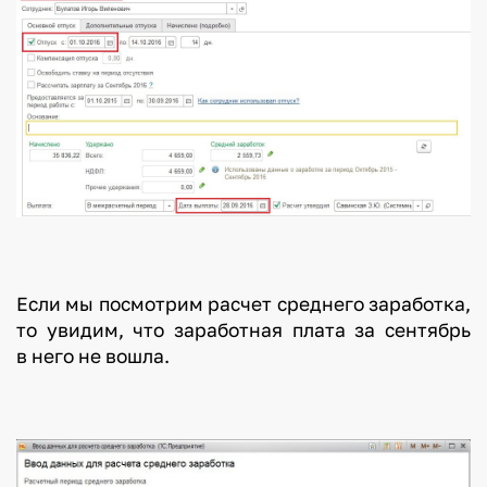
Если мы посмотрим расчет среднего заработка,
то увидим, что заработная плата за сентябрь
в него не вошла.