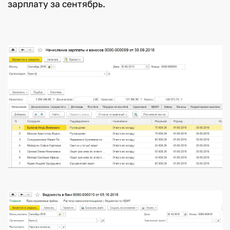
зарплату за сентябрь.