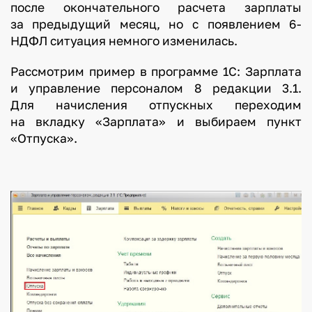
после окончательного расчета зарплаты
за предыдущий месяц, но с появлением 6-
НДФЛ ситуация немного изменилась.
Рассмотрим пример в программе 1С: Зарплата
и управление персоналом 8 редакции 3.1.
Для начисления отпускных переходим
на вкладку «Зарплата» и выбираем пункт
«Отпуска».