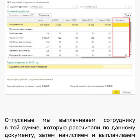
Отпускные мы выплачиваем сотруднику
в той сумме, которую рассчитали по данному
документу, затем начисляем и выплачиваем