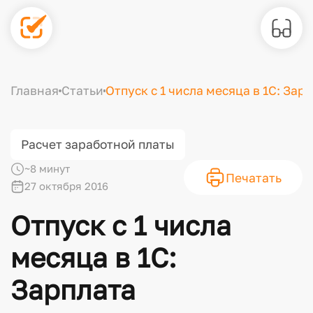
Главная
Статьи
Отпуск с 1 числа месяца в 1С: За
Расчет заработной платы
~8 минут
Печатать
27 октября 2016
Отпуск с 1 числа
месяца в 1С:
Зарплата